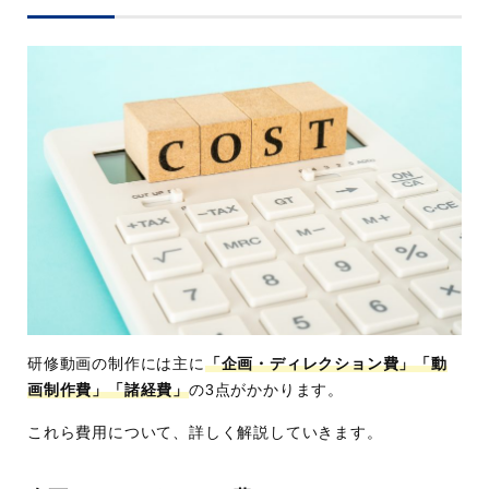
研修動画の制作には主に
「企画・ディレクション費」「動
画制作費」「諸経費」
の3点がかかります。
これら費用について、詳しく解説していきます。