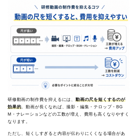
研修動画の制作費を抑えるには、
動画の尺を短くするのが
効果的
。動画が長くなれば、撮影・編集・テロップ・BG
M・ナレーションなどの工数が増え、費用も高くなりやすく
なります。
ただし、短くしすぎると内容が伝わりにくくなる場合があ