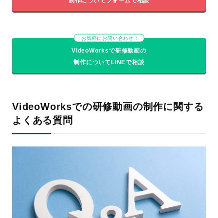
制作についてフォームで相談
お気軽にお問い合わせ！
VideoWorksで研修動画の
制作についてLINEで相談
VideoWorksでの研修動画の制作に関する
よくある質問