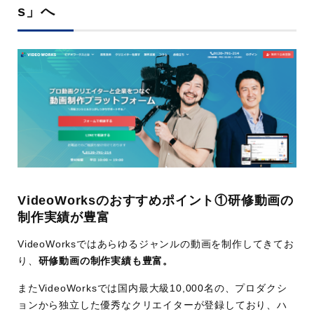
s」へ
VideoWorksのおすすめポイント①研修動画の
制作実績が豊富
VideoWorksではあらゆるジャンルの動画を制作してきてお
り、
研修動画の制作実績も豊富。
またVideoWorksでは国内最大級10,000名の、プロダクシ
ョンから独立した優秀なクリエイターが登録しており、ハ