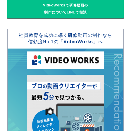
VideoWorksで研修動画の
制作についてLINEで相談
社員教育を成功に導く研修動画の制作なら
信頼度No.1の「
VideoWorks
」へ