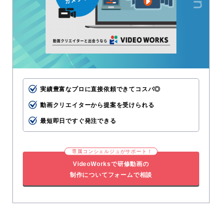
実績豊富なプロに直接依頼できてコスパ◎
動画クリエイターから提案を受けられる
最短即日ですぐ発注できる
専属コンシェルジュがサポート！
VideoWorksで研修動画の
制作についてフォームで相談