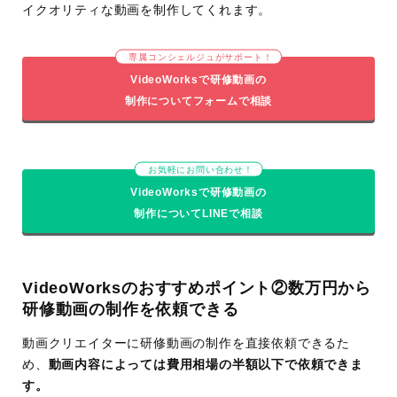
イクオリティな動画を制作してくれます。
専属コンシェルジュがサポート！
VideoWorksで研修動画の
制作についてフォームで相談
お気軽にお問い合わせ！
VideoWorksで研修動画の
制作についてLINEで相談
VideoWorksのおすすめポイント②数万円から
研修動画の制作を依頼できる
動画クリエイターに研修動画の制作を直接依頼できるた
め、
動画内容によっては費用相場の半額以下で依頼できま
す。