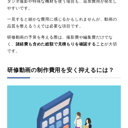
タジオ撮影や特殊な機材を使う場合も、追加費用が発生し
やすいです。
一見すると細かな費用に感じるかもしれませんが、動画の
品質を整えるうえでは必要な項目です。
研修動画の予算を考える際は、撮影費や編集費だけでな
く、
諸経費も含めた総額で見積もりを確認すること
が大切
です。
研修動画の制作費用を安く抑えるには？