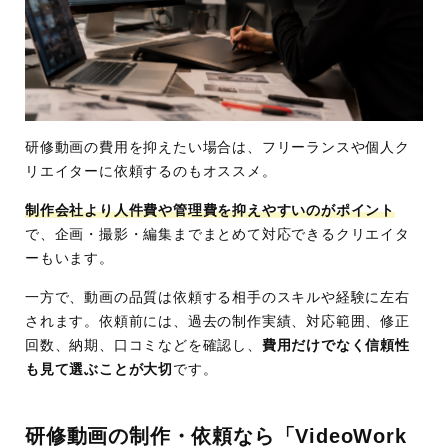
研修動画の費用を抑えたい場合は、フリーランスや個人ク
リエイターに依頼するのもオススメ。
制作会社より人件費や管理費を抑えやすいのがポイント
で、企画・撮影・編集までまとめて対応できるクリエイタ
ーもいます。
一方で、動画の品質は依頼する相手のスキルや経験に左右
されます。依頼前には、過去の制作実績、対応範囲、修正
回数、納期、口コミなどを確認し、
費用だけでなく信頼性
も見て選ぶことが大切
です。
研修動画の制作・依頼なら「VideoWork