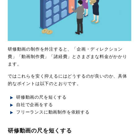
研修動画の制作を外注すると、「企画・ディレクション
費」「動画制作費」「諸経費」とさまざまな料金がかかり
ます。
ではこれらを安く抑えるにはどうするのが良いのか、具体
的なポイントは以下のとおりです。
研修動画の尺を短くする
自社で企画をする
フリーランスに動画制作を依頼する
研修動画の尺を短くする