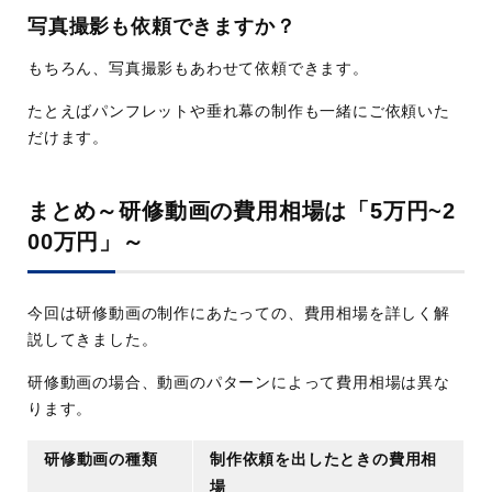
写真撮影も依頼できますか？
もちろん、写真撮影もあわせて依頼できます。
たとえばパンフレットや垂れ幕の制作も一緒にご依頼いた
だけます。
まとめ～研修動画の費用相場は「5万円~2
00万円」～
今回は研修動画の制作にあたっての、費用相場を詳しく解
説してきました。
研修動画の場合、動画のパターンによって費用相場は異な
ります。
研修動画の種類
制作依頼を出したときの費用相
場