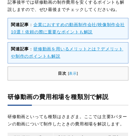
記事後半では研修動画の制作費用を安くするポイントも解
説しますので、ぜひ最後までチェックしてくださいね。
関連記事
：
企業におすすめの動画制作会社/映像制作会社
10選！依頼の際に重要なポイントも解説
関連記事
：
研修動画を用いるメリットとは？デメリット
や制作のポイントも解説
目次
[
表示
]
研修動画の費用相場を種類別で解説
研修動画といっても種類はさまざま。ここでは主要3パター
ンの動画について制作したときの費用相場を解説します。