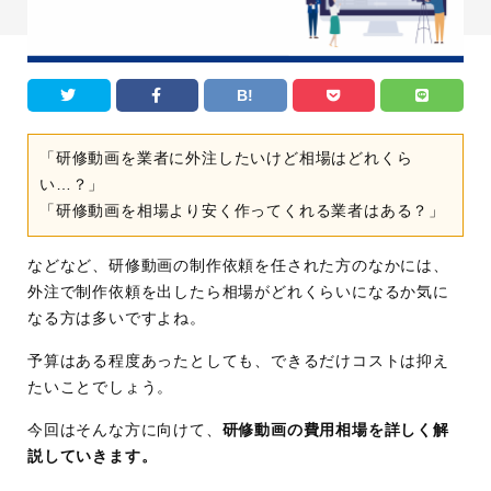
B!
「研修動画を業者に外注したいけど相場はどれくら
い…？」
「研修動画を相場より安く作ってくれる業者はある？」
などなど、研修動画の制作依頼を任された方のなかには、
外注で制作依頼を出したら相場がどれくらいになるか気に
なる方は多いですよね。
予算はある程度あったとしても、できるだけコストは抑え
たいことでしょう。
今回はそんな方に向けて、
研修動画の費用相場を詳しく解
説していきます。