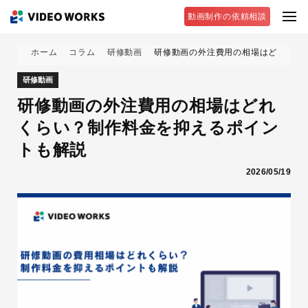
動画制作の依頼相談
ホーム
コラム
研修動画
研修動画の外注費用の相場はどれくら
研修動画
研修動画の外注費用の相場はどれ
くらい？制作料金を抑えるポイン
トも解説
2026/05/19