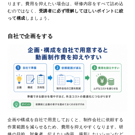
ります。費用を抑えたい場合は、研修内容をすべて詰め込
むのではなく、
受講者に必ず理解してほしいポイントに絞
って構成
しましょう。
自社で企画をする
企画や構成を自社で用意しておくと、制作会社に依頼する
作業範囲を減らせるため、費用を抑えやすくなります。研
修の目的、対象者、伝えたい内容、撮影したいシーンなど