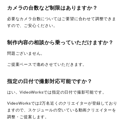
カメラの台数など制限はありますか？
必要なカメラ台数についてはご要望に合わせて調整できま
すので、ご安心ください。
制作内容の相談から乗っていただけますか？
問題ございません。
ご提案ベースで進めさせていただきます。
指定の日付で撮影対応可能ですか？
はい。VideoWorksでは指定の日付で撮影可能です。
VideoWorksでは2万名近くのクリエイターが登録しており
ますので、スケジュールの空いている動画クリエイターを
調整・ご提案します。