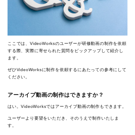
ここでは、VideoWorksのユーザーが研修動画の制作を依頼
する際、実際に寄せられた質問をピックアップして紹介し
ます。
ぜひVideoWorksに制作を依頼するにあたっての参考にして
ください。
アーカイプ動画の制作はできますか？
はい。VideoWorksではアーカイブ動画の制作もできます。
ユーザーより要望をいただき、そのうえで制作いたしま
す。