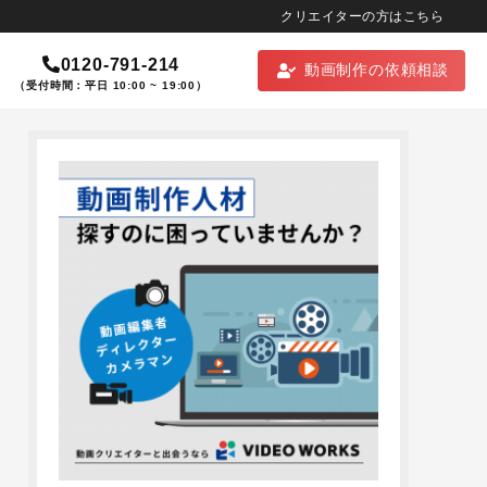
クリエイターの方はこちら
0120-791-214
動画制作の依頼相談
（受付時間：平日 10:00 ~ 19:00）