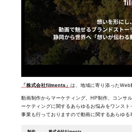
「株式会社filments」
は、地域に寄り添ったWe
動画制作からマーケティング、HP制作、コンサ
ーケティングに関するあらゆるお悩みをワンスト
事業も行っておりますので動画に関するあらゆる
制作
株式会社filments