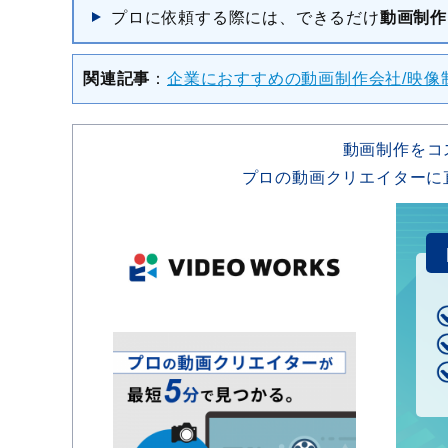
プロに依頼する際には、できるだけ
動画制作
関連記事
：
企業におすすめの動画制作会社/映像
動画制作をコ
プロの動画クリエイターに