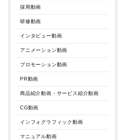
採用動画
研修動画
インタビュー動画
アニメーション動画
プロモーション動画
PR動画
商品紹介動画・サービス紹介動画
CG動画
インフォグラフィック動画
マニュアル動画