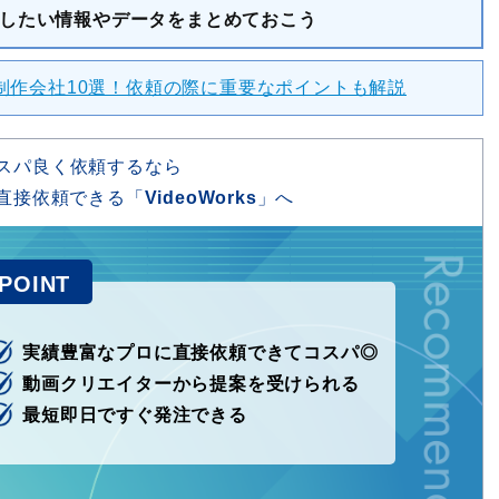
したい情報やデータをまとめておこう
制作会社10選！依頼の際に重要なポイントも解説
スパ良く依頼するなら
直接依頼できる「
VideoWorks
」へ
実績豊富なプロに直接依頼できてコスパ◎
動画クリエイターから提案を受けられる
最短即日ですぐ発注できる