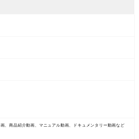
動画、商品紹介動画、マニュアル動画、ドキュメンタリー動画など