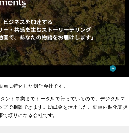
b動画に特化した制作会社です。
ルタント事業までトータルで行っているので、デジタルマ
ップで相談できます。助成金を活用した、動画内製化支援
事で頼りになる会社です。