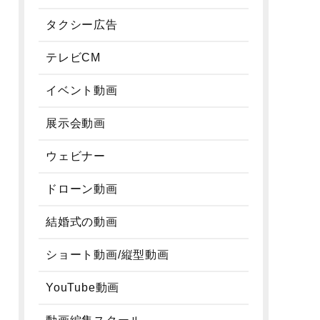
タクシー広告
テレビCM
イベント動画
展示会動画
ウェビナー
ドローン動画
結婚式の動画
ショート動画/縦型動画
YouTube動画