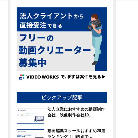
ピックアップ記事
法人企業におすすめの動画制作
会社・映像制作会社10...
動画編集スクールおすすめ20選
ランキング！目的別で...