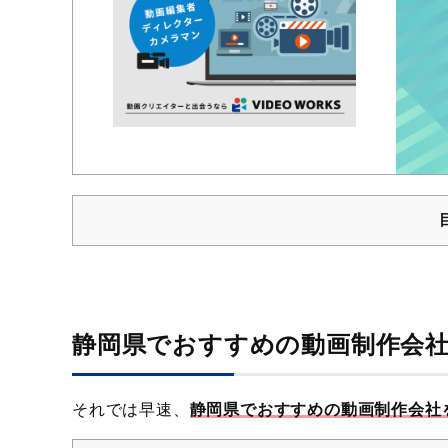
静岡県でおすすめの動画制作会社
それでは早速、
静岡県でおすすめの動画制作会社