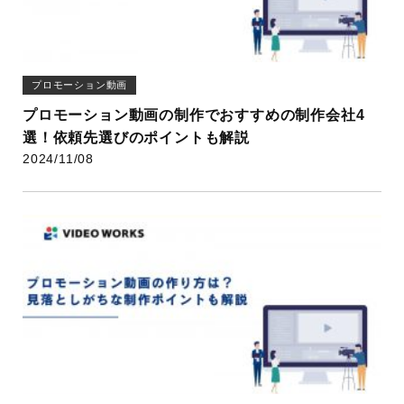
プロモーション動画
プロモーション動画の制作でおすすめの制作会社4
選！依頼先選びのポイントも解説
2024/11/08