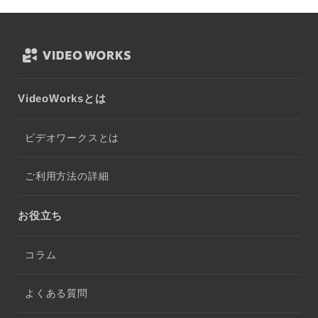
VideoWorksとは
ビデオワークスとは
ご利用方法の詳細
お役立ち
コラム
よくある質問