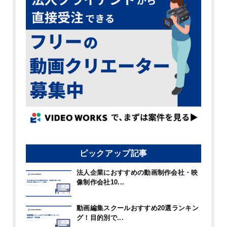
ピックアップ記事
法人企業におすすめの動画制作会社・映
像制作会社10...
動画編集スクールおすすめ20選ランキン
グ！目的別で...