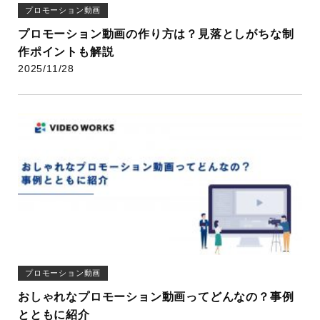
プロモーション動画
プロモーション動画の作り方は？見落としがちな制
作ポイントも解説
2025/11/28
プロモーション動画
おしゃれなプロモーション動画ってどんなの？事例
とともに紹介