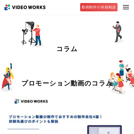
動画制作の依頼相談
コラム
プロモーション動画のコラム