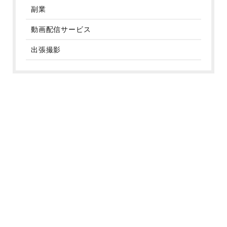
副業
動画配信サービス
出張撮影