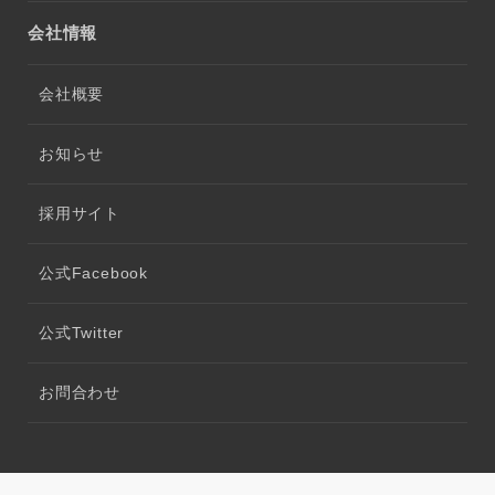
会社情報
会社概要
お知らせ
採用サイト
公式Facebook
公式Twitter
お問合わせ