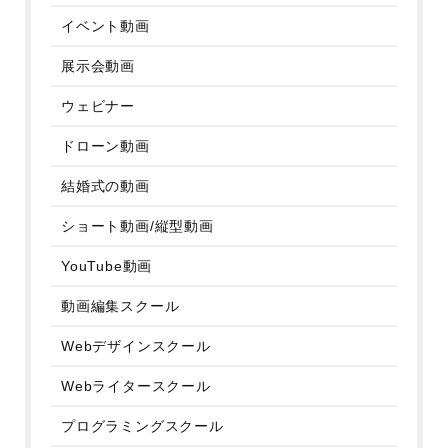
イベント動画
展示会動画
ウェビナー
ドローン動画
結婚式の動画
ショート動画/縦型動画
YouTube動画
動画編集スクール
Webデザインスクール
Webライタースクール
プログラミングスクール