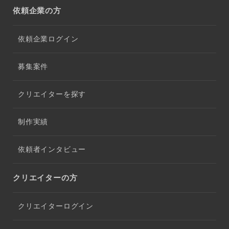
依頼企業の方
依頼企業ログイン
募集案件
クリエイターを探す
制作実績
依頼者インタビュー
クリエイターの方
クリエイターログイン