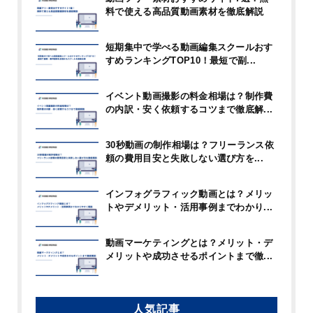
料で使える高品質動画素材を徹底解説
短期集中で学べる動画編集スクールおす
すめランキングTOP10！最短で副...
イベント動画撮影の料金相場は？制作費
の内訳・安く依頼するコツまで徹底解...
30秒動画の制作相場は？フリーランス依
頼の費用目安と失敗しない選び方を...
インフォグラフィック動画とは？メリッ
トやデメリット・活用事例までわかり...
動画マーケティングとは？メリット・デ
メリットや成功させるポイントまで徹...
人気記事