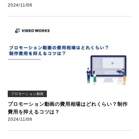
2024/11/08
プロモーション動画
プロモーション動画の費用相場はどれくらい？制作
費用を抑えるコツは？
2024/11/08