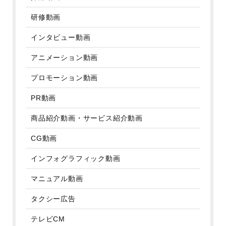
研修動画
インタビュー動画
アニメーション動画
プロモーション動画
PR動画
商品紹介動画・サービス紹介動画
CG動画
インフォグラフィック動画
マニュアル動画
タクシー広告
テレビCM