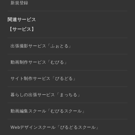
新規登録
関連サービス
【サービス】
出張撮影サービス「ふぉとる」
動画制作サービス「むびる」
サイト制作サービス「びるどる」
暮らしの出張サービス「まっちる」
動画編集スクール「むびるスクール」
Webデザインスクール「びるどるスクール」