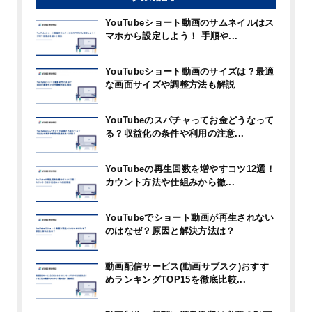
YouTubeショート動画のサムネイルはス
マホから設定しよう！ 手順や...
YouTubeショート動画のサイズは？最適
な画面サイズや調整方法も解説
YouTubeのスパチャってお金どうなって
る？収益化の条件や利用の注意...
YouTubeの再生回数を増やすコツ12選！
カウント方法や仕組みから徹...
YouTubeでショート動画が再生されない
のはなぜ？原因と解決方法は？
動画配信サービス(動画サブスク)おすす
めランキングTOP15を徹底比較...