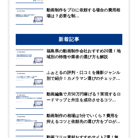
動画制作をプロに依頼する場合の費用相
場は？必要な制...
新着記事
福島県の動画制作会社おすすめ20選！地
域別の特徴や業者の選び方も解説
ふぉとるの評判・口コミを撮影ジャンル
別で紹介！カメラマン選びのチェック...
動画編集で月50万円稼げる？実現するロ
ードマップと外注を成功させるコツ...
動画制作の相場は5分でいくら？費用を
抑えるコツと依頼先の選び方をプロが...
動画フリー素材おすすめサイト7選！無