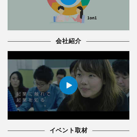
会社紹介
イベント取材