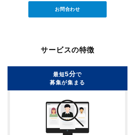
お問合わせ
サービスの特徴
5分
最短
で
募集が集まる