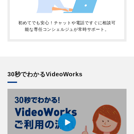
初めてでも安心！チャットや電話ですぐに相談可
能な専任コンシェルジュが常時サポート。
30秒でわかるVideoWorks