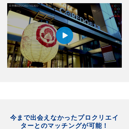
今まで出会えなかったプロクリエイ
ターとのマッチングが可能！