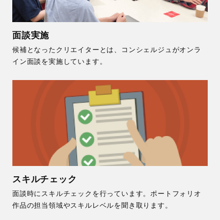
面談実施
候補となったクリエイターとは、コンシェルジュがオンラ
イン面談を実施しています。
スキルチェック
面談時にスキルチェックを行っています。ポートフォリオ
作品の担当領域やスキルレベルを聞き取ります。