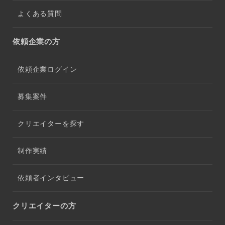
よくある質問
依頼企業の方
依頼企業ログイン
募集案件
クリエイターを探す
制作実績
依頼者インタビュー
クリエイターの方