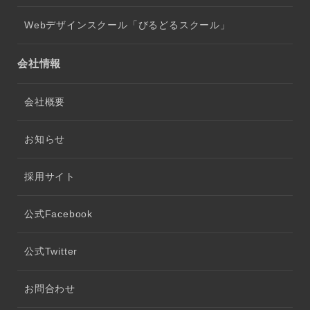
Webデザインスクール「びるどるスクール」
会社情報
会社概要
お知らせ
採用サイト
公式Facebook
公式Twitter
お問合わせ