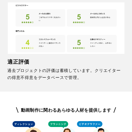
適正評価
過去プロジェクトの評価は蓄積しています。クリエイター
の得意不得意をデータベースで管理。
動画制作に関わるあらゆる人材を提供します