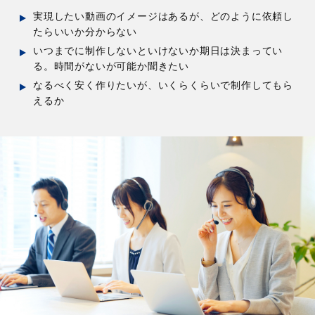
実現したい動画のイメージはあるが、どのように依頼し
たらいいか分からない
いつまでに制作しないといけないか期日は決まってい
る。時間がないが可能か聞きたい
なるべく安く作りたいが、いくらくらいで制作してもら
えるか