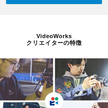
VideoWorks
クリエイターの特徴