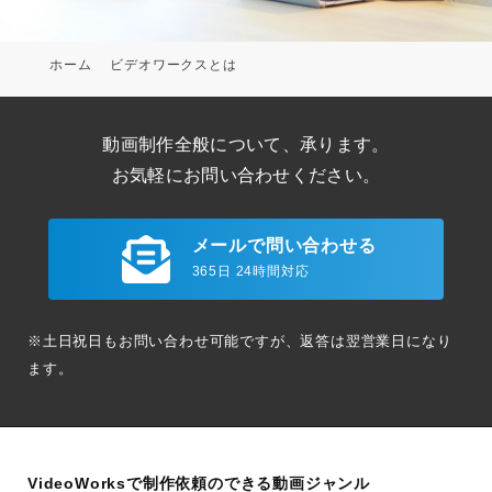
ホーム
ビデオワークスとは
動画制作全般について、承ります。
お気軽にお問い合わせください。
メールで問い合わせる
365日 24時間対応
※土日祝日もお問い合わせ可能ですが、返答は翌営業日になり
ます。
VideoWorksで制作依頼のできる動画ジャンル