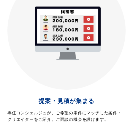
提案・見積が集まる
専任コンシェルジュが、ご希望の条件にマッチした案件・
クリエイターをご紹介。ご面談の機会を設けます。