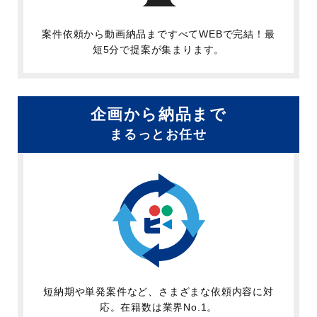
案件依頼から動画納品まですべてWEBで完結！最
短5分で提案が集まります。
企画から納品まで
まるっとお任せ
短納期や単発案件など、さまざまな依頼内容に対
応。在籍数は業界No.1。