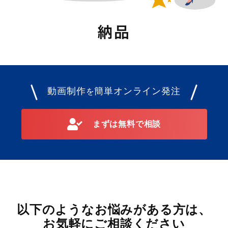
動画制作
簡単オンライン発注
を
まずは無料で相談
以下のようなお悩みがある方は、
お気軽にご相談ください