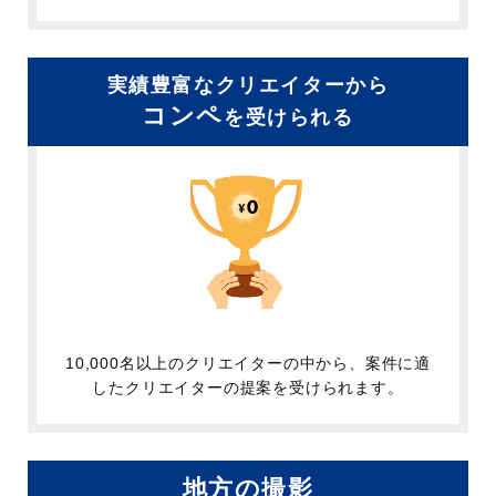
実績豊富なクリエイターから
コンペ
を受けられる
10,000名以上のクリエイターの中から、案件に適
したクリエイターの提案を受けられます。
地方の撮影