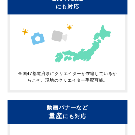
にも対応
全国47都道府県にクリエイターが在籍しているか
らこそ、現地のクリエイター手配可能。
動画バナーなど
量産
にも対応