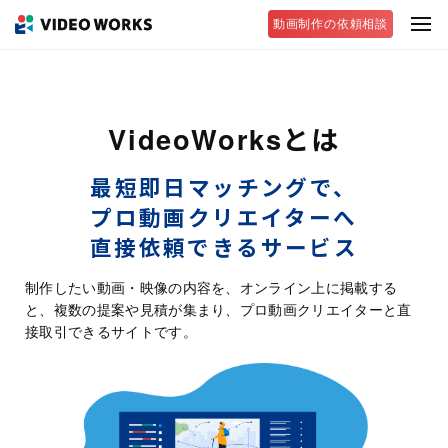
動画制作の依頼相談
VideoWorksとは
最短即日マッチングで、
プロ動画クリエイターへ
直接依頼できるサービス
制作したい動画・映像の内容を、オンライン上に掲載する
と、複数の提案や見積が集まり、プロ動画クリエイターと直
接取引できるサイトです。