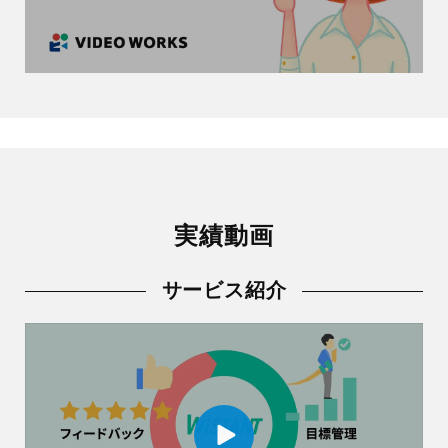
実績動画
サービス紹介