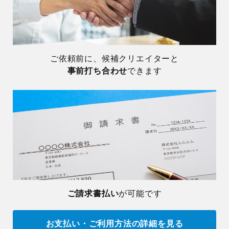
ご依頼前に、候補クリエイターと
事前打ち合わせ
できます
ご請求書払い
が可能です
お支払い・ご利用方法の詳細を見る