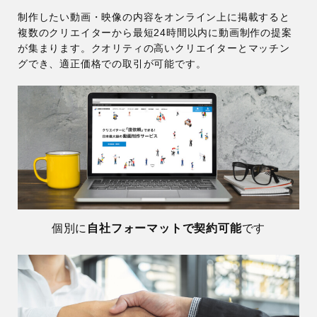
制作したい動画・映像の内容をオンライン上に掲載すると
複数のクリエイターから最短24時間以内に動画制作の提案
が
集まります。クオリティの高いクリエイターとマッチン
グでき、適正価格での取引が可能です。
個別に
自社フォーマットで契約可能
です