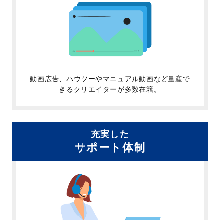
動画広告、ハウツーやマニュアル動画など量産で
きるクリエイターが多数在籍。
充実した
サポート体制