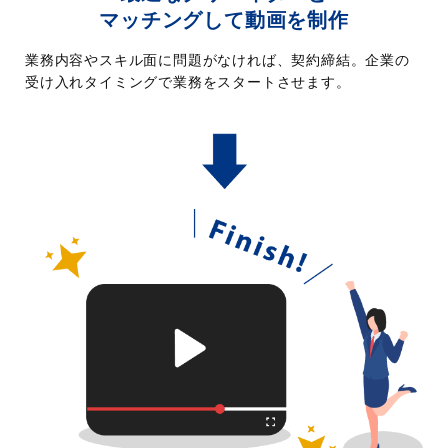
マッチングして動画を制作
業務内容やスキル面に問題がなければ、契約締結。企業の
受け入れタイミングで業務をスタートさせます。