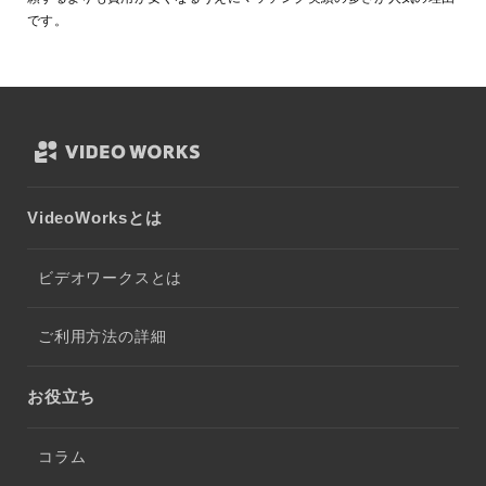
です。
VideoWorksとは
ビデオワークスとは
ご利用方法の詳細
お役立ち
コラム