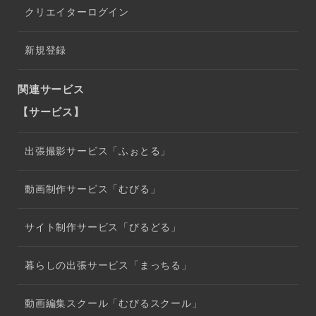
クリエイターログイン
新規登録
関連サービス
【サービス】
出張撮影サービス「ふぉとる」
動画制作サービス「むびる」
サイト制作サービス「びるどる」
暮らしの出張サービス「まっちる」
動画編集スクール「むびるスクール」