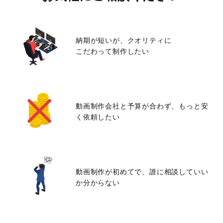
納期が短いが、クオリティに
こだわって制作したい
動画制作会社と予算が合わず、
もっと安
く依頼したい
動画制作が初めてで、
誰に相談していい
か分からない