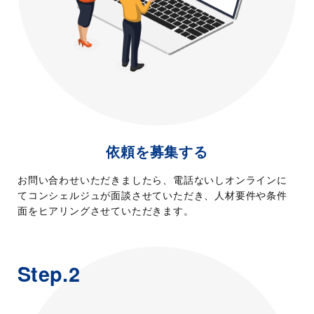
依頼を募集する
お問い合わせいただきましたら、電話ないしオンラインに
てコンシェルジュが面談させていただき、人材要件や条件
面をヒアリングさせていただきます。
Step.2