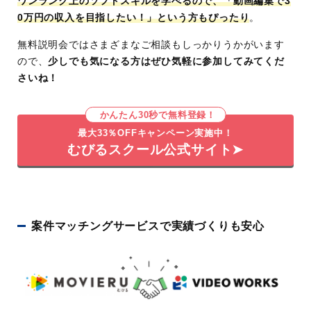
ワンランク上のソフトスキルを学べるので、「動画編集で3
0万円の収入を目指したい！」という方もぴったり
。
無料説明会ではさまざまなご相談もしっかりうかがいます
ので、
少しでも気になる方はぜひ気軽に参加してみてくだ
さいね！
かんたん30秒で無料登録！
最大33％OFFキャンペーン実施中！
むびるスクール公式サイト➤
案件マッチングサービスで実績づくりも安心