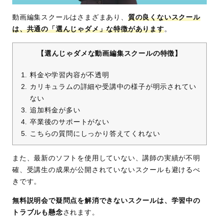
動画編集スクールはさまざまあり、
質の良くないスクール
は、共通の「選んじゃダメ」な特徴があります
。
【選んじゃダメな動画編集スクールの特徴】
料金や学習内容が不透明
カリキュラムの詳細や受講中の様子が明示されてい
ない
追加料金が多い
卒業後のサポートがない
こちらの質問にしっかり答えてくれない
また、最新のソフトを使用していない、講師の実績が不明
確、受講生の成果が公開されていないスクールも避けるべ
きです。
無料説明会で疑問点を解消できないスクールは、学習中の
トラブルも懸念
されます。