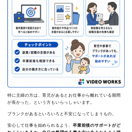
特に主婦の方は、育児があるとお仕事から離れている期間
が長かった、という方もいらっしゃいます。
ブランクがあるといろいろと不安になってしまうもの。
安心して仕事を始められるよう、
卒業前後のサポートがど