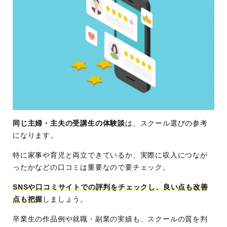
同じ主婦・主夫の受講生の体験談
は、スクール選びの参考
になります。
特に家事や育児と両立できているか、実際に収入につなが
ったかなどの口コミは重要なので要チェック。
SNSや口コミサイトでの評判をチェックし、良い点も改善
点も把握
しましょう。
卒業生の作品例や就職・副業の実績も、スクールの質を判