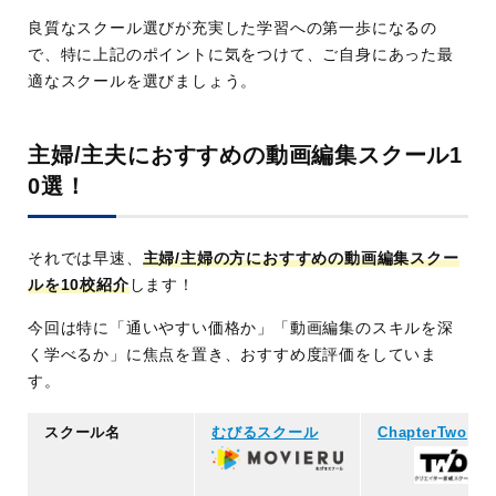
良質なスクール選びが充実した学習への第一歩になるの
で、特に上記のポイントに気をつけて、ご自身にあった最
適なスクールを選びましょう。
主婦/主夫におすすめの動画編集スクール1
0選！
それでは早速、
主婦/主婦の方におすすめの動画編集スクー
ルを10校紹介
します！
今回は特に「通いやすい価格か」「動画編集のスキルを深
く学べるか」に焦点を置き、おすすめ度評価をしていま
す。
スクール名
むびるスクール
ChapterTwo