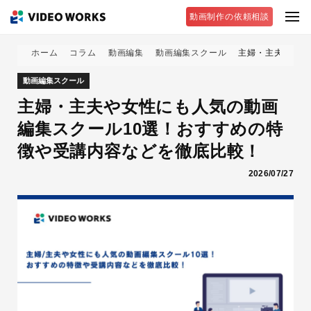
動画制作の依頼相談
ホーム
コラム
動画編集
動画編集スクール
主婦・主夫や女性
動画編集スクール
主婦・主夫や女性にも人気の動画
編集スクール10選！おすすめの特
徴や受講内容などを徹底比較！
2026/07/27