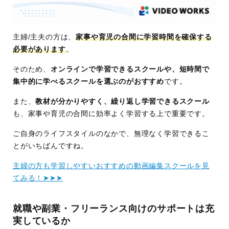
主婦/主夫の方は、
家事や育児の合間に学習時間を確保する
必要があります
。
そのため、
オンラインで学習できるスクールや、短時間で
集中的に学べるスクールを選ぶのがおすすめ
です。
また、
教材が分かりやすく、繰り返し学習できるスクール
も、家事や育児の合間に効率よく学習する上で重要です。
ご自身のライフスタイルのなかで、無理なく学習できるこ
とがいちばんですね。
主婦の方も学習しやすいおすすめの動画編集スクールを見
てみる！➤➤➤
就職や副業・フリーランス向けのサポートは充
実しているか