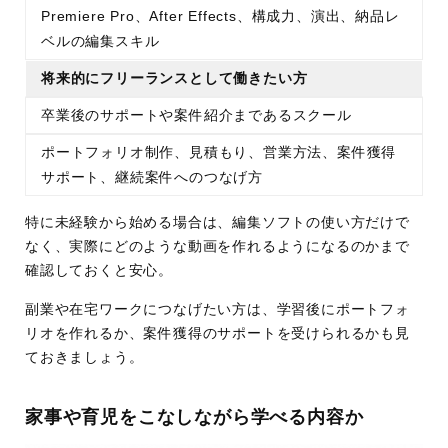
Premiere Pro、After Effects、構成力、演出、納品レ
ベルの編集スキル
将来的にフリーランスとして働きたい方
卒業後のサポートや案件紹介まであるスクール
ポートフォリオ制作、見積もり、営業方法、案件獲得
サポート、継続案件へのつなげ方
特に未経験から始める場合は、編集ソフトの使い方だけで
なく、実際にどのような動画を作れるようになるのかまで
確認しておくと安心。
副業や在宅ワークにつなげたい方は、学習後にポートフォ
リオを作れるか、案件獲得のサポートを受けられるかも見
ておきましょう。
家事や育児をこなしながら学べる内容か