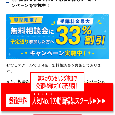
ンペーンを実施中！
むびるスクールでは現在、無料相談会を実施しておりま
す。
また、
相談会にご参加いただいた方限定のキャンペーンも
実施中！
ぜひ無料相談会にご参加いただき、キャンペーンを受け取
ってくださいね。