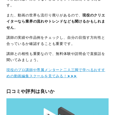
す。
また、動画の世界も流行り廃りがあるので、
現役のクリエ
イターなら業界の流れやトレンドなども聞けるかもしれま
せん
。
講師の実績や作品例をチェックし、自分の目指す方向性と
合っているか確認することも重要です。
講師との相性も重要なので、無料体験や説明会で直接話を
聞いてみましょう。
現役のプロ講師や専属メンターと二人三脚で学べるおすす
めの動画編集スクールを見てみる！➤➤➤
口コミや評判は良いか