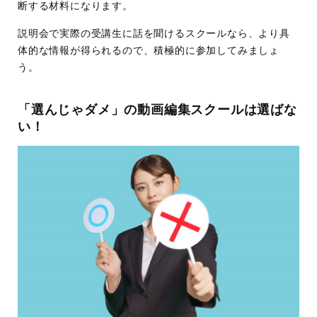
断する材料になります。
説明会で実際の受講生に話を聞けるスクールなら、より具
体的な情報が得られるので、積極的に参加してみましょ
う。
「選んじゃダメ」の動画編集スクールは選ばな
い！