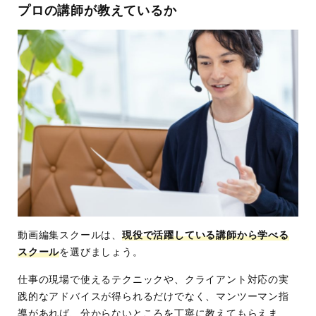
プロの講師が教えているか
動画編集スクールは、
現役で活躍している講師から学べる
スクール
を選びましょう。
仕事の現場で使えるテクニックや、クライアント対応の実
践的なアドバイスが得られるだけでなく、マンツーマン指
導があれば、分からないところを丁寧に教えてもらえま