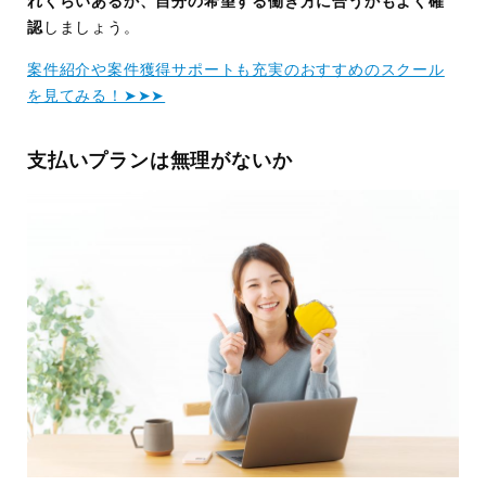
れくらいあるか、自分の希望する働き方に合うかもよく確
認
しましょう。
案件紹介や案件獲得サポートも充実のおすすめのスクール
を見てみる！➤➤➤
支払いプランは無理がないか