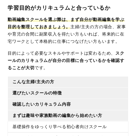
学習目的がカリキュラムと合っているか
動画編集スクールを選ぶ際は、まず自分が動画編集を学ぶ
目的を整理しておきましょう。
主婦/主夫の方の場合、家事
や育児の合間に副業収入を得たい方もいれば、将来的に在
宅ワークとして本格的に仕事につなげたい方もいます。
目的によって必要なスキルやサポートは変わるため、
スク
ールのカリキュラムが自分の目標に合っているかを確認す
ることが大切
です。
こんな主婦/主夫の方
選びたいスクールの特徴
確認したいカリキュラム内容
まずは趣味や家族動画の編集から始めたい方
基礎操作をゆっくり学べる初心者向けスクール