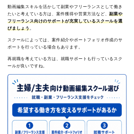
動画編集スキルを活かして副業やフリーランスとして働き
たいと考えている方は、案件獲得や営業方法など、
副業や
フリーランス向けのサポートが充実しているスクールを選
びましょう
。
スクールによっては、案件紹介やポートフォリオ作成のサ
ポートを行っている場合もあります。
再就職を考えている方は、就職サポートも行っているスク
ールが良いですね。