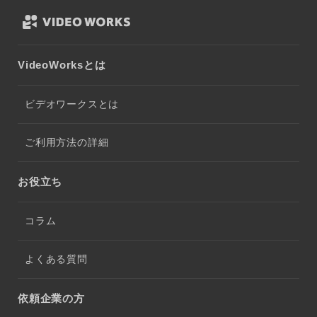
VideoWorksとは
ビデオワークスとは
ご利用方法の詳細
お役立ち
コラム
よくある質問
依頼企業の方