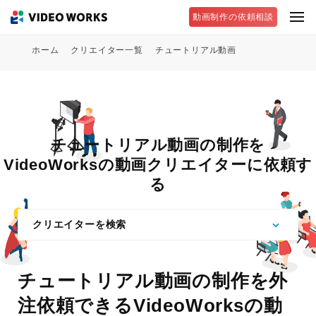
動画制作の依頼相談
ホーム
クリエイター一覧
チュートリアル動画
チュートリアル動画の制作を
VideoWorksの動画クリエイターに依頼す
る
クリエイターを検索
チュートリアル動画の制作を外
注依頼できるVideoWorksの動