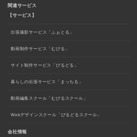
関連サービス
【サービス】
出張撮影サービス「ふぉとる」
動画制作サービス「むびる」
サイト制作サービス「びるどる」
暮らしの出張サービス「まっちる」
動画編集スクール「むびるスクール」
Webデザインスクール「びるどるスクール」
会社情報