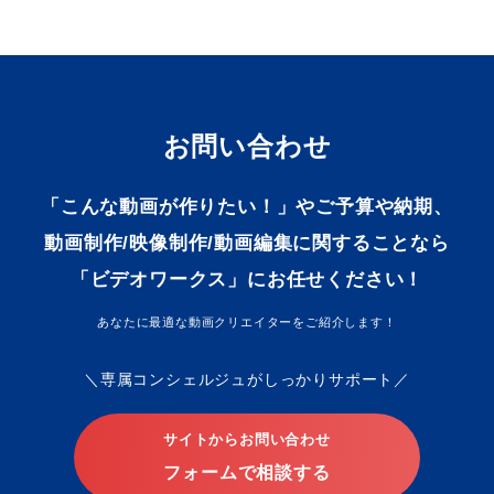
お問い合わせ
「こんな動画が作りたい！」やご予算や納期、
動画制作/映像制作/動画編集に関することなら
「ビデオワークス」にお任せください！
あなたに最適な動画クリエイターをご紹介します！
専属コンシェルジュがしっかりサポート
サイトからお問い合わせ
フォームで相談する