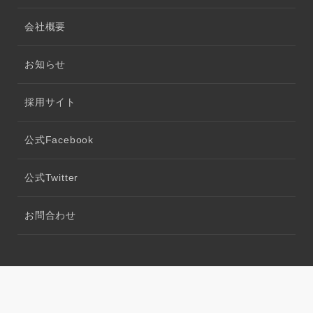
会社概要
お知らせ
採用サイト
公式Facebook
公式Twitter
お問合わせ