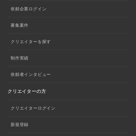
依頼企業ログイン
募集案件
クリエイターを探す
制作実績
依頼者インタビュー
クリエイターの方
クリエイターログイン
新規登録