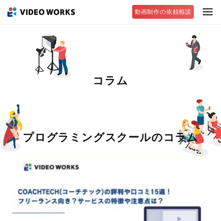
動画制作の依頼相談
コラム
プログラミングスクールのコラム