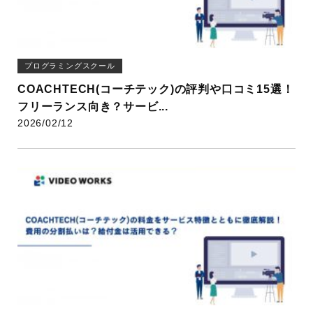
プログラミングスクール
COACHTECH(コーチテック)の評判や口コミ15選！
フリーランス向き？サービ...
2026/02/12