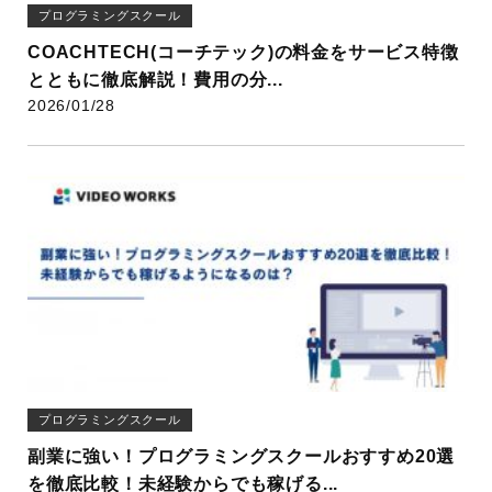
プログラミングスクール
COACHTECH(コーチテック)の料金をサービス特徴
とともに徹底解説！費用の分...
2026/01/28
プログラミングスクール
副業に強い！プログラミングスクールおすすめ20選
を徹底比較！未経験からでも稼げる...