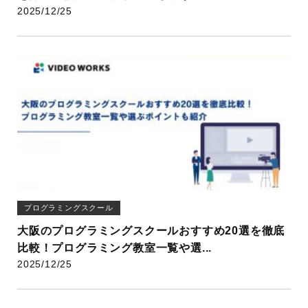
2025/12/25
プログラミングスクール
大阪のプログラミングスクールおすすめ20選を徹底
比較！プログラミング教室一覧や選...
2025/12/25