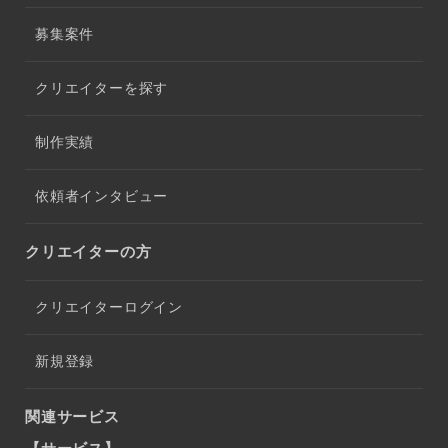
募集案件
クリエイターを探す
制作実績
依頼者インタビュー
クリエイターの方
クリエイターログイン
新規登録
関連サービス