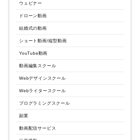
ウェビナー
ドローン動画
結婚式の動画
ショート動画/縦型動画
YouTube動画
動画編集スクール
Webデザインスクール
Webライタースクール
プログラミングスクール
副業
動画配信サービス