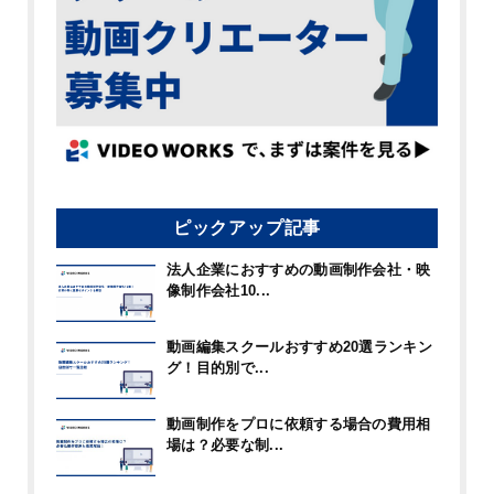
ピックアップ記事
法人企業におすすめの動画制作会社・映
像制作会社10...
動画編集スクールおすすめ20選ランキン
グ！目的別で...
動画制作をプロに依頼する場合の費用相
場は？必要な制...