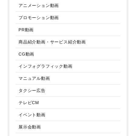
アニメーション動画
プロモーション動画
PR動画
商品紹介動画・サービス紹介動画
CG動画
インフォグラフィック動画
マニュアル動画
タクシー広告
テレビCM
イベント動画
展示会動画