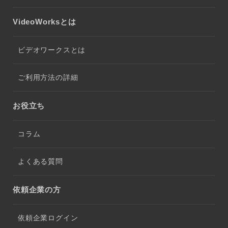
VideoWorksとは
ビデオワークスとは
ご利用方法の詳細
お役立ち
コラム
よくある質問
依頼企業の方
依頼企業ログイン