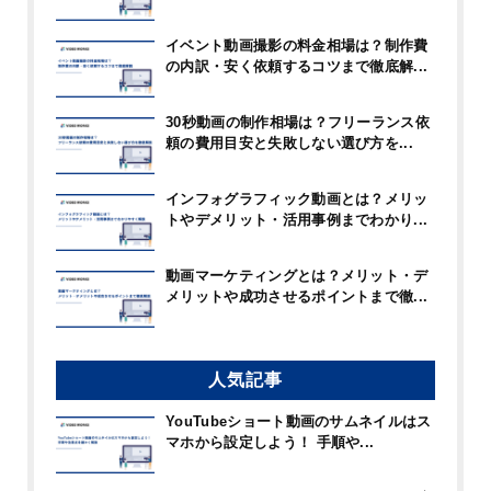
イベント動画撮影の料金相場は？制作費
の内訳・安く依頼するコツまで徹底解...
30秒動画の制作相場は？フリーランス依
頼の費用目安と失敗しない選び方を...
インフォグラフィック動画とは？メリッ
トやデメリット・活用事例までわかり...
動画マーケティングとは？メリット・デ
メリットや成功させるポイントまで徹...
人気記事
YouTubeショート動画のサムネイルはス
マホから設定しよう！ 手順や...