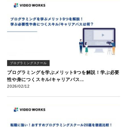
プログラミングスクール
プログラミングを学ぶメリット9つを解説！学ぶ必要
性や身につくスキル/キャリアパス...
2026/02/12