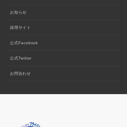
お知らせ
採用サイト
公式Facebook
公式Twitter
お問合わせ