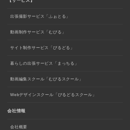
【サービス】
出張撮影サービス「ふぉとる」
動画制作サービス「むびる」
サイト制作サービス「びるどる」
暮らしの出張サービス「まっちる」
動画編集スクール「むびるスクール」
Webデザインスクール「びるどるスクール」
会社情報
会社概要