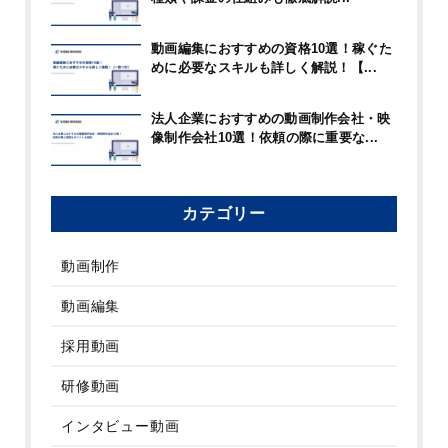
動画編集におすすめの資格10選！稼ぐた
めに必要なスキルも詳しく解説！【...
法人企業におすすめの動画制作会社・映
像制作会社10選！依頼の際に重要な...
カテゴリー
動画制作
動画編集
採用動画
研修動画
インタビュー動画