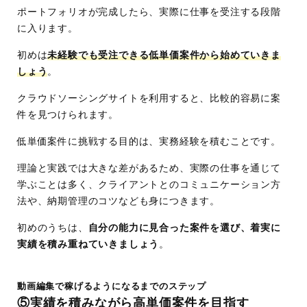
ポートフォリオが完成したら、実際に仕事を受注する段階
に入ります。
初めは
未経験でも受注できる低単価案件から始めていきま
しょう
。
クラウドソーシングサイトを利用すると、比較的容易に案
件を見つけられます。
低単価案件に挑戦する目的は、実務経験を積むことです。
理論と実践では大きな差があるため、実際の仕事を通じて
学ぶことは多く、クライアントとのコミュニケーション方
法や、納期管理のコツなども身につきます。
初めのうちは、
自分の能力に見合った案件を選び、着実に
実績を積み重ねていきましょう
。
動画編集で稼げるようになるまでのステップ
⑤実績を積みながら高単価案件を目指す