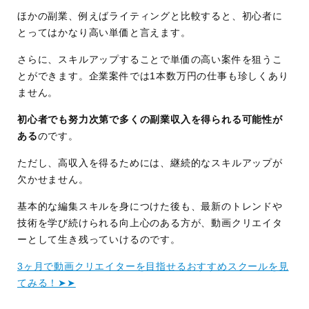
ほかの副業、例えばライティングと比較すると、初心者に
とってはかなり高い単価と言えます。
さらに、スキルアップすることで単価の高い案件を狙うこ
とができます。企業案件では1本数万円の仕事も珍しくあり
ません。
初心者でも努力次第で多くの副業収入を得られる可能性が
ある
のです。
ただし、高収入を得るためには、継続的なスキルアップが
欠かせません。
基本的な編集スキルを身につけた後も、最新のトレンドや
技術を学び続けられる向上心のある方が、動画クリエイタ
ーとして生き残っていけるのです。
3ヶ月で動画クリエイターを目指せるおすすめスクールを見
てみる！➤➤