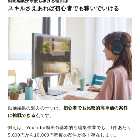
動画編集が今後も稼げる理由③
スキルさえあれば初心者でも稼いでいける
動画編集の魅力の一つは、
初心者でも比較的高単価の案件
に挑戦できる
点です。
例えば、YouTube動画の基本的な編集作業でも、1件あたり
5,000円から10,000円程度の案件が多く存在します。