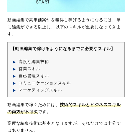
動画編集で高単価案件を獲得し稼げるようになるには、単
に編集ができる以上に、以下のスキルが重要になってきま
す。
【動画編集で稼げるようになるまでに必要なスキル】
高度な編集技術
営業スキル
自己管理スキル
コミュニケーションスキル
マーケティングスキル
動画編集で稼ぐためには、
技術的スキルとビジネススキル
の両方が不可欠
です。
高度な編集技術は基本となりますが、それだけでは十分で
はありません。