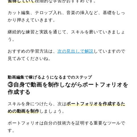
習得していく
段階的な学習がおすすめです。
カット編集、テロップ入れ、音楽の挿入など、基礎をしっ
かり押さえていきます。
継続的な練習と実践を通じて、スキルを磨いていきましょ
う。
おすすめの学習方法は、
次の見出しで解説
していますので
見てみてくださいね。
動画編集で稼げるようになるまでのステップ
③自身で動画を制作しながらポートフォリオを
作成する
スキルを身につけたら、次は
ポートフォリオを作成するた
めの動画を制作
しましょう。
ポートフォリオは自分の技術力を証明する重要なツールで
す。