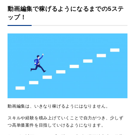
動画編集で稼げるようになるまでの5ステ
ップ！
動画編集は、いきなり稼げるようにはなりません。
スキルや経験を積み上げていくことで自力がつき、少しず
つ高単価案件を目指していけるようになります。