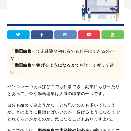
B!
「
動画編集
って未経験や初心者でも仕事にできるのか
な」
「
動画編集
で
稼げるようになるまで
を詳しく教えて欲し
い」
パソコン一つあればどこでも仕事でき、副業にもぴったり
とあって、今や動画編集は人気の職業の一つです。
自分も始めてみようかな…とお思いの方も多いでしょう
が、どのように目指せばいいのか、稼げるようになるまで
どれくらいかかるのか、気になることもありますよね。
そこで今回は、
動画編集で未経験や初心者が稼げるように