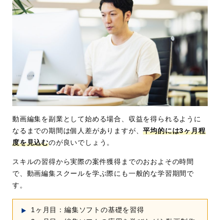
動画編集を副業として始める場合、収益を得られるように
なるまでの期間は個人差がありますが、
平均的には3ヶ月程
度を見込む
のが良いでしょう。
スキルの習得から実際の案件獲得までのおおよその時間
で、動画編集スクールを学ぶ際にも一般的な学習期間で
す。
1ヶ月目：編集ソフトの基礎を習得