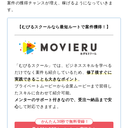
案件の獲得チャンスが増え、稼げるようになっていきま
す。
【むびるスクールなら最短ルートで案件獲得！】
「むびるスクール」では、ビジネススキルを学べる
だけでなく案件も紹介しているため、
修了後すぐに
実践できることも大きなポイント
。
プライベートムービーから企業ムービーまで習得し
たスキルに合わせて紹介可能。
メンターのサポート付きなので、受注〜納品まで安
心
して対応できますよ。
かんたん30秒で無料登録！