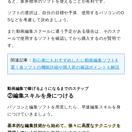
ると、業界標準のソフトを使えることが有利です。
ソフトの選択は、自分の目標や予算、使用するパソコンのO
Sなどを考慮して決めましょう。
また動画編集スクールに通う予定がある場合は、そのスク
ールで使用するソフトを確認してから購入するのが賢明で
す。
関連記事：
初心者にもおすすめしたい動画編集ソフト4
選！各ソフトの機能詳細や購入前の確認ポイントも解説
動画編集で稼げるようになるまでのステップ
②編集スキルを身につける
パソコンと編集ソフトを用意したら、早速編集スキルを身
につけていきましょう。
基本的な編集技術から始めて、徐々に高度なテクニックを