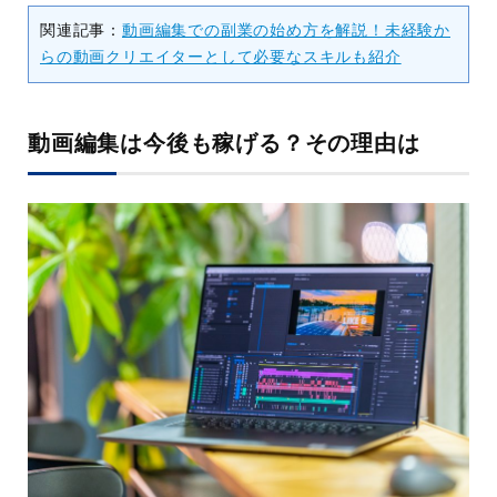
関連記事：
動画編集での副業の始め方を解説！未経験か
らの動画クリエイターとして必要なスキルも紹介
動画編集は今後も稼げる？その理由は