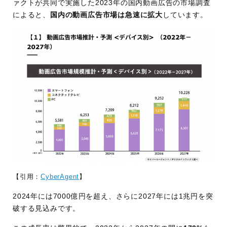
ァクトが共同で実施した2023年の国内動画広告の市場調査
によると、
国内の動画広告市場は急速に拡大
しています。
【引用：
CyberAgent
】
2024年には7000億円を超え、さらに2027年には1兆円を突
破する見込みです。