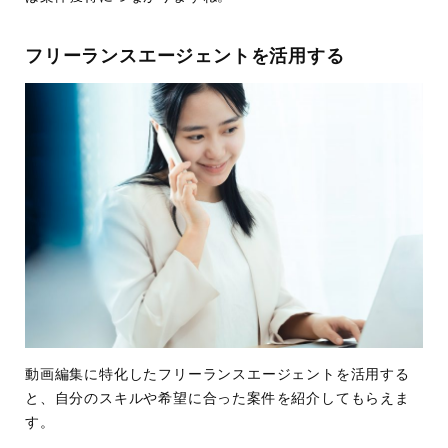
フリーランスエージェントを活用する
動画編集に特化したフリーランスエージェントを活用する
と、自分のスキルや希望に合った案件を紹介してもらえま
す。