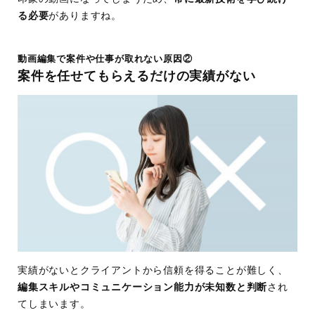
る必要
がありますね。
動画編集で案件や仕事が取れない原因②
案件を任せてもらえるだけの実績がない
実績がないとクライアントから信頼を得ることが難しく、
編集スキルやコミュニケーション能力が未知数と判断
され
てしまいます。