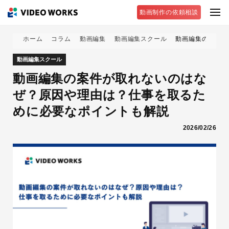
動画制作の依頼相談
ホーム
コラム
動画編集
動画編集スクール
動画編集の案件が
動画編集スクール
動画編集の案件が取れないのはな
ぜ？原因や理由は？仕事を取るた
めに必要なポイントも解説
2026/02/26