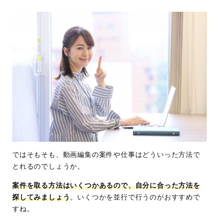
ではそもそも、動画編集の案件や仕事はどういった方法で
とれるのでしょうか。
案件を取る方法はいくつかあるので、自分に合った方法を
探してみましょう
。いくつかを並行で行うのがおすすめで
すね。