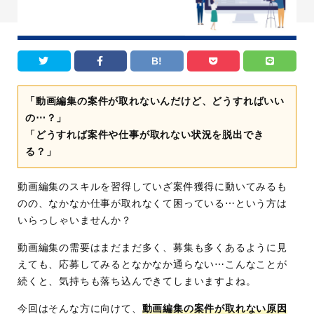
B!
「動画編集の案件が取れないんだけど、どうすればいい
の⋯？」
「どうすれば案件や仕事が取れない状況を脱出でき
る？」
動画編集のスキルを習得していざ案件獲得に動いてみるも
のの、なかなか仕事が取れなくて困っている⋯という方は
いらっしゃいませんか？
動画編集の需要はまだまだ多く、募集も多くあるように見
えても、応募してみるとなかなか通らない⋯こんなことが
続くと、気持ちも落ち込んできてしまいますよね。
今回はそんな方に向けて、
動画編集の案件が取れない原因