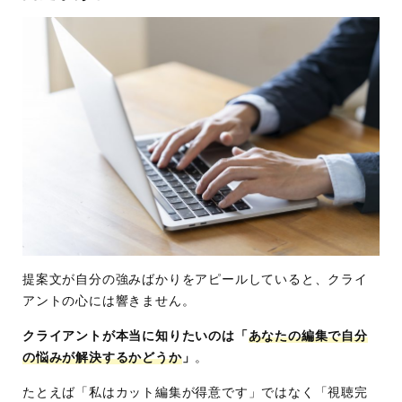
提案文が自分の強みばかりをアピールしていると、クライ
アントの心には響きません。
クライアントが本当に知りたいのは「
あなたの編集で自分
の悩みが解決するかどうか
」
。
たとえば「私はカット編集が得意です」ではなく「視聴完