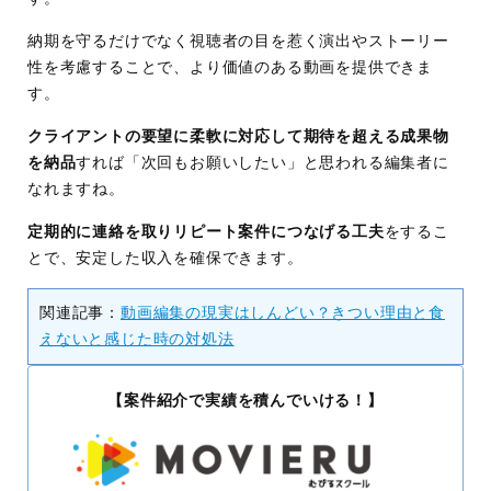
納期を守るだけでなく視聴者の目を惹く演出やストーリー
性を考慮することで、より価値のある動画を提供できま
す。
クライアントの要望に柔軟に対応して期待を超える成果物
を納品
すれば「次回もお願いしたい」と思われる編集者に
なれますね。
定期的に連絡を取りリピート案件につなげる工夫
をするこ
とで、安定した収入を確保できます。
関連記事：
動画編集の現実はしんどい？きつい理由と食
えないと感じた時の対処法
【案件紹介で実績を積んでいける！】