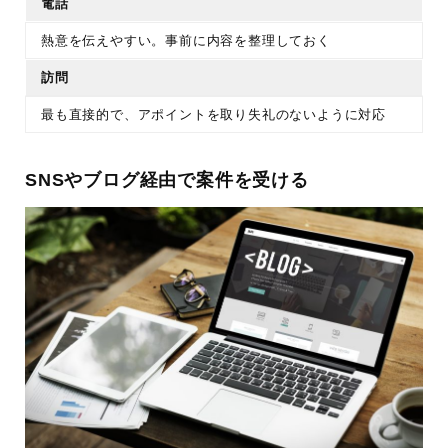
電話
熱意を伝えやすい。事前に内容を整理しておく
訪問
最も直接的で、アポイントを取り失礼のないように対応
SNSやブログ経由で案件を受ける