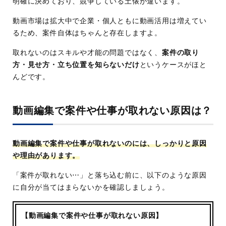
明確に決めており、競争している土俵が違います。
動画市場は拡大中で企業・個人ともに動画活用は増えてい
るため、案件自体はちゃんと存在しますよ。
取れないのはスキルや才能の問題ではなく、
案件の取り
方・見せ方・立ち位置を知らないだけ
というケースがほと
んどです。
動画編集で案件や仕事が取れない原因は？
動画編集で案件や仕事が取れないのには、しっかりと原因
や理由があります。
「案件が取れない⋯」と落ち込む前に、以下のような原因
に自分が当てはまらないかを確認しましょう。
【動画編集で案件や仕事が取れない原因】