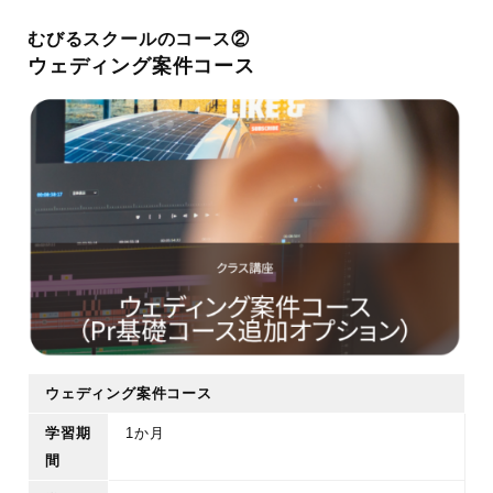
むびるスクールのコース②
ウェディング案件コース
ウェディング案件コース
学習期
1か月
間