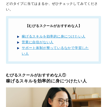
どのタイプに当てはまるか、ぜひチェックしてみてくださ
い。
【むびるスクールがおすすめな人】
稼げるスキルを効率的に身につけたい人
営業に自信がない人
サポート体制が整っているなかで学習した
い人
むびるスクールがおすすめな人①
稼げるスキルを効率的に身につけたい人