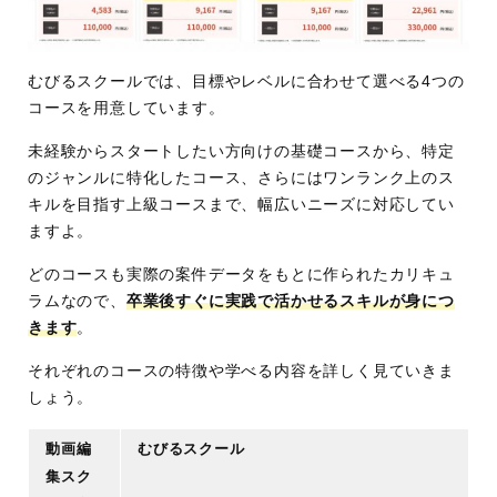
むびるスクールでは、目標やレベルに合わせて選べる4つの
コースを用意しています。
未経験からスタートしたい方向けの基礎コースから、特定
のジャンルに特化したコース、さらにはワンランク上のス
キルを目指す上級コースまで、幅広いニーズに対応してい
ますよ。
どのコースも実際の案件データをもとに作られたカリキュ
ラムなので、
卒業後すぐに実践で活かせるスキルが身につ
きます
。
それぞれのコースの特徴や学べる内容を詳しく見ていきま
しょう。
動画編
むびるスクール
集スク