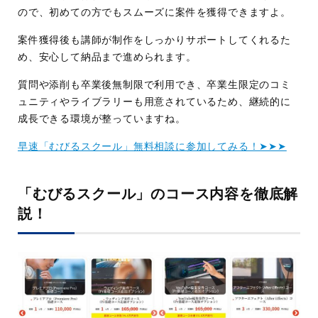
ので、初めての方でもスムーズに案件を獲得できますよ。
案件獲得後も講師が制作をしっかりサポートしてくれるた
め、安心して納品まで進められます。
質問や添削も卒業後無制限で利用でき、卒業生限定のコミ
ュニティやライブラリーも用意されているため、継続的に
成長できる環境が整っていますね。
早速「むびるスクール」無料相談に参加してみる！➤➤➤
「むびるスクール」のコース内容を徹底解
説！