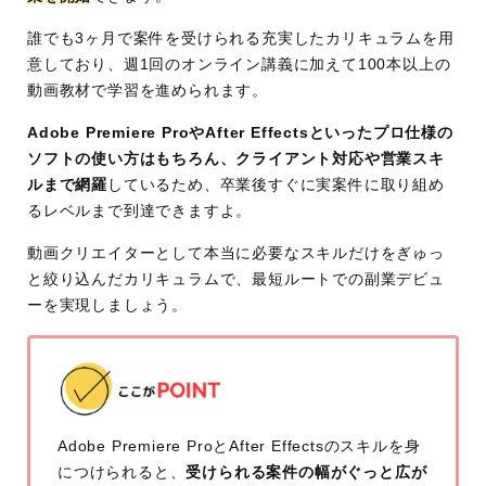
誰でも3ヶ月で案件を受けられる充実したカリキュラムを用
意しており、週1回のオンライン講義に加えて100本以上の
動画教材で学習を進められます。
Adobe Premiere ProやAfter Effectsといったプロ仕様の
ソフトの使い方はもちろん、クライアント対応や営業スキ
ルまで網羅
しているため、卒業後すぐに実案件に取り組め
るレベルまで到達できますよ。
動画クリエイターとして本当に必要なスキルだけをぎゅっ
と絞り込んだカリキュラムで、最短ルートでの副業デビュ
ーを実現しましょう。
Adobe Premiere ProとAfter Effectsのスキルを身
につけられると、
受けられる案件の幅がぐっと広が