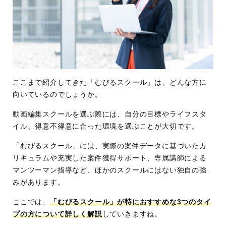
ここまで紹介してきた「むびるスクール」は、どんな方に
向いているのでしょうか。
動画編集スクールを選ぶ際には、自分の目標やライフスタ
イル、得意不得意に合った環境を選ぶことが大切です。
「むびるスクール」には、実際の案件データに基づいたカ
リキュラムや充実した案件獲得サポート、専属講師による
マンツーマン指導など、ほかのスクールにはない独自の強
みがあります。
ここでは、
「むびるスクール」が特におすすめな3つのタイ
プの方について詳しく解説
していきますね。