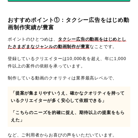
おすすめポイント①：タクシー広告をはじめ動
画制作実績が豊富
ポイントのひとつめは、
タクシー広告の動画をはじめとし
たさまざまなジャンルの動画制作が豊富
なことです。
登録しているクリエイターは10,000名を超え、年に1,000
件以上の案件の依頼を承っています。
制作している動画のクオリティは業界最高レベルで、
「提案が集まりやすいうえ、確かなクオリティを持って
いるクリエイターが多く安心して依頼できる」
「こちらのニーズを的確に捉え、期待以上の提案をもら
えた」
など、ご利用者からお喜びの声をいただいています。