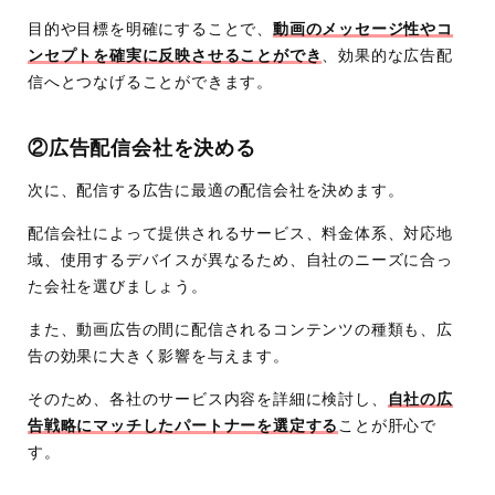
目的や目標を明確にすることで、
動画のメッセージ性やコ
ンセプトを確実に反映させることができ
、効果的な広告配
信へとつなげることができます。
②広告配信会社を決める
次に、配信する広告に最適の配信会社を決めます。
配信会社によって提供されるサービス、料金体系、対応地
域、使用するデバイスが異なるため、自社のニーズに合っ
た会社を選びましょう。
また、動画広告の間に配信されるコンテンツの種類も、広
告の効果に大きく影響を与えます。
そのため、各社のサービス内容を詳細に検討し、
自社の広
告戦略にマッチしたパートナーを選定する
ことが肝心で
す。