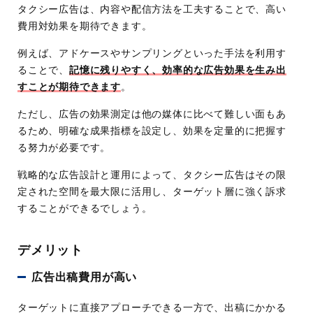
タクシー広告は、内容や配信方法を工夫することで、高い
費用対効果を期待できます。
例えば、アドケースやサンプリングといった手法を利用す
ることで、
記憶に残りやすく、効率的な広告効果を生み出
すことが期待できます
。
ただし、広告の効果測定は他の媒体に比べて難しい面もあ
るため、明確な成果指標を設定し、効果を定量的に把握す
る努力が必要です。
戦略的な広告設計と運用によって、タクシー広告はその限
定された空間を最大限に活用し、ターゲット層に強く訴求
することができるでしょう。
デメリット
広告出稿費用が高い
ターゲットに直接アプローチできる一方で、出稿にかかる