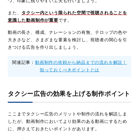
つ、印象に残りやすい工夫も行いましょう。
また、
タクシー内という限られた空間で視聴されることを
意識した動画制作が重要
です。
動画の長さ、構成、ナレーションの有無、テロップの色や
大きさなど、さまざまな要素を検討し、視聴者の関心を引
きつける広告を作り出しましょう。
関連記事：
動画制作の依頼から納品までの流れを解説！
知っておくべきポイントとは
タクシー広告の効果を上げる制作ポイント
ここまでタクシー広告のメリットや制作の流れを解説しま
したが、動画制作においてより効果のある動画にするため
に、押さえておきたいポイントがあります。