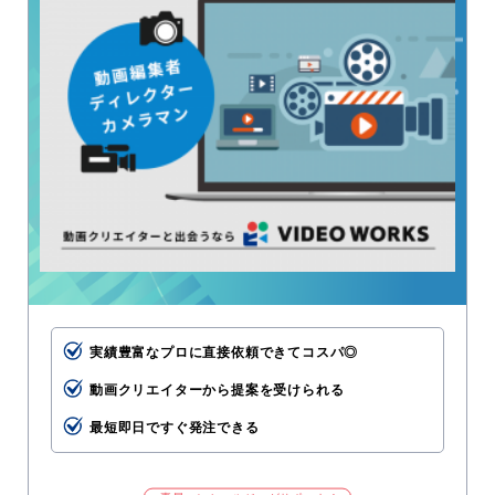
実績豊富なプロに直接依頼できてコスパ◎
動画クリエイターから提案を受けられる
最短即日ですぐ発注できる