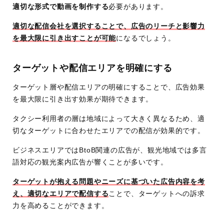
適切な形式で動画を制作する
必要があります。
適切な配信会社を選択することで、広告のリーチと影響力
を最大限に引き出すことが可能
になるでしょう。
ターゲットや配信エリアを明確にする
ターゲット層や配信エリアの明確にすることで、広告効果
を最大限に引き出す効果が期待できます。
タクシー利用者の層は地域によって大きく異なるため、適
切なターゲットに合わせたエリアでの配信が効果的です。
ビジネスエリアではBtoB関連の広告が、観光地域では多言
語対応の観光案内広告が響くことが多いです。
ターゲットが抱える問題やニーズに基づいた広告内容を考
え、適切なエリアで配信する
ことで、ターゲットへの訴求
力を高めることができます。