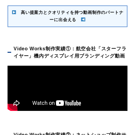
高い提案力とクオリティを持つ動画制作のパートナ
ーに出会える
Video Works制作実績①：航空会社「スターフラ
イヤー」機内ディスプレイ用ブランディング動画
Video Works制作実績②：ネットショップ制作サ