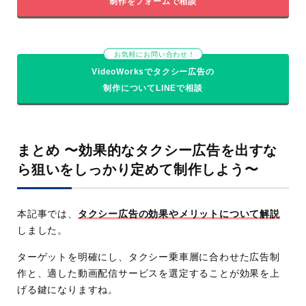
制作をフォームで相談
お気軽にお問い合わせ！
VideoWorksでタクシー広告の
制作についてLINEで相談
まとめ 〜効果的なタクシー広告を出すな
ら狙いをしっかり定めて制作しよう〜
本記事では、
タクシー広告の効果やメリットについて解説
しました。
ターゲットを明確にし、タクシー乗車層に合わせた広告制
作と、適した動画配信サービスを選定することが効果を上
げる鍵になりますね。