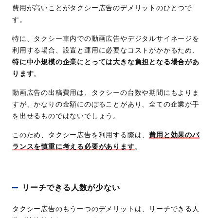
費用が高いことがタクシー広告のデメリットのひとつで
す。
特に、タクシー車内での動画広告やデジタルサイネージを
利用する場合、設置と運用に必要なコストがかかるため、
特に中小規模の企業にとっては大きな負担となる場合があ
ります
。
動画広告の出稿費用は、タクシーの台数や期間にもよりま
すが、かなりの金額にのぼることがあり、全ての企業が手
を出せるものではないでしょう。
このため、タクシー広告を利用する際は、
費用と効果のバ
ランスを慎重に考える必要があります
。
リーチできる人数が少ない
タクシー広告のもう一つのデメリットは、リーチできる人