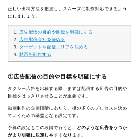
正しい出稿方法を把握し、スムーズに制作対応できるよう
にしましょう。
広告配信の目的や目標を明確にする
広告配信会社を決める
ターゲットや配信エリアを決める
動画を制作する
①広告配信の目的や目標を明確にする
タクシー広告を出稿する際、まずは配信する広告の目的や
目標をはっきりさせることが重要です。
動画制作の企画段階にあたり、後の多くのプロセスを決め
ていくための基盤となる設定です。
予算の設定もこの段階で行うと、
どのような広告をうつか
がより明確に決定しやすくなります
。