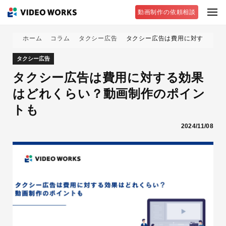
動画制作の依頼相談
ホーム
コラム
タクシー広告
タクシー広告は費用に対する効果
タクシー広告
タクシー広告は費用に対する効果
はどれくらい？動画制作のポイン
トも
2024/11/08