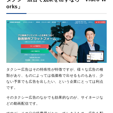
orks」
タクシー広告はその特殊性が特徴ですが、様々な広告の種
類があり、ものによっては低価格で出せるものもあり、少
ない予算でも広告を出したい、という企業にとっては利点
です。
そのタクシー広告のなかでも効果的なのが、サイネージな
どの動画配信です。