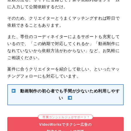
に入力して公開依頼するだけ。
そのため、クリエイターとうまくマッチングすれば即日で
依頼できることもあります。
また、専任のコーディネイターによるサポートも充実して
いるので、「この納期で対応してくれるか」「動画制作に
なれていないから依頼方法がわからない」など、お気軽に
ご相談ください。
案件に合うクリエイターを紹介して欲しい、といったマッ
チングフォローにも対応しています。
動画制作の初心者でも手間が少ないため利用しやす
い
専属コンシェルジュがサポート！
VideoWorksでタクシー広告の