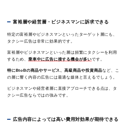
富裕層や経営層・ビジネスマンに訴求できる
特定の富裕層やビジネスマンといったターゲット層にも、
タクシー広告は非常に効果的です。
富裕層やビジネスマンといった層は頻繁にタクシーを利用
するため、
乗車中に広告に接する機会が多い
です。
特にBtoBの商品やサービス、高級商品や投資商品
など、こ
の層に響く内容の広告には最適な媒体と言えるでしょう。
ビジネスマンや経営者層に直接アプローチできる点は、タ
クシー広告ならではの強みです。
広告内容によっては高い費用対効果が期待できる