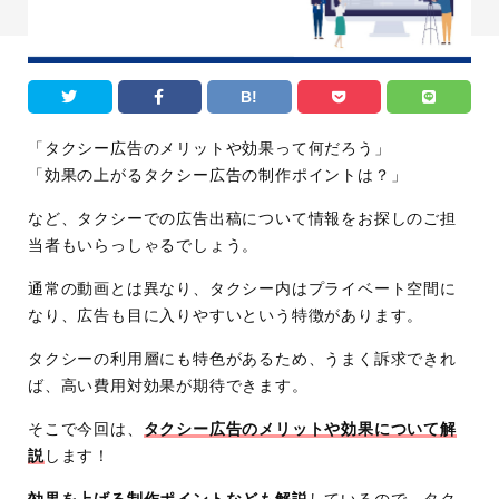
B!
「タクシー広告のメリットや効果って何だろう」
「効果の上がるタクシー広告の制作ポイントは？」
など、タクシーでの広告出稿について情報をお探しのご担
当者もいらっしゃるでしょう。
通常の動画とは異なり、タクシー内はプライベート空間に
なり、広告も目に入りやすいという特徴があります。
タクシーの利用層にも特色があるため、うまく訴求できれ
ば、高い費用対効果が期待できます。
そこで今回は、
タクシー広告のメリットや効果について解
説
します！