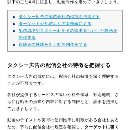
以下の主な4点に注意し、動画制作を進めていきましょう。
タクシー広告の配信会社の特徴を把握する
ターゲットや配信エリアを明確にする
配信環境やタクシー利用者の特徴を活かした動画を
制作する
視聴者の興味を引く動画制作をする
タクシー広告の配信会社の特徴を把握する
タクシー広告の成功には、配信会社の特徴を深く理解する
ことが不可欠です。
各社が提供するサービスの違いや料金体系、対応地域、さ
らには動画の形式や内容に対する制限など、詳細を把握し
ておきましょう。
動画のテイストや実写の使用比率に制限がある会社もある
ため、事前に配信会社の規定を確認し、
ターゲットに響く