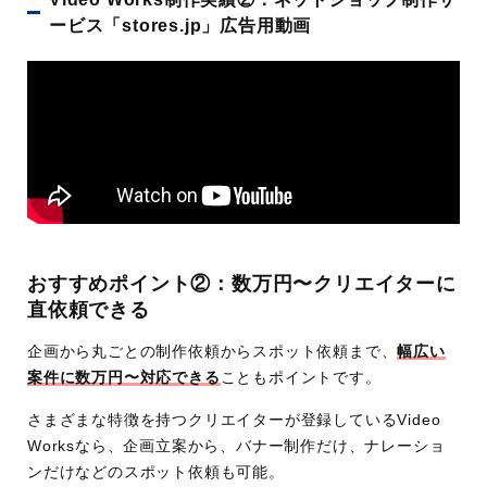
ービス「stores.jp」広告用動画
おすすめポイント②：数万円〜クリエイターに
直依頼できる
企画から丸ごとの制作依頼からスポット依頼まで、
幅広い
案件に数万円〜対応できる
こともポイントです。
さまざまな特徴を持つクリエイターが登録しているVideo
Worksなら、企画立案から、バナー制作だけ、ナレーショ
ンだけなどのスポット依頼も可能。