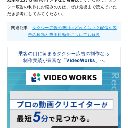
効果を上げる制作ポイントなども解説
しているので、タク
シー広告の制作にお悩みの方は、ぜひ最後まで読んでいた
だき参考にしてみてください。
関連記事：
タクシー広告の費用はどれくらい？配信や広
告の種類と費用対効果についても解説
乗客の目に留まるタクシー広告の制作なら
制作実績が豊富な「
VideoWorks
」へ