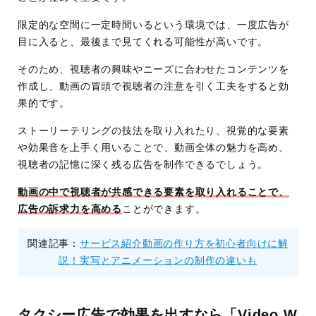
限定的な空間に一定時間いるという環境では、一度広告が
目に入ると、最後まで見てくれる可能性が高いです。
そのため、視聴者の興味やニーズに合わせたコンテンツを
作成し、動画の冒頭で視聴者の注意を引く工夫をすると効
果的です。
ストーリーテリングの技法を取り入れたり、視覚的な要素
や効果音を上手く用いることで、動画全体の魅力を高め、
視聴者の記憶に深く残る広告を制作できるでしょう。
動画の中で視聴者が共感できる要素を取り入れることで、
広告の訴求力を高める
ことができます。
関連記事：
サービス紹介動画の作り方を初心者向けに解
説！実写とアニメーションの制作の違いも
タクシー広告で効果を出すなら「Video W