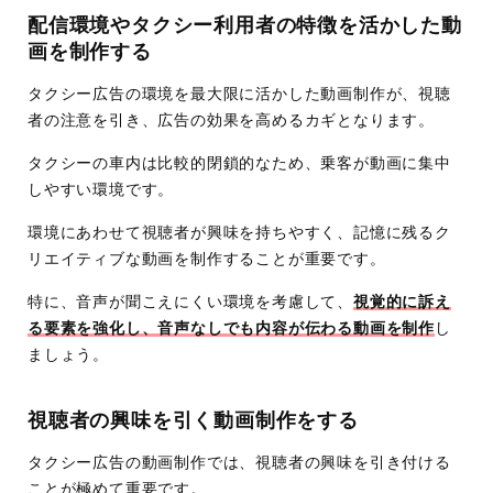
配信環境やタクシー利用者の特徴を活かした動
画を制作する
タクシー広告の環境を最大限に活かした動画制作が、視聴
者の注意を引き、広告の効果を高めるカギとなります。
タクシーの車内は比較的閉鎖的なため、乗客が動画に集中
しやすい環境です。
環境にあわせて視聴者が興味を持ちやすく、記憶に残るク
リエイティブな動画を制作することが重要です。
特に、音声が聞こえにくい環境を考慮して、
視覚的に訴え
る要素を強化し、音声なしでも内容が伝わる動画を制作
し
ましょう。
視聴者の興味を引く動画制作をする
タクシー広告の動画制作では、視聴者の興味を引き付ける
ことが極めて重要です。