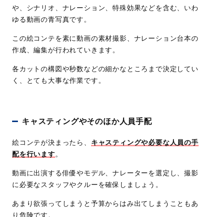
や、シナリオ、ナレーション、特殊効果などを含む、いわ
ゆる動画の青写真です。
この絵コンテを素に動画の素材撮影、ナレーション台本の
作成、編集が行われていきます。
各カットの構図や秒数などの細かなところまで決定してい
く、とても大事な作業です。
キャスティングやそのほか人員手配
絵コンテが決まったら、
キャスティングや必要な人員の手
配を行います
。
動画に出演する俳優やモデル、ナレーターを選定し、撮影
に必要なスタッフやクルーを確保しましょう。
あまり欲張ってしまうと予算からはみ出てしまうこともあ
り危険です。