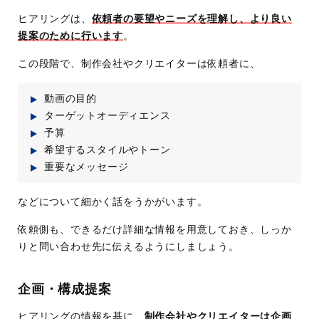
ヒアリングは、
依頼者の要望やニーズを理解し、より良い
提案のために行います
。
この段階で、制作会社やクリエイターは依頼者に、
動画の目的
ターゲットオーディエンス
予算
希望するスタイルやトーン
重要なメッセージ
などについて細かく話をうかがいます。
依頼側も、できるだけ詳細な情報を用意しておき、しっか
りと問い合わせ先に伝えるようにしましょう。
企画・構成提案
ヒアリングの情報を基に、
制作会社やクリエイターは企画