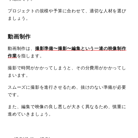
プロジェクトの規模や予算に合わせて、適切な人材を選び
ましょう。
動画制作
動画制作は、
撮影準備〜撮影〜編集という一連の映像制作
作業
を指します。
撮影で時間がかかってしまうと、その分費用がかかってし
まいます。
スムーズに撮影を進行させるため、抜けのない準備が必要
です。
また、編集で映像の良し悪しが大きく異なるため、慎重に
進めていきましょう。