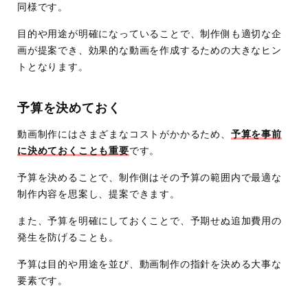
同様です。
目的や用途が明確になっていることで、制作側も適切な企
画が提案でき、効果的な動画を作成するための大きなヒン
トとなります。
予算を決めておく
動画制作にはさまざまなコストがかかるため、
予算を事前
に決めておくことも重要
です。
予算を決めることで、制作側はその予算の範囲内で最適な
制作内容を思案し、提案できます。
また、予算を明確にしておくことで、予期せぬ追加費用の
発生を防げることも。
予算は目的や用途を並び、動画制作の指針を決める大事な
要素です。