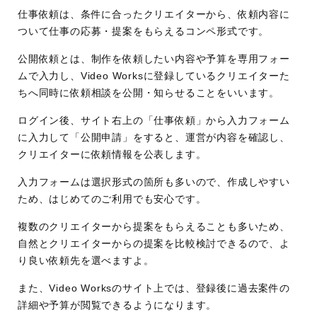
仕事依頼は、条件に合ったクリエイターから、依頼内容に
ついて仕事の応募・提案をもらえるコンペ形式です。
公開依頼とは、制作を依頼したい内容や予算を専用フォー
ムで入力し、Video Worksに登録しているクリエイターた
ちへ同時に依頼相談を公開・知らせることをいいます。
ログイン後、サイト右上の「仕事依頼」から入力フォーム
に入力して「公開申請」をすると、運営が内容を確認し、
クリエイターに依頼情報を公表します。
入力フォームは選択形式の箇所も多いので、作成しやすい
ため、はじめてのご利用でも安心です。
複数のクリエイターから提案をもらえることも多いため、
自然とクリエイターからの提案を比較検討できるので、よ
り良い依頼先を選べますよ。
また、Video Worksのサイト上では、登録後に過去案件の
詳細や予算が閲覧できるようになります。