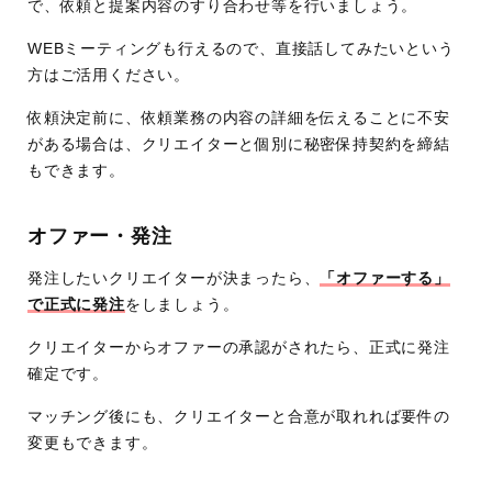
で、依頼と提案内容のすり合わせ等を行いましょう。
WEBミーティングも行えるので、直接話してみたいという
方はご活用ください。
依頼決定前に、依頼業務の内容の詳細を伝えることに不安
がある場合は、クリエイターと個別に秘密保持契約を締結
もできます。
オファー・発注
発注したいクリエイターが決まったら、
「オファーする」
で正式に発注
をしましょう。
クリエイターからオファーの承認がされたら、正式に発注
確定です。
マッチング後にも、クリエイターと合意が取れれば要件の
変更もできます。