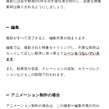
撮影には必ず動画のOKを出す責任者が同行し、必要な映像
素材は撮りきれるようにしましょう。
編集
撮影がすべて完了すると、編集作業が始まります。
編集では、撮影された映像をトリミングし、不要な箇所は
カットして正しい順序に並べ替えて
シーンをつないでいき
ます
。
また、効果音や音楽、ナレーションの追加、カラーコレク
ションなどもこの段階で行われます。
アニメーション制作の場合
アニメーション制作の場合は、この撮影〜編集作業の代わ