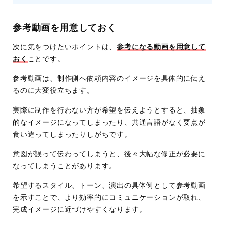
参考動画を用意しておく
次に気をつけたいポイントは、
参考になる動画を用意して
おく
ことです。
参考動画は、制作側へ依頼内容のイメージを具体的に伝え
るのに大変役立ちます。
実際に制作を行わない方が希望を伝えようとすると、抽象
的なイメージになってしまったり、共通言語がなく要点が
食い違ってしまったりしがちです。
意図が誤って伝わってしまうと、後々大幅な修正が必要に
なってしまうことがあります。
希望するスタイル、トーン、演出の具体例として参考動画
を示すことで、より効率的にコミュニケーションが取れ、
完成イメージに近づけやすくなります。