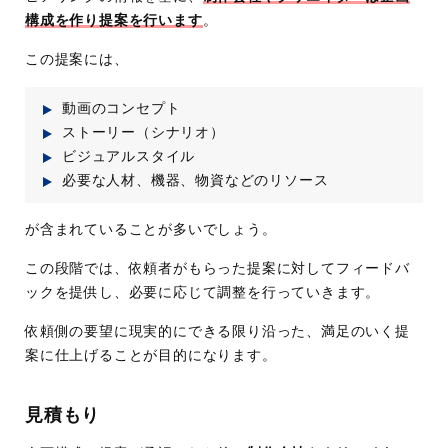
構成を作り提案を行います
。
この提案には、
動画のコンセプト
ストーリー（シナリオ）
ビジュアルスタイル
必要な人材、機器、物資などのリソース
が含まれていることが多いでしょう。
この段階では、依頼者がもらった提案に対してフィードバ
ックを提供し、必要に応じて調整を行っていきます。
依頼側の要望に現実的にできる限り沿った、満足のいく提
案に仕上げることが目的になります。
見積もり