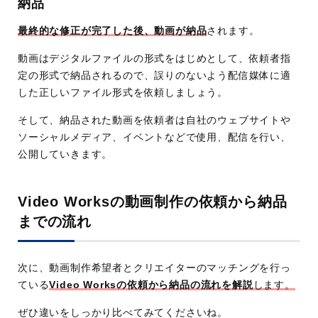
納品
最終的な修正が完了した後、動画が納品
されます。
動画はデジタルファイルの形式をはじめとして、依頼者指
定の形式で納品されるので、誤りのないよう配信媒体に適
した正しいファイル形式を依頼しましょう。
そして、納品された動画を依頼者は自社のウェブサイトや
ソーシャルメディア、イベントなどで使用、配信を行い、
公開していきます。
Video Worksの動画制作の依頼から納品
までの流れ
次に、動画制作希望者とクリエイターのマッチングを行っ
ている
Video Worksの依頼から納品の流れを解説
します。
ぜひ違いをしっかり比べてみてくださいね。