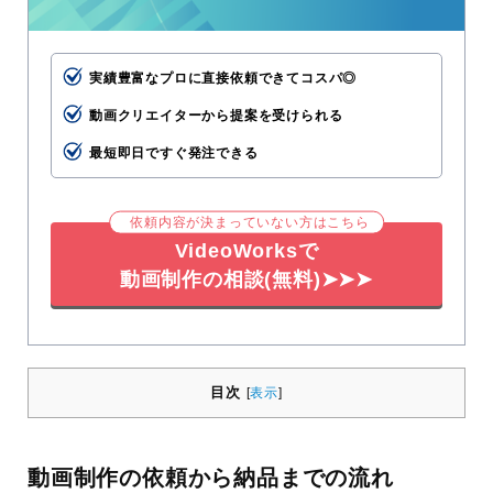
実績豊富なプロに直接依頼できてコスパ◎
動画クリエイターから提案を受けられる
最短即日ですぐ発注できる
依頼内容が決まっていない方はこちら
VideoWorksで
動画制作の相談(無料)➤➤➤
目次
[
表示
]
動画制作の依頼から納品までの流れ