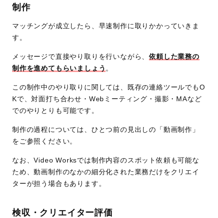
制作
マッチングが成立したら、早速制作に取りかかっていきま
す。
メッセージで直接やり取りを行いながら、
依頼した業務の
制作を進めてもらいましょう
。
この制作中のやり取りに関しては、既存の連絡ツールでもO
Kで、対面打ち合わせ・Webミーティング・撮影・MAなど
でのやりとりも可能です。
制作の過程については、ひとつ前の見出しの「動画制作」
をご参照ください。
なお、Video Worksでは制作内容のスポット依頼も可能な
ため、動画制作のなかの細分化された業務だけをクリエイ
ターが担う場合もあります。
検収・クリエイター評価