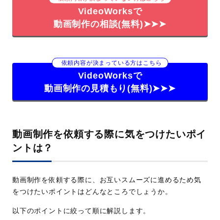
VideoWorksで
動画制作の相談(無料)➤➤➤
依頼内容が決まっている方はこちら
VideoWorksで
動画制作の見積もり(無料)➤➤➤
動画制作を依頼する際に気をつけたいポイ
ントは？
動画制作を依頼する際に、お互いスムーズに進めるため気
をつけたいポイントはどんなところでしょうか。
以下のポイントに絞って順に解説します。