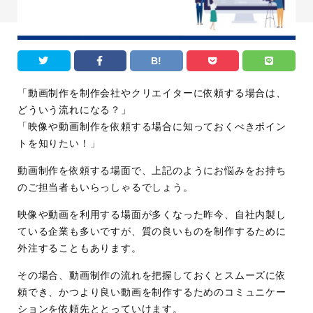
B!
「動画制作を制作会社やクリエイターに依頼する場合は、
どういう流れになる？」
「映像や動画制作を依頼する場合に知っておくべきポイン
トを知りたい！」
動画制作を依頼する場面で、上記のようにお悩みをお持ち
のご担当者もいらっしゃるでしょう。
映像や動画を利用する場面が多くなった昨今、自社内製し
ている企業も多いですが、質の良いものを制作するために
外注することもあります。
その場合、動画制作の流れを把握しておくとスムーズに依
頼でき、かつより良い動画を制作するためのコミュニケー
ションを依頼先ととっていけます。