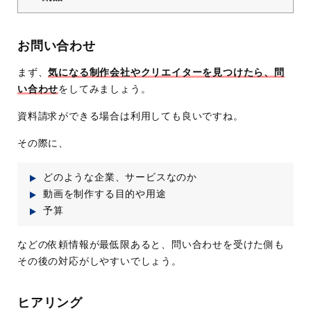
お問い合わせ
まず、
気になる制作会社やクリエイターを見つけたら、問
い合わせ
をしてみましょう。
資料請求ができる場合は利用しても良いですね。
その際に、
どのような企業、サービスなのか
動画を制作する目的や用途
予算
などの依頼情報が最低限あると、問い合わせを受けた側も
その後の対応がしやすいでしょう。
ヒアリング