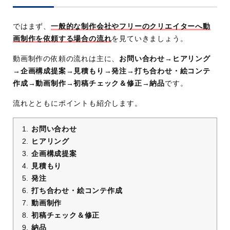
ではまず、
一般的な制作会社やフリーのクリエイターへ動
画制作を依頼する場合の流れ
を見ていきましょう。
動画制作の依頼の流れは主に、
お問い合わせ→ヒアリング
→企画構成提案→見積もり→発注→打ち合わせ・絵コンテ
作成→動画制作→初稿チェック＆修正→納品
です。
流れとともにポイントも紹介します。
お問い合わせ
ヒアリング
企画構成提案
見積もり
発注
打ち合わせ・絵コンテ作成
動画制作
初稿チェック＆修正
納品