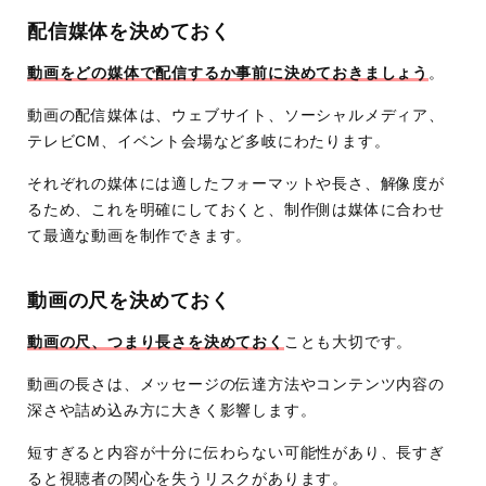
配信媒体を決めておく
動画をどの媒体で配信するか事前に決めておきましょう
。
動画の配信媒体は、ウェブサイト、ソーシャルメディア、
テレビCM、イベント会場など多岐にわたります。
それぞれの媒体には適したフォーマットや長さ、解像度が
るため、これを明確にしておくと、制作側は媒体に合わせ
て最適な動画を制作できます。
動画の尺を決めておく
動画の尺、つまり長さを決めておく
ことも大切です。
動画の長さは、メッセージの伝達方法やコンテンツ内容の
深さや詰め込み方に大きく影響します。
短すぎると内容が十分に伝わらない可能性があり、長すぎ
ると視聴者の関心を失うリスクがあります。