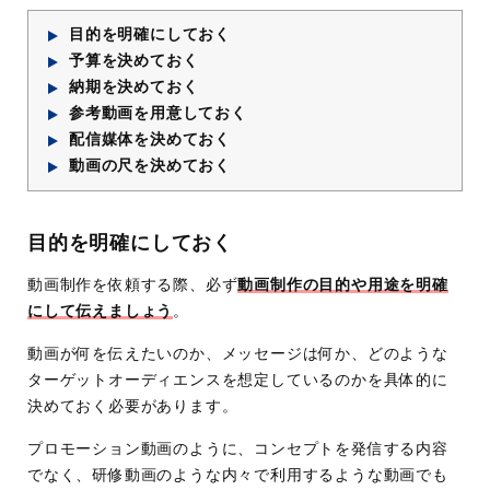
目的を明確にしておく
予算を決めておく
納期を決めておく
参考動画を用意しておく
配信媒体を決めておく
動画の尺を決めておく
目的を明確にしておく
動画制作を依頼する際、必ず
動画制作の目的や用途を明確
にして伝えましょう
。
動画が何を伝えたいのか、メッセージは何か、どのような
ターゲットオーディエンスを想定しているのかを具体的に
決めておく必要があります。
プロモーション動画のように、コンセプトを発信する内容
でなく、研修動画のような内々で利用するような動画でも