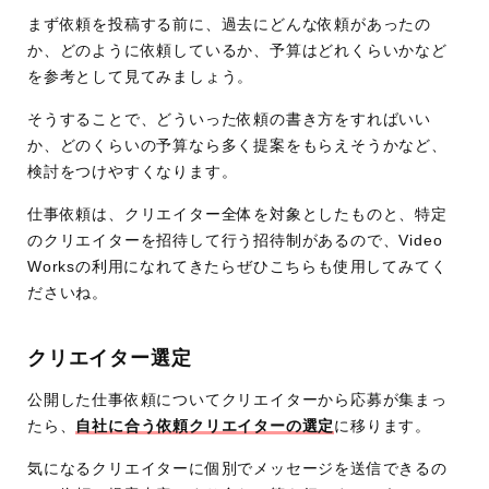
まず依頼を投稿する前に、過去にどんな依頼があったの
か、どのように依頼しているか、予算はどれくらいかなど
を参考として見てみましょう。
そうすることで、どういった依頼の書き方をすればいい
か、どのくらいの予算なら多く提案をもらえそうかなど、
検討をつけやすくなります。
仕事依頼は、クリエイター全体を対象としたものと、特定
のクリエイターを招待して行う招待制があるので、Video
Worksの利用になれてきたらぜひこちらも使用してみてく
ださいね。
クリエイター選定
公開した仕事依頼についてクリエイターから応募が集まっ
たら、
自社に合う依頼クリエイターの選定
に移ります。
気になるクリエイターに個別でメッセージを送信できるの