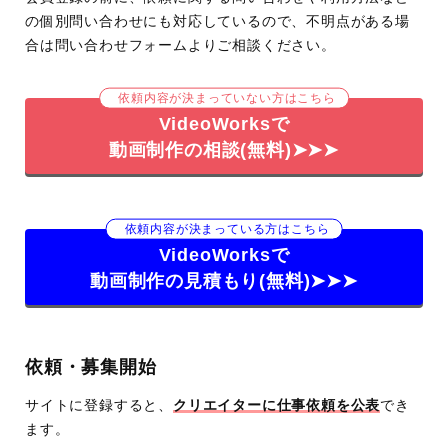
の個別問い合わせにも対応しているので、不明点がある場
合は問い合わせフォームよりご相談ください。
依頼内容が決まっていない方はこちら
VideoWorksで
動画制作の相談(無料)➤➤➤
依頼内容が決まっている方はこちら
VideoWorksで
動画制作の見積もり(無料)➤➤➤
依頼・募集開始
サイトに登録すると、
クリエイターに仕事依頼を公表
でき
ます。