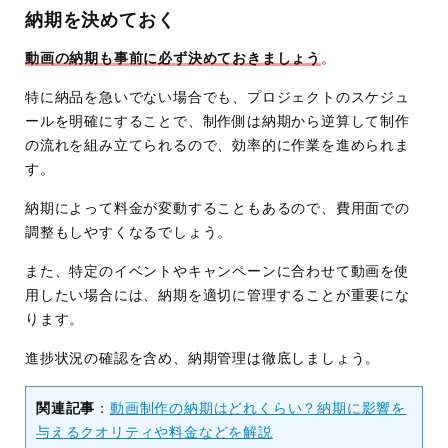
納期を決めておく
動画の納期も事前に必ず決めておきましょう
。
特に納品を急いでない場合でも、プロジェクトのスケジュ
ールを明確にすることで、制作側は納期から逆算して制作
の流れを組み立てられるので、効率的に作業を進められま
す。
納期によって料金が変動することもあるので、費用面での
調整もしやすくなるでしょう。
また、特定のイベントやキャンペーンに合わせて動画を使
用したい場合には、納期を適切に管理することが重要にな
ります。
進捗状況の確認を含め、納期管理は徹底しましょう。
関連記事
：
動画制作の納期はどれくらい？納期に影響を
与えるクオリティや料金などを解説