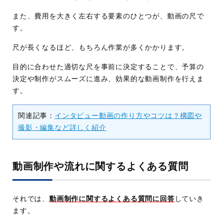
また、費用を大きく左右する要素のひとつが、動画の尺で
す。
尺が長くなるほど、もちろん作業が多くかかります。
目的に合わせた適切な尺を事前に決定することで、予算の
決定や制作がスムーズに進み、効果的な動画制作を行えま
す。
関連記事：
インタビュー動画の作り方やコツは？構図や
撮影・編集など詳しく紹介
動画制作や流れに関するよくある質問
それでは、
動画制作に関するよくある質問に回答
していき
ます。