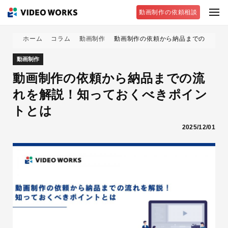
動画制作の依頼相談
ホーム
コラム
動画制作
動画制作の依頼から納品までの流れを
動画制作
動画制作の依頼から納品までの流
れを解説！知っておくべきポイン
トとは
2025/12/01