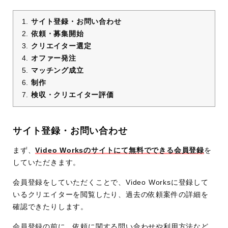
サイト登録・お問い合わせ
依頼・募集開始
クリエイター選定
オファー発注
マッチング成立
制作
検収・クリエイター評価
サイト登録・お問い合わせ
まず、
Video Worksのサイトにて無料でできる会員登録
を
していただきます。
会員登録をしていただくことで、Video Worksに登録して
いるクリエイターを閲覧したり、過去の依頼案件の詳細を
確認できたりします。
会員登録の前に、依頼に関する問い合わせや利用方法など