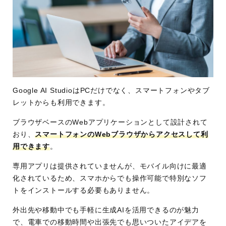
Google AI StudioはPCだけでなく、スマートフォンやタブ
レットからも利用できます。
ブラウザベースのWebアプリケーションとして設計されて
おり、
スマートフォンのWebブラウザからアクセスして利
用できます
。
専用アプリは提供されていませんが、モバイル向けに最適
化されているため、スマホからでも操作可能で特別なソフ
トをインストールする必要もありません。
外出先や移動中でも手軽に生成AIを活用できるのが魅力
で、電車での移動時間や出張先でも思いついたアイデアを