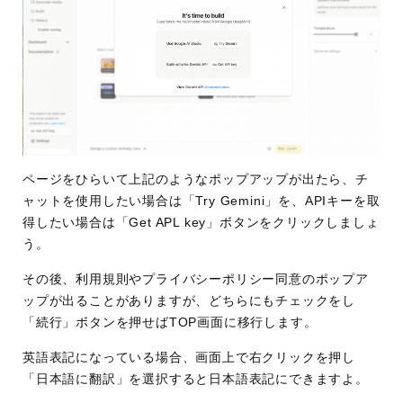
ページをひらいて上記のようなポップアップが出たら、チ
ャットを使用したい場合は「Try Gemini」を、APIキーを取
得したい場合は「Get APL key」ボタンをクリックしましょ
う。
その後、利用規則やプライバシーポリシー同意のポップア
ップが出ることがありますが、どちらにもチェックをし
「続行」ボタンを押せばTOP画面に移行します。
英語表記になっている場合、画面上で右クリックを押し
「日本語に翻訳」を選択すると日本語表記にできますよ。