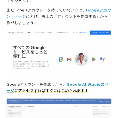
まだGoogleアカウントを持っていない方は、
Googleアカウ
ントページ
にとび、右上の「アカウントを作成する」から
作成しましょう。
Googleアカウントを作成したら、
Google AI Studioのペ
ージ
にアクセスすればすぐにはじめられます！