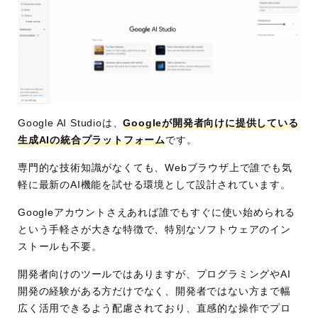
Google AI Studioは、
Googleが開発者向けに提供している
生成AIの統合プラットフォーム
です。
専門的な技術知識がなくても、Webブラウザ上で誰でも気
軽に最新のAI機能を試せる環境として設計されています。
Googleアカウントさえあれば誰でもすぐに使い始められる
という手軽さが大きな特徴で、特別なソフトウェアのイン
ストールも不要。
開発者向けのツールではありますが、プログラミングやAI
開発の経験がある方だけでなく、開発者ではない方まで幅
広く活用できるよう配慮されており、直感的な操作でプロ