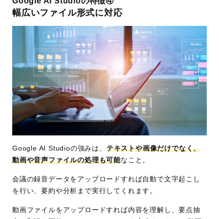
Google AI Studioの特徴④
幅広いファイル形式に対応
Google AI Studioの強みは、
テキストや画像だけでなく、
動画や音声ファイルの処理も可能
なこと。
会議の録音データをアップロードすれば自動で文字起こし
を行い、要約や分析まで実行してくれます。
動画ファイルをアップロードすれば内容を理解し、要点抽