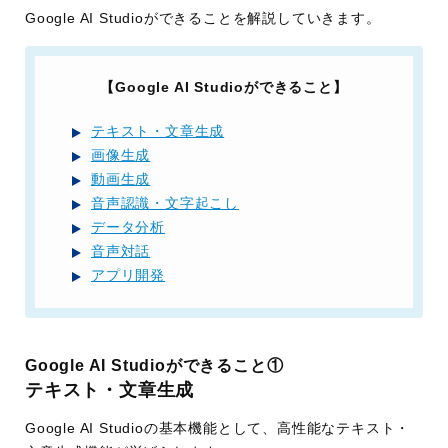
Google AI Studioができることを解説していきます。
【Google AI Studioができること】
テキスト・文章生成
画像生成
動画生成
音声認識・文字起こし
データ分析
音声対話
アプリ開発
Google AI Studioができること①
テキスト・文章生成
Google AI Studioの基本機能として、高性能なテキスト・