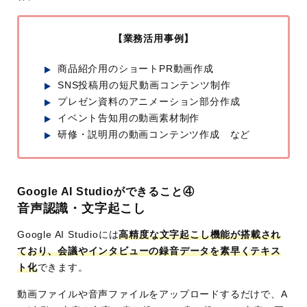
【業務活用事例】
商品紹介用のショートPR動画作成
SNS投稿用の短尺動画コンテンツ制作
プレゼン資料のアニメーション部分作成
イベント告知用の動画素材制作
研修・説明用の動画コンテンツ作成 など
Google AI Studioができること④
音声認識・文字起こし
Google AI Studioには
高精度な文字起こし機能が搭載され
ており、会議やインタビューの録音データを素早くテキス
ト化
できます。
動画ファイルや音声ファイルをアップロードするだけで、A