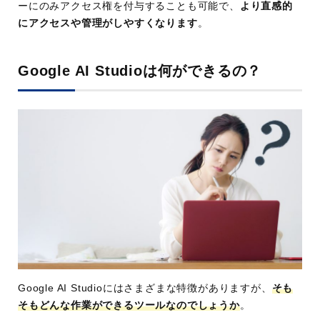
ーにのみアクセス権を付与することも可能で、
より直感的
にアクセスや管理がしやすくなります
。
Google AI Studioは何ができるの？
Google AI Studioにはさまざまな特徴がありますが、
そも
そもどんな作業ができるツールなのでしょうか
。