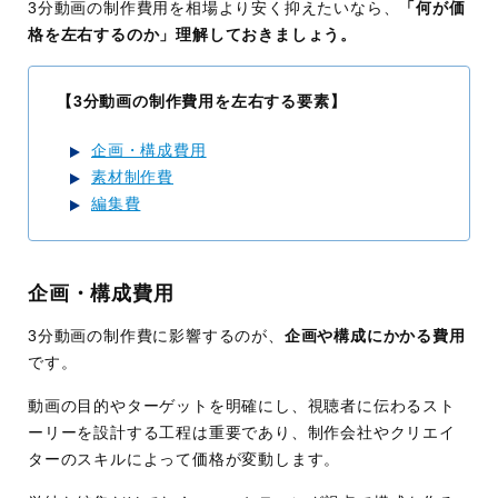
3分動画の制作費用を相場より安く抑えたいなら、
「何が価
格を左右するのか」理解しておきましょう。
【3分動画の制作費用を左右する要素】
企画・構成費用
素材制作費
編集費
企画・構成費用
3分動画の制作費に影響するのが、
企画や構成にかかる費用
です。
動画の目的やターゲットを明確にし、視聴者に伝わるスト
ーリーを設計する工程は重要であり、制作会社やクリエイ
ターのスキルによって価格が変動します。