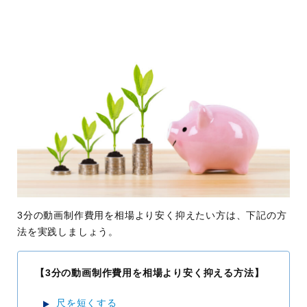
3分の動画制作費用を相場より安く抑えたい方は、下記の方
法を実践しましょう。
【3分の動画制作費用を相場より安く抑える方法】
尺を短くする