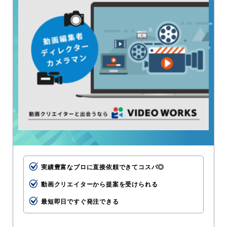
実績豊富なプロに直接依頼できてコスパ◎
動画クリエイターから提案を受けられる
最短即日ですぐ発注できる