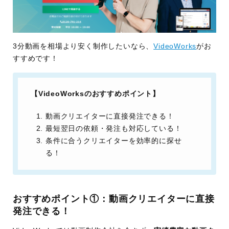
3分動画を相場より安く制作したいなら、
VideoWorks
がお
すすめです！
【VideoWorksのおすすめポイント】
動画クリエイターに直接発注できる！
最短翌日の依頼・発注も対応している！
条件に合うクリエイターを効率的に探せ
る！
おすすめポイント①：動画クリエイターに直接
発注できる！