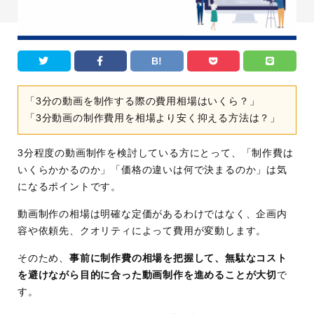
B!
「3分の動画を制作する際の費用相場はいくら？」
「3分動画の制作費用を相場より安く抑える方法は？」
3分程度の動画制作を検討している方にとって、「制作費は
いくらかかるのか」「価格の違いは何で決まるのか」は気
になるポイントです。
動画制作の相場は明確な定価があるわけではなく、企画内
容や依頼先、クオリティによって費用が変動します。
そのため、
事前に制作費の相場を把握して、無駄なコスト
を避けながら目的に合った動画制作を進めることが大切
で
す。