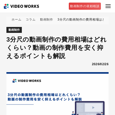
動画制作の依頼相談
ホーム
コラム
動画制作
3分尺の動画制作の費用相場はどれく
動画制作
3分尺の動画制作の費用相場はどれ
くらい？動画の制作費用を安く抑
えるポイントも解説
2026/02/26