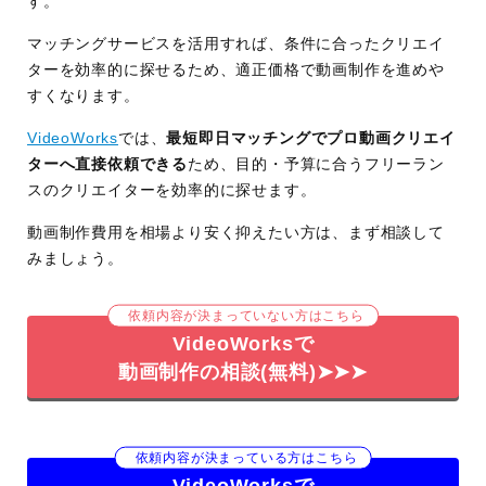
す。
マッチングサービスを活用すれば、条件に合ったクリエイ
ターを効率的に探せるため、適正価格で動画制作を進めや
すくなります。
VideoWorks
では、
最短即日マッチングでプロ動画クリエイ
ターへ直接依頼できる
ため、目的・予算に合うフリーラン
スのクリエイターを効率的に探せます。
動画制作費用を相場より安く抑えたい方は、まず相談して
みましょう。
依頼内容が決まっていない方はこちら
VideoWorksで
動画制作の相談(無料)➤➤➤
依頼内容が決まっている方はこちら