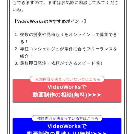
もできますので、まずはお気軽に相談してみてくださ
いね。
【VideoWorksのおすすめポイント】
複数の提案や見積もりをオンライン上で募集でき
る！
専任コンシェルジュが条件に合うフリーランスを
紹介！
最短即日発注・依頼ができるスピード感！
依頼内容が決まっていない方はこちら
VideoWorksで
動画制作の相談(無料)➤➤➤
依頼内容が決まっている方はこちら
VideoWorksで
動画制作の見積もり(無料)➤➤➤