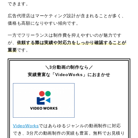
できます。
広告代理店はマーケティング設計が含まれることが多く、
価格も高額になりやすい傾向です。
一方でフリーランスは制作費を抑えやすいのが魅力です
が、
依頼する際は実績や対応力をしっかり確認することが
重要
です。
＼3分動画の制作なら／
実績豊富な「VideoWorks」におまかせ
VideoWorks
ではあらゆるジャンルの動画制作に対応
でき、3分尺の動画制作の実績も豊富。無料でお見積り