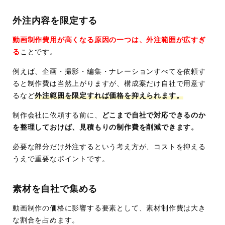
外注内容を限定する
動画制作費用が高くなる原因の一つは、外注範囲が広すぎ
る
ことです。
例えば、企画・撮影・編集・ナレーションすべてを依頼す
ると制作費は当然上がりますが、構成案だけ自社で用意す
るなど
外注範囲を限定すれば価格を抑えられます。
制作会社に依頼する前に、
どこまで自社で対応できるのか
を整理しておけば、見積もりの制作費を削減できます。
必要な部分だけ外注するという考え方が、コストを抑える
うえで重要なポイントです。
素材を自社で集める
動画制作の価格に影響する要素として、素材制作費は大き
な割合を占めます。