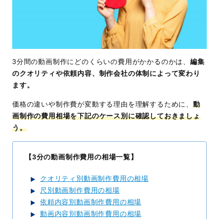
3分間の動画制作にどのくらいの費用がかかるのかは、
編集
のクオリティや依頼内容、制作会社の体制によって変わり
ます。
価格の違いや制作費が変動する理由を理解するために、
動
画制作の費用相場を下記のケース別に確認しておきましょ
う。
【3分の動画制作費用の相場一覧】
クオリティ別動画制作費用の相場
尺別動画制作費用の相場
依頼内容別動画制作費用の相場
動画内容別動画制作費用の相場