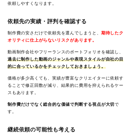
依頼しやすくなります。
依頼先の実績・評判を確認する
制作費の安さだけで依頼先を選んでしまうと、
期待したク
オリティに仕上がらないリスクがあります。
動画制作会社やフリーランスのポートフォリオを確認し、
過去に制作した動画のジャンルや表現スタイルが自社の目
的に合っているかをチェックしておきましょう。
価格が多少高くても、実績が豊富なクリエイターに依頼す
ることで修正回数が減り、結果的に費用を抑えられるケー
スもあります。
制作費だけでなく総合的な価値で判断する視点が大切
で
す。
継続依頼の可能性も考える