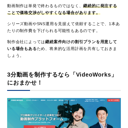
動画制作は単発で終わるものではなく、
継続的に発注する
ことで価格交渉がしやすくなる場合があります。
シリーズ動画やSNS運用を見据えて依頼することで、1本あ
たりの制作費を下げられる可能性もあるのです。
制作会社によっては
継続案件向けの割引プランを用意して
いる場合もある
ため、将来的な活用計画を共有しておきま
しょう。
3分動画を制作するなら「VideoWorks」
におまかせ！