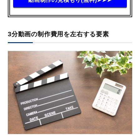
3分動画の制作費用を左右する要素