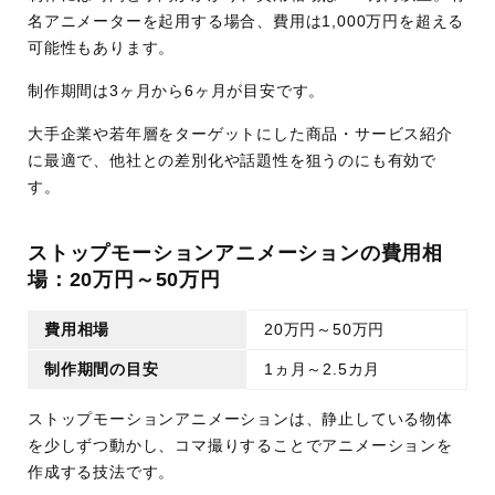
名アニメーターを起用する場合、費用は1,000万円を超える
可能性もあります。
制作期間は3ヶ月から6ヶ月が目安です。
大手企業や若年層をターゲットにした商品・サービス紹介
に最適で、他社との差別化や話題性を狙うのにも有効で
す。
ストップモーションアニメーションの費用相
場：20万円～50万円
費用相場
20万円～50万円
制作期間の目安
1ヵ月～2.5カ月
ストップモーションアニメーションは、静止している物体
を少しずつ動かし、コマ撮りすることでアニメーションを
作成する技法です。