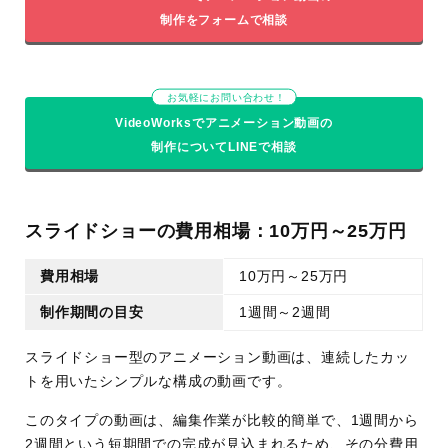
制作をフォームで相談
お気軽にお問い合わせ！
VideoWorksでアニメーション動画の
制作についてLINEで相談
スライドショーの費用相場：10万円～25万円
費用相場
10万円～25万円
制作期間の目安
1週間～2週間
スライドショー型のアニメーション動画は、連続したカッ
トを用いたシンプルな構成の動画です。
このタイプの動画は、編集作業が比較的簡単で、1週間から
2週間という短期間での完成が見込まれるため、その分費用