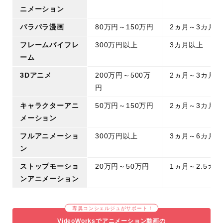
ニメーション
パラパラ漫画
80万円～150万円
2ヵ月～3カ月
フレームバイフレ
300万円以上
3カ月以上
ーム
3Dアニメ
200万円～500万
2ヵ月～3カ月
円
キャラクターアニ
50万円～150万円
2ヵ月～3カ月
メーション
フルアニメーショ
300万円以上
3ヵ月～6カ月
ン
ストップモーショ
20万円～50万円
1ヵ月～2.5カ月
ンアニメーション
専属コンシェルジュがサポート！
VideoWorksでアニメーション動画の