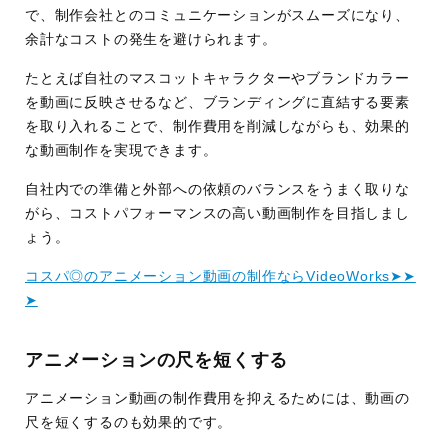
で、制作会社とのコミュニケーションがスムーズになり、
余計なコストの発生を避けられます。
たとえば自社のマスコットキャラクターやブランドカラー
を動画に反映させるなど、ブランディングに直結する要素
を取り入れることで、制作費用を削減しながらも、効果的
な動画制作を実現できます。
自社内での準備と外部への依頼のバランスをうまく取りな
がら、コストパフォーマンスの高い動画制作を目指しまし
ょう。
コスパ◎のアニメーション動画の制作ならVideoWorks➤➤
➤
アニメーションの尺を短くする
アニメーション動画の制作費用を抑えるためには、動画の
尺を短くするのも効果的です。