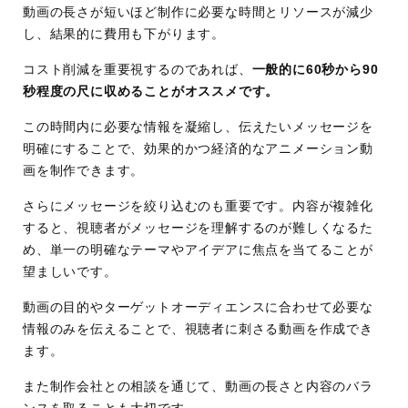
動画の長さが短いほど制作に必要な時間とリソースが減少
し、結果的に費用も下がります。
コスト削減を重要視するのであれば、
一般的に60秒から90
秒程度の尺に収めることがオススメです。
この時間内に必要な情報を凝縮し、伝えたいメッセージを
明確にすることで、効果的かつ経済的なアニメーション動
画を制作できます。
さらにメッセージを絞り込むのも重要です。内容が複雑化
すると、視聴者がメッセージを理解するのが難しくなるた
め、単一の明確なテーマやアイデアに焦点を当てることが
望ましいです。
動画の目的やターゲットオーディエンスに合わせて必要な
情報のみを伝えることで、視聴者に刺さる動画を作成でき
ます。
また制作会社との相談を通じて、動画の長さと内容のバラ