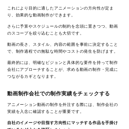
これにより目的に適したアニメーションの方向性が定ま
り、効果的な動画制作ができます。
さらに予算やスケジュールの制約を念頭に置きつつ、動画
のスコープを絞り込むことも大切です。
動画の長さ、スタイル、内容の範囲を事前に決定すること
で、制作過程での無駄な時間やコストの発生を防げます。
最終的には、明確なビジョンと具体的な要件を持って制作
会社にアプローチすることが、求める動画の制作・完成に
つながるカギとなります。
動画制作会社での制作実績をチェックする
アニメーション動画の制作を外注する際には、制作会社の
実績を入念に確認することが重要です。
自社のイメージや目指す方向性にマッチする作品を手掛け