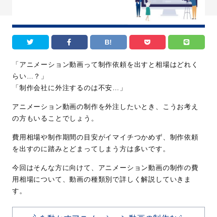
B!
「アニメーション動画って制作依頼を出すと相場はどれく
らい…？」
「制作会社に外注するのは不安…」
アニメーション動画の制作を外注したいとき、こうお考え
の方もいることでしょう。
費用相場や制作期間の目安がイマイチつかめず、制作依頼
を出すのに踏みとどまってしまう方は多いです。
今回はそんな方に向けて、アニメーション動画の制作の費
用相場について、動画の種類別で詳しく解説していきま
す。