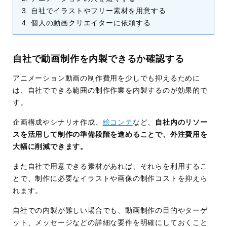
自社でイラストやフリー素材を用意する
個人の動画クリエイターに依頼する
自社で動画制作を内製できるか確認する
アニメーション動画の制作費用を少しでも抑えるために
は、自社でできる範囲の制作作業を内製するのが効果的で
す。
企画構成やシナリオ作成、
絵コンテ
など、
自社内のリソー
スを活用して制作の準備段階を進めることで、外注費用を
大幅に削減できます。
また自社で用意できる素材があれば、それらを利用するこ
とで、制作に必要なイラストや画像の制作コストを抑えら
れます。
自社での内製が難しい場合でも、動画制作の目的やターゲ
ット、メッセージなどの詳細な要件を明確にしておくこと