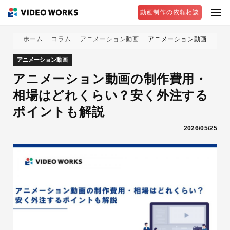
動画制作の依頼相談
ホーム
コラム
アニメーション動画
アニメーション動画の制作
アニメーション動画
アニメーション動画の制作費用・
相場はどれくらい？安く外注する
ポイントも解説
2026/05/25