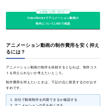
お気軽にお問い合わせ！
VideoWorksでアニメーション動画の
制作についてLINEで相談
アニメーション動画の制作費用を安く抑え
るには？
アニメーション動画の制作を依頼するとなれば、制作コス
トを抑えられないか考えたいところ。
制作費用を抑えたいときは、下記の点に留意するのがおす
すめです。
自社で動画制作を内製できるか確認する
アニメーションの尺を短くする