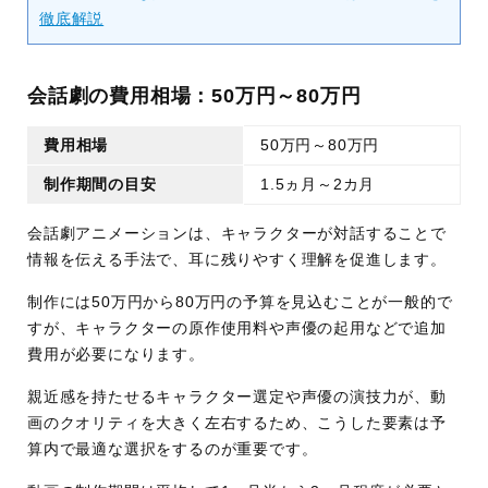
徹底解説
会話劇の費用相場：50万円～80万円
費用相場
50万円～80万円
制作期間の目安
1.5ヵ月～2カ月
会話劇アニメーションは、キャラクターが対話することで
情報を伝える手法で、耳に残りやすく理解を促進します。
制作には50万円から80万円の予算を見込むことが一般的で
すが、キャラクターの原作使用料や声優の起用などで追加
費用が必要になります。
親近感を持たせるキャラクター選定や声優の演技力が、動
画のクオリティを大きく左右するため、こうした要素は予
算内で最適な選択をするのが重要です。