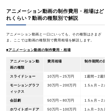
アニメーション動画の制作費用・相場はど
れくらい？動画の種類別で解説
アニメーション動画と一口にいっても、その種類はさまざ
ま。ここでは動画の種類別で費用相場を解説します。
■アニメーション動画の制作費用・相場
アニメーション動
費用相場
制作期間の目安
画の種類
スライドショー
10万円～25万円
1週間～2週間
モーショングラフ
30万円～200万円
1.5ヵ月～2カ月
ィックス
会話劇
50万円～80万円
1.5ヵ月～2カ月
ホワイトボードア
50万円～100万円
1ヵ月～3カ月