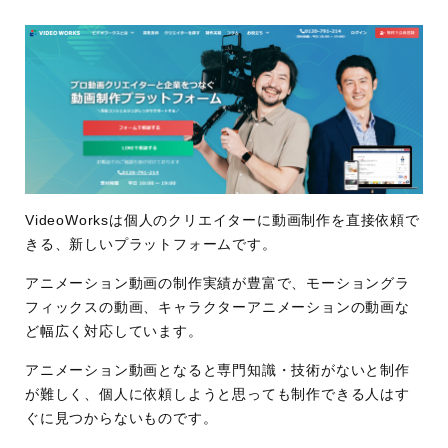
VideoWorksは個人のクリエイターに動画制作を直接依頼で
きる、新しいプラットフォームです。
アニメーション動画の制作実績が豊富で、モーショングラ
フィックスの動画、キャラクターアニメーションの動画な
ど幅広く対応しています。
アニメーション動画となると専門知識・技術がないと制作
が難しく、個人に依頼しようと思っても制作できる人はす
ぐに見つからないものです。