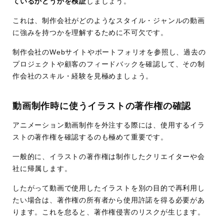
ているかどうかを検証
しましょう。
これは、制作会社がどのようなスタイル・ジャンルの動画
に強みを持つかを理解するために不可欠です。
制作会社のWebサイトやポートフォリオを参照し、過去の
プロジェクトや顧客のフィードバックを確認して、その制
作会社のスキル・経験を見極めましょう。
動画制作時に使うイラストの著作権の確認
アニメーション動画制作を外注する際には、使用するイラ
ストの著作権を確認するのも極めて重要です。
一般的に、イラストの著作権は制作したクリエイターや会
社に帰属します。
したがって動画で使用したイラストを別の目的で再利用し
たい場合は、著作権の所有者から使用許諾を得る必要があ
ります。これを怠ると、著作権侵害のリスクが生じます。