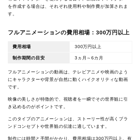
を作成する場合は、それぞれ使用料や制作費が加算されま
す。
フルアニメーションの費用相場：300万円以上
費用相場
300万円以上
制作期間の目安
3ヵ月～6カ月
フルアニメーションの動画は、テレビアニメや映画のよう
にキャラクターや背景が自然に動くハイクオリティな動画
です。
映像の美しさが特徴的で、視聴者を一瞬でその世界観に引
き込めるのがポイントです。
このタイプのアニメーションは、ストーリー性が高くブラ
ンドコンセプトや世界観の伝達に適しています。
制作には時間と手間がかかり、費用相場は300万円以上。有