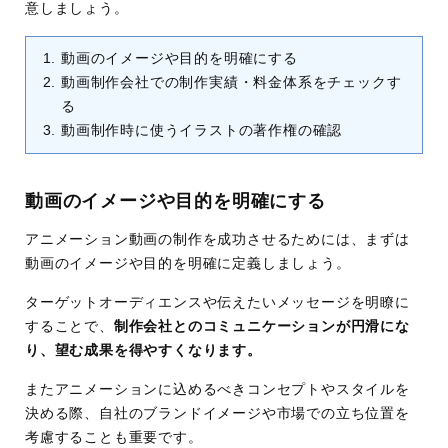
意しましょう。
動画のイメージや目的を明確にする
動画制作会社での制作実績・料金体系をチェックす
る
動画制作時に使うイラストの著作権の確認
動画のイメージや目的を明確にする
アニメーション動画の制作を成功させるためには、まずは
動画のイメージや目的を明確に定義しましょう。
ターゲットオーディエンスや伝えたいメッセージを明瞭に
することで、
制作会社とのコミュニケーションが円滑にな
り、望む成果を得やすくなります。
またアニメーションに込めるべきコンセプトやスタイルを
決める際、自社のブランドイメージや市場での立ち位置を
考慮することも重要です。