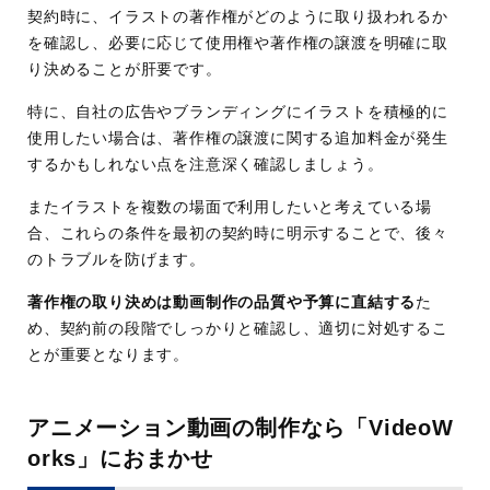
契約時に、イラストの著作権がどのように取り扱われるか
を確認し、必要に応じて使用権や著作権の譲渡を明確に取
り決めることが肝要です。
特に、自社の広告やブランディングにイラストを積極的に
使用したい場合は、著作権の譲渡に関する追加料金が発生
するかもしれない点を注意深く確認しましょう。
またイラストを複数の場面で利用したいと考えている場
合、これらの条件を最初の契約時に明示することで、後々
のトラブルを防げます。
著作権の取り決めは動画制作の品質や予算に直結する
た
め、契約前の段階でしっかりと確認し、適切に対処するこ
とが重要となります。
アニメーション動画の制作なら「VideoW
orks」におまかせ