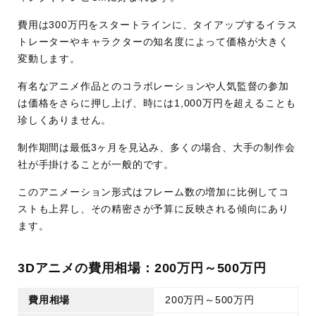
費用は300万円をスタートラインに、タイアップするイラス
トレーターやキャラクターの知名度によって価格が大きく
変動します。
有名なアニメ作品とのコラボレーションや人気監督の参加
は価格をさらに押し上げ、時には1,000万円を超えることも
珍しくありません。
制作期間は最低3ヶ月を見込み、多くの場合、大手の制作会
社が手掛けることが一般的です。
このアニメーション形式はフレーム数の増加に比例してコ
ストも上昇し、その精密さが予算に反映される傾向にあり
ます。
3Dアニメの費用相場：200万円～500万円
費用相場
200万円～500万円