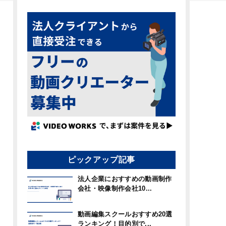
ピックアップ記事
法人企業におすすめの動画制作
会社・映像制作会社10...
動画編集スクールおすすめ20選
ランキング！目的別で...