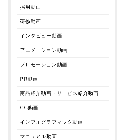
採用動画
研修動画
インタビュー動画
アニメーション動画
プロモーション動画
PR動画
商品紹介動画・サービス紹介動画
CG動画
インフォグラフィック動画
マニュアル動画