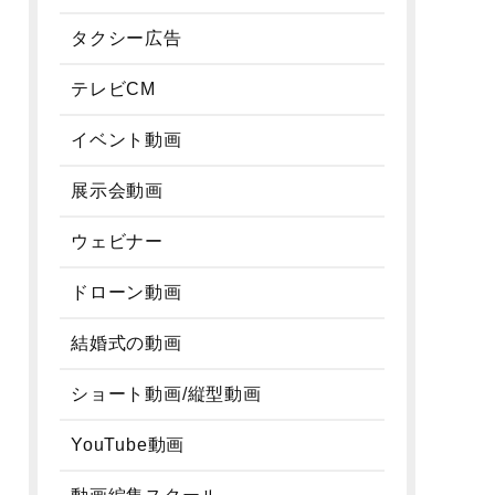
タクシー広告
テレビCM
イベント動画
展示会動画
ウェビナー
ドローン動画
結婚式の動画
ショート動画/縦型動画
YouTube動画