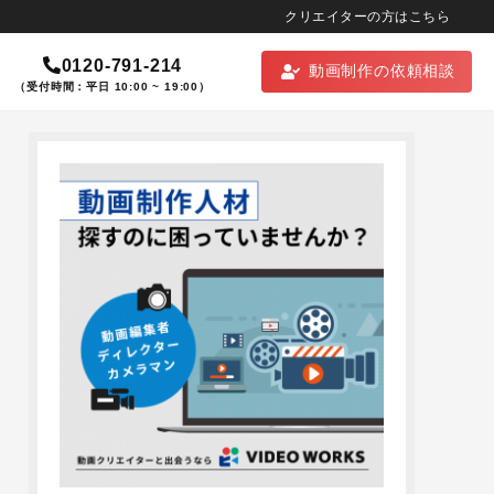
クリエイターの方はこちら
0120-791-214
動画制作の依頼相談
（受付時間：平日 10:00 ~ 19:00）