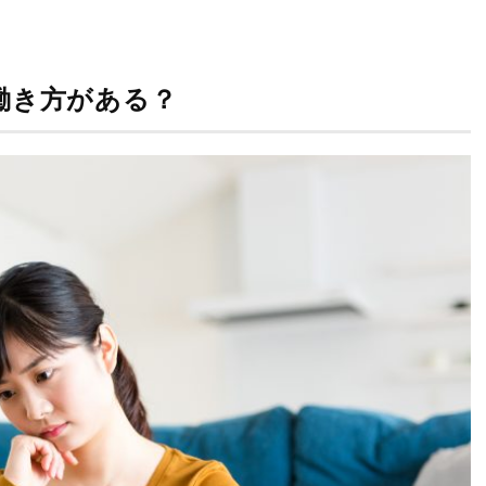
働き方がある？