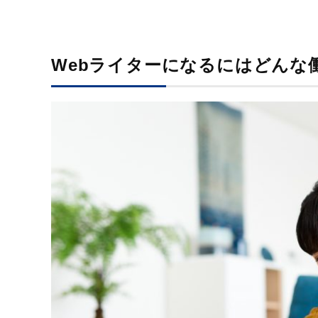
Webライターになるにはどんな