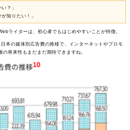
いい？」
ツが知りたい！」
Webライターは、初心者でもはじめやすいことが特徴。
、日本の媒体別広告費の推移で、インターネットやプロモ
後の将来性もまだまだ期待できますね。