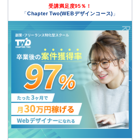
受講満足度95％！
「
Chapter Two(WEBデザインコース)
」