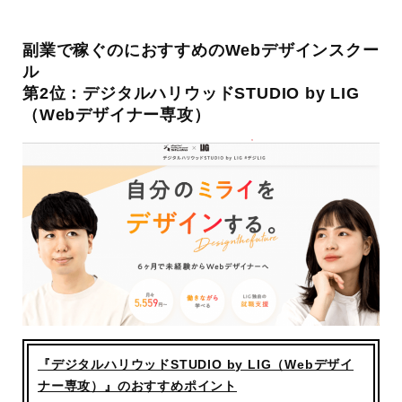
副業で稼ぐのにおすすめのWebデザインスクー
ル
第2位：デジタルハリウッドSTUDIO by LIG
（Webデザイナー専攻）
『デジタルハリウッドSTUDIO by LIG（Webデザイ
ナー専攻）』のおすすめポイント