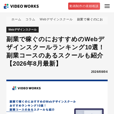
動画制作の依頼相談
ホーム
コラム
Webデザインスクール
副業で稼ぐのにおすすめの
Webデザインスクール
副業で稼ぐのにおすすめのWebデ
ザインスクールランキング10選！
副業コースのあるスクールも紹介
【2026年8月最新】
2026/08/04