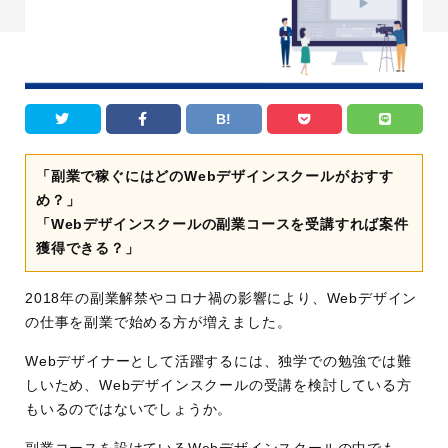
B!
「副業で稼ぐにはどのWebデザインスクールがおすす
め？」
「Webデザインスクールの副業コースを受講すれば案件
獲得できる？」
2018年の副業解禁やコロナ禍の影響により、Webデザイン
の仕事を副業で始める方が増えました。
Webデザイナーとして活躍するには、独学での勉強では難
しいため、Webデザインスクールの受講を検討している方
もいるのではないでしょうか。