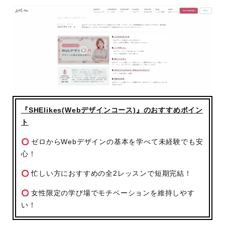
『SHElikes(Webデザインコース)』のおすすめポイン
ト
ゼロからWebデザインの基本を学べて未経験でも安
心！
忙しい方におすすめの全2レッスンで短期完結！
女性限定の学び場でモチベーションを維持しやす
い！