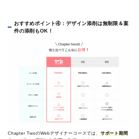
おすすめポイント④：デザイン添削は無制限＆案
件の添削もOK！
Chapter TwoのWebデザイナーコースでは、
サポート期間