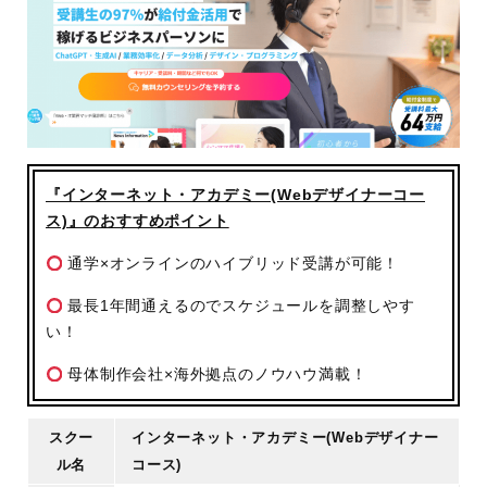
『インターネット・アカデミー(Webデザイナーコー
ス)』のおすすめポイント
通学×オンラインのハイブリッド受講が可能！
最長1年間通えるのでスケジュールを調整しやす
い！
母体制作会社×海外拠点のノウハウ満載！
スクー
インターネット・アカデミー(Webデザイナー
ル名
コース)