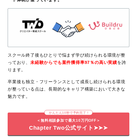
スクール終了後もひとりで悩まず学び続けられる環境が整
っており、
未経験からでも案件獲得率97％の高い実績
を誇
ります。
卒業後も独立・フリーランスとして成長し続けられる環境
が整っている点は、長期的なキャリア構築において大きな
魅力です。
かんたん10秒で予約完了！
＜無料相談参加で最大10万円OFF＞
Chapter Two公式サイト➤➤➤