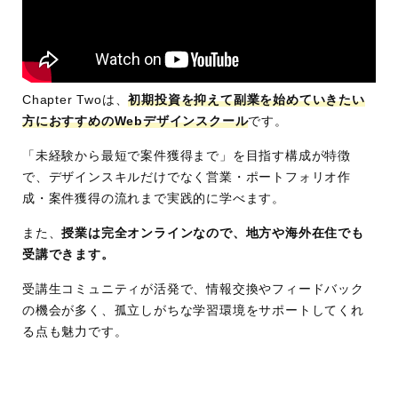
会社
Chapter Twoは、
初期投資を抑えて副業を始めていきたい
方におすすめのWebデザインスクール
です。
「未経験から最短で案件獲得まで」を目指す構成が特徴
で、デザインスキルだけでなく営業・ポートフォリオ作
成・案件獲得の流れまで実践的に学べます。
また、
授業は完全オンラインなので、地方や海外在住でも
受講できます。
受講生コミュニティが活発で、情報交換やフィードバック
の機会が多く、孤立しがちな学習環境をサポートしてくれ
る点も魅力です。