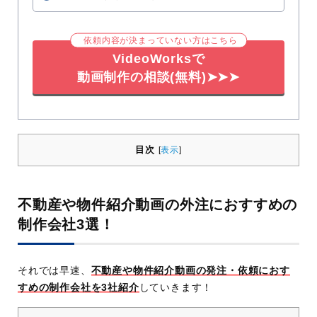
依頼内容が決まっていない方はこちら
VideoWorksで
動画制作の相談(無料)➤➤➤
目次
[
表示
]
不動産や物件紹介動画の外注におすすめの
制作会社3選！
それでは早速、
不動産や物件紹介動画の発注・依頼におす
すめの制作会社を3社紹介
していきます！