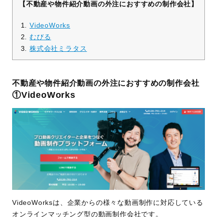
【不動産や物件紹介動画の外注におすすめの制作会社】
VideoWorks
むびる
株式会社ミラタス
不動産や物件紹介動画の外注におすすめの制作会社
①VideoWorks
VideoWorksは、企業からの様々な動画制作に対応している
オンラインマッチング型の動画制作会社です。