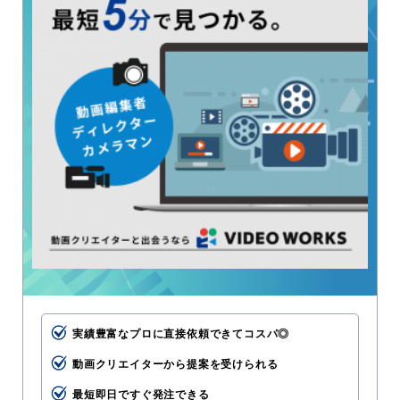
実績豊富なプロに直接依頼できてコスパ◎
動画クリエイターから提案を受けられる
最短即日ですぐ発注できる