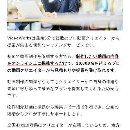
VideoWorksは最短5分で複数のプロ動画クリエイターから
提案が集まる便利なマッチングサービスです。
初めて動画制作を依頼する方でも、
制作したい動画の内容
をオンライン上に掲載するだけ
で、10,000名を超えるプロ
の動画クリエイターから見積もりや提案を受け取れます
。
動画制作の知識がなくてもクリエイターがご自身の課題や
要望に寄り添って最適なプランを提案してくれるため安心
です。
物件紹介動画は撮影から編集まで一括で依頼でき、企画の
段階からプロが丁寧にサポートします。
全国47都道府県にクリエイターが在籍しているため、
地方