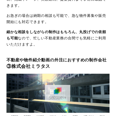
きます。
お急ぎの場合は納期の相談も可能で、急な物件募集や販売
開始にも対応できます。
細かな相談をしながらの制作はもちろん、丸投げでの依頼
も可能
なので、忙しい不動産業務の合間でも気軽にご利用
いただけますよ。
不動産や物件紹介動画の外注におすすめの制作会社
③株式会社ミラタス