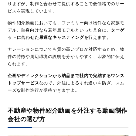
りますが、制作と合わせて提供することで低価格でのサー
ビスを実現しています。
物件紹介動画においても、ファミリー向け物件なら家族モ
デル、単身向けなら若年層モデルといった具合に、
ターゲ
ットに合わせた最適なキャスティング
を行えます。
ナレーションについても質の高いプロが対応するため、物
件の特徴や周辺環境の説明を分かりやすく、印象的に伝え
られます。
企画やディレクションから納品まで社内で完結するワンス
トップサービス
なので、外注によるすれ違いを防ぎ、スム
ーズな制作進行が期待できますよ。
不動産や物件紹介動画を外注する動画制作
会社の選び方