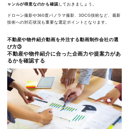
ャンルが得意なのかも確認
しておきましょう。
ドローン撮影や360度パノラマ撮影、3DCG技術など、最新
技術への対応状況も重要な選定ポイントとなります。
不動産や物件紹介動画を外注する動画制作会社の選
び方③
不動産や物件紹介に合った企画力や提案力があ
るかを確認する