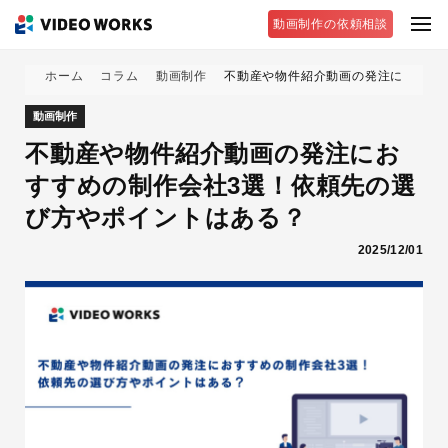
動画制作の依頼相談
ホーム
コラム
動画制作
不動産や物件紹介動画の発注におすす
動画制作
不動産や物件紹介動画の発注にお
すすめの制作会社3選！依頼先の選
び方やポイントはある？
2025/12/01