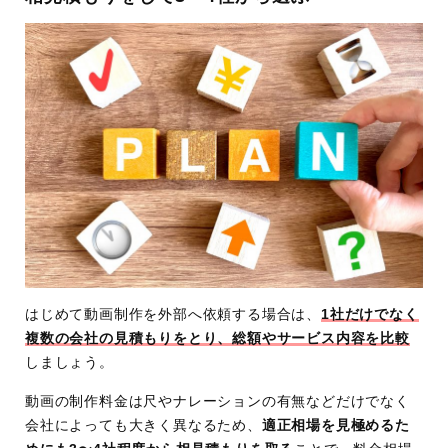
はじめて動画制作を外部へ依頼する場合は、
1社だけでなく
複数の会社の見積もりをとり、総額やサービス内容を比較
しましょう。
動画の制作料金は尺やナレーションの有無などだけでなく
会社によっても大きく異なるため、
適正相場を見極めるた