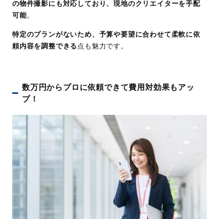
の物件撮影にも対応しており、現地のクリエイターを手配
可能
。
特定のプランがないため、予算や要望に合わせて柔軟に依
頼内容を調整できる
点も魅力です。
数万円からプロに依頼できて費用対効果もアッ
プ！