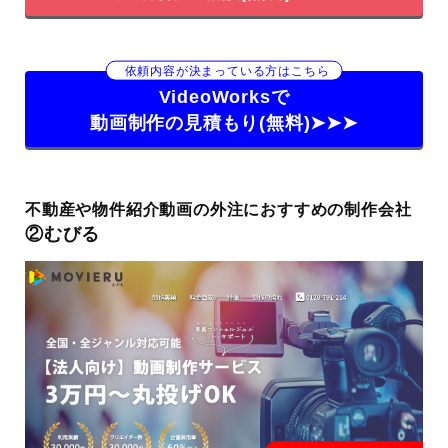
依頼内容が決まっている方はこちら
VideoWorksで
動画制作の見積もり(無料)➤➤➤
不動産や物件紹介動画の外注におすすめの制作会社
②むびる