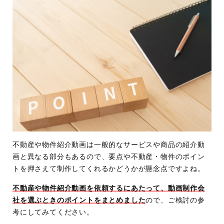
不動産や物件紹介動画は一般的なサービスや商品の紹介動
画と異なる部分もあるので、要点や不動産・物件のポイン
トを押さえて制作してくれるかどうかが懸念点ですよね。
不動産や物件紹介動画を依頼するにあたって、動画制作会
社を選ぶときのポイントをまとめました
ので、ご検討の参
考にしてみてください。