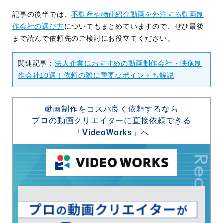
記事の後半では、
不動産や物件紹介動画を外注する動画制
作会社の選び方
についてもまとめていますので、ぜひ最後
まで読んで依頼先のご検討にお役立てください。
関連記事：
法人企業におすすめの動画制作会社・映像制
作会社10選！依頼の際に重要なポイントも解説
動画制作をコスパ良く依頼するなら
プロの動画クリエイターに直接依頼できる
「
VideoWorks
」へ