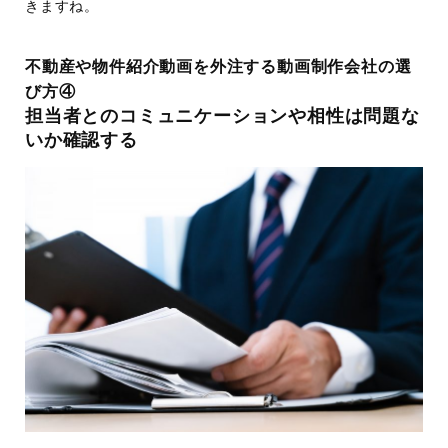
きますね。
不動産や物件紹介動画を外注する動画制作会社の選
び方④
担当者とのコミュニケーションや相性は問題な
いか確認する