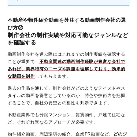
不動産や物件紹介動画を外注する動画制作会社の選
び方②
制作会社の制作実績や対応可能なジャンルなど
を確認する
動画制作会社を選ぶ際にはこれまでの制作実績を確認する
ことが重要で、
不動産関連の動画制作経験が豊富な会社で
あれば、業界特有のニーズや課題を理解しており、効果的
な動画を制作
してもらえます。
過去の作品を通して、制作会社がどのようなテイストやス
タイルの動画を得意としているのか、特色や技術力を把握
することで、自社の要望との相性を判断できます。
不動産業界でも分譲マンション、賃貸物件、戸建て住宅な
ど、それぞれ異なるアプローチが必要です。
物件紹介動画、周辺環境の紹介、企業PR動画など、
どのジ