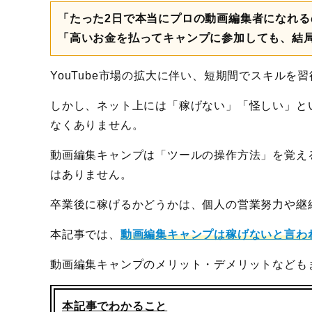
「たった2日で本当にプロの動画編集者になれる
「高いお金を払ってキャンプに参加しても、結
YouTube市場の拡大に伴い、短期間でスキル
しかし、ネット上には「稼げない」「怪しい」と
なくありません。
動画編集キャンプは「ツールの操作方法」を覚え
はありません。
卒業後に稼げるかどうかは、個人の営業努力や継
本記事では、
動画編集キャンプは稼げないと言わ
動画編集キャンプのメリット・デメリットなども
本記事でわかること