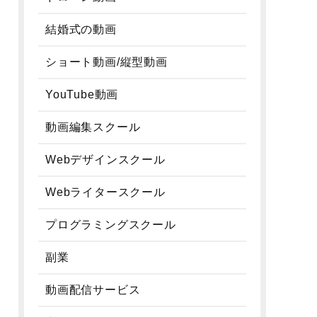
結婚式の動画
ショート動画/縦型動画
YouTube動画
動画編集スクール
Webデザインスクール
Webライタースクール
プログラミングスクール
副業
動画配信サービス