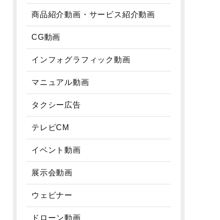
商品紹介動画・サービス紹介動画
CG動画
インフォグラフィック動画
マニュアル動画
タクシー広告
テレビCM
イベント動画
展示会動画
ウェビナー
ドローン動画