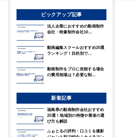
ピックアップ記事
法人企業におすすめの動画制作
会社・映像制作会社10...
動画編集スクールおすすめ20選
ランキング！目的別で...
動画制作をプロに依頼する場合
の費用相場は？必要な制...
新着記事
福島県の動画制作会社おすすめ
20選！地域別の特徴や業者の選
び方も解説
ふぉとるの評判・口コミを撮影
ジャンル別で紹介！カメラマン