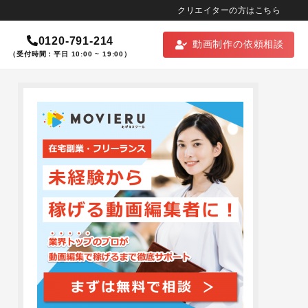
クリエイターの方はこちら
0120-791-214
動画制作の依頼相談
（受付時間：平日 10:00 ~ 19:00）