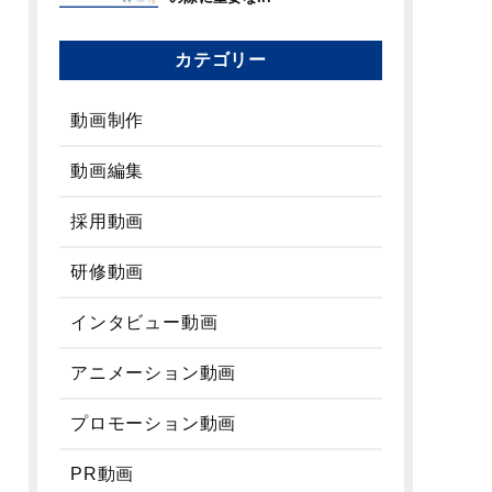
カテゴリー
動画制作
動画編集
採用動画
研修動画
インタビュー動画
アニメーション動画
プロモーション動画
PR動画