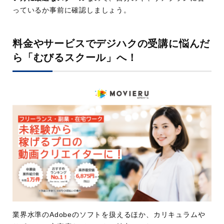
っているか事前に確認しましょう。
料金やサービスでデジハクの受講に悩んだ
ら「むびるスクール」へ！
業界水準のAdobeのソフトを扱えるほか、カリキュラムや