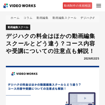
動画制作の依頼相談
ホーム
コラム
動画編集
動画編集スクール
デジハクの料金は
動画編集スクール
デジハクの料金はほかの動画編集
スクールとどう違う？コース内容
や受講についての注意点も解説！
2026/02/25