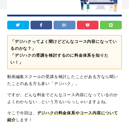
B!
「デジハクってよく聞けどどんなコース内容になってい
るのかな？」
「デジハクの受講を検討するのに料金体系を知りた
い！」
動画編集スクールの受講を検討したことがある方なら聞い
たことのある方も多い「デジハク」。
ですが、どんな料金でどんなコース内容になっているのか
よくわからない…という方もいらっしゃいますよね。
そこで今回は、
デジハクの料金体系やコース内容について
紹介
します！