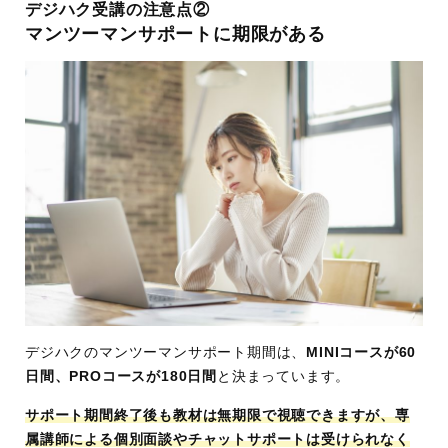
デジハク受講の注意点②
マンツーマンサポートに期限がある
デジハクのマンツーマンサポート期間は、
MINIコースが60
日間、PROコースが180日間
と決まっています。
サポート期間終了後も教材は無期限で視聴できますが、専
属講師による個別面談やチャットサポートは受けられなく