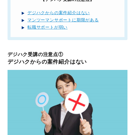
デジハクからの案件紹介はない
マンツーマンサポートに期限がある
転職サポートが弱い
デジハク受講の注意点①
デジハクからの案件紹介はない