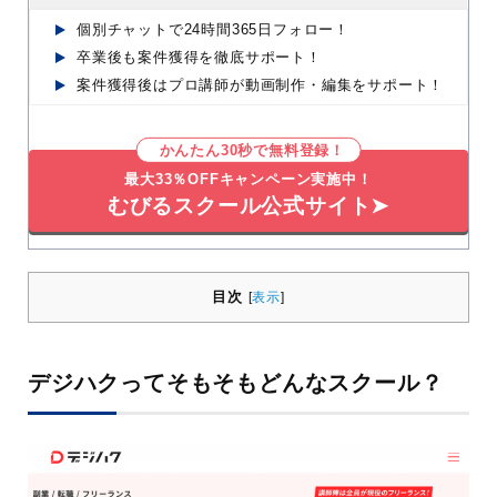
個別チャットで24時間365日フォロー！
卒業後も案件獲得を徹底サポート！
案件獲得後はプロ講師が動画制作・編集をサポート！
かんたん30秒で無料登録！
最大33％OFFキャンペーン実施中！
むびるスクール公式サイト➤
目次
[
表示
]
デジハクってそもそもどんなスクール？