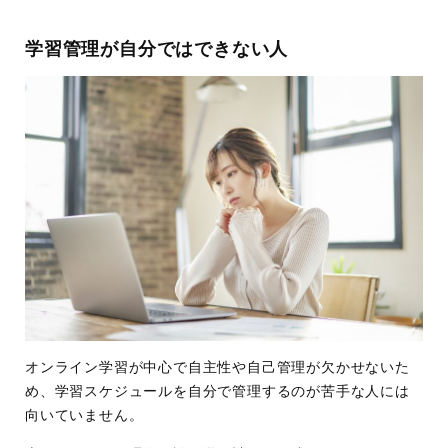
学習管理が自分ではできない人
オンライン学習が中心で自主性や自己管理が欠かせないた
め、学習スケジュールを自分で管理するのが苦手な人には
向いていません。