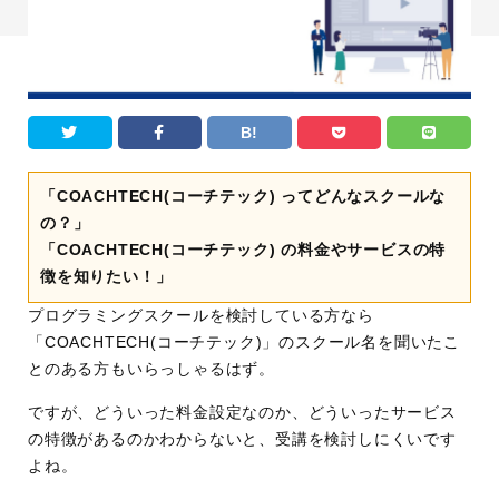
B!
「COACHTECH(コーチテック) ってどんなスクールな
の？」
「COACHTECH(コーチテック) の料金やサービスの特
徴を知りたい！」
プログラミングスクールを検討している方なら
「COACHTECH(コーチテック)」のスクール名を聞いたこ
とのある方もいらっしゃるはず。
ですが、どういった料金設定なのか、どういったサービス
の特徴があるのかわからないと、受講を検討しにくいです
よね。