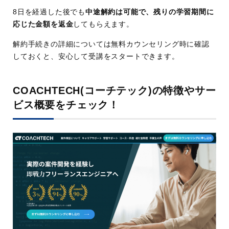
8日を経過した後でも
中途解約は可能で、残りの学習期間に
応じた金額を返金
してもらえます。
解約手続きの詳細については無料カウンセリング時に確認
しておくと、安心して受講をスタートできます。
COACHTECH(コーチテック)の特徴やサー
ビス概要をチェック！