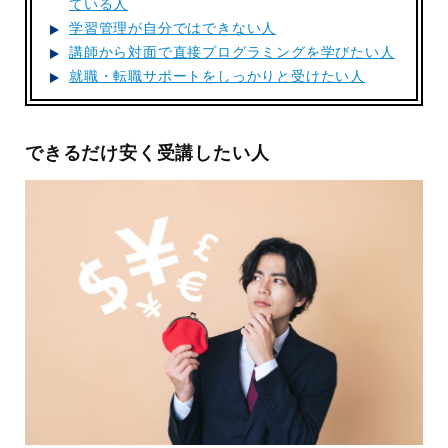
ている人
学習管理が自分ではできない人
講師から対面で直接プログラミングを学びたい人
就職・転職サポートをしっかりと受けたい人
できるだけ安く受講したい人