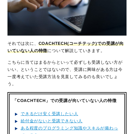
それでは次に、
COACHTECH(コーチテック)での受講が向
いていない人の特徴
について解説していきます。
こちらに当てはまるからといって必ずしも受講しない方が
いい、ということではないので、受講に興味がある方は今
一度考えていた受講方法を見直してみるのも良いでしょ
う。
「COACHTECH」での受講が向いていない人の特徴
できるだけ安く受講したい人
給付金がないと受講できない人
ある程度のプログラミング知識やスキルが備わっ