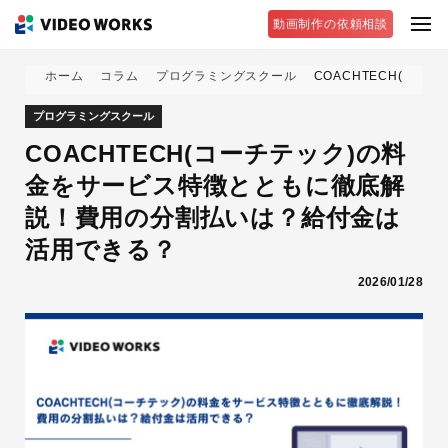
動画制作の依頼相談
ホーム
コラム
プログラミングスクール
COACHTECH(コ
プログラミングスクール
COACHTECH(コーチテック)の料
金をサービス特徴とともに徹底解
説！費用の分割払いは？給付金は
活用できる？
2026/01/28