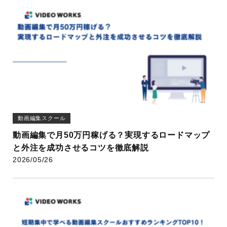
動画編集スクール
動画編集で月50万円稼げる？実現するロードマップ
と外注を成功させるコツを徹底解説
2026/05/26