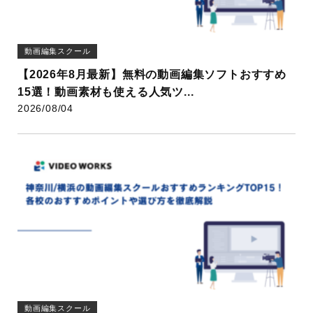
動画編集スクール
【2026年8月最新】無料の動画編集ソフトおすすめ
15選！動画素材も使える人気ツ...
2026/08/04
動画編集スクール