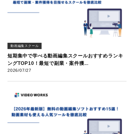
動画編集スクール
短期集中で学べる動画編集スクールおすすめランキ
ングTOP10！最短で副業・案件獲...
2026/07/27