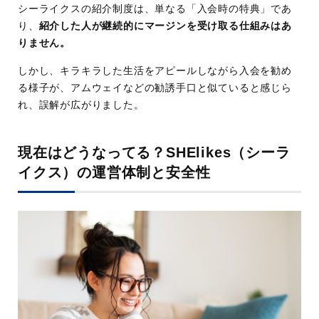
シーライクスの紹介制度は、単なる「入会時の特典」であ
り、
紹介した人が継続的にマージンを受け取る仕組みはあ
りません。
しかし、キラキラした生活をアピールしながら入会を勧め
る様子が、アムウェイなどの勧誘手口と似ていると感じら
れ、誤解が広がりました。
現在はどうなってる？SHElikes（シーラ
イクス）の運営体制と安全性