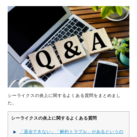
シーライクスの炎上に関するよくある質問をまとめまし
た。
シーライクスの炎上に関するよくある質問
「退会できない」「解約トラブル」があるというの