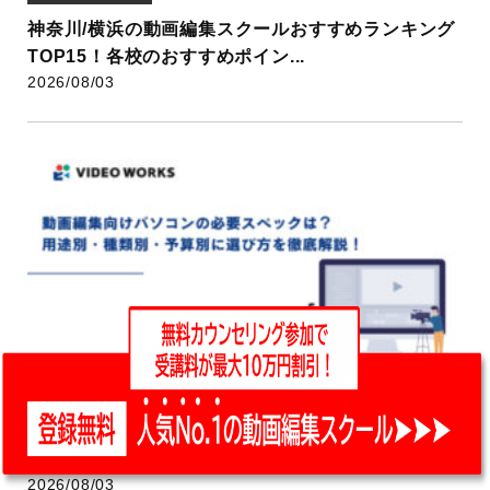
神奈川/横浜の動画編集スクールおすすめランキング
TOP15！各校のおすすめポイン...
2026/08/03
動画編集スクール
動画編集向けパソコンの必要スペックは？用途別・
種類別・予算別に選び方を徹底解説！
2026/08/03