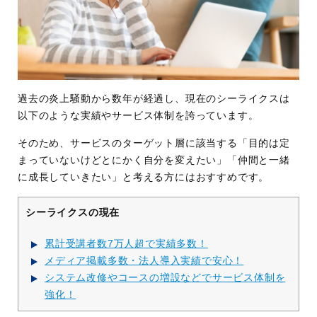
過去の炎上騒動から数年が経過し、現在のシーライクスは
以下のような実績やサービス体制を誇っています。
そのため、サービスのターゲット層に該当する「目的は定
まっていないけどとにかく自分を変えたい」「仲間と一緒
に成長していきたい」と考える方にはおすすめです。
シーライクスの現在
累計受講者数7万人超で実績多数！
メディア掲載多数・法人導入実績で安心！
システム改修やコースの増設などでサービス体制を
強化！