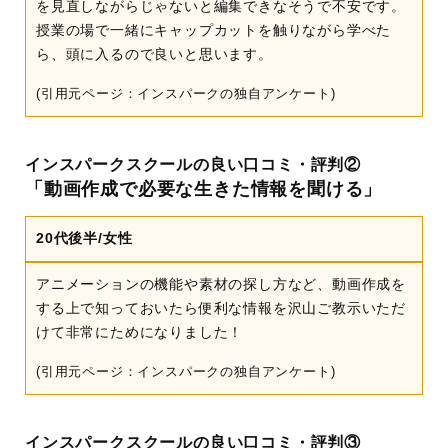
を見直しながらじゃないと編集できなそうで不安です。
授業の場で一緒にキャップカットを触りながら学べた
ら、頭に入るので良いと思います。
(引用元ページ：インスパークの独自アンケート)
インスパークスクールの良い口コミ・評判②
「動画作成で必要な生きた情報を聞ける」
20代後半/女性
アニメーションの機能や素材の探し方など、動画作成を
する上で知っておいたら便利な情報を沢山ご教示いただ
けて非常にためになりました！
(引用元ページ：インスパークの独自アンケート)
インスパークスクールの良い口コミ・評判③