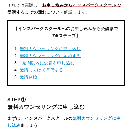
それでは実際に、
お申し込みからインスパークスクールで
受講するまでの流れ
について解説します。
【インスパークスクールへのお申し込みから受講まで
の5ステップ】
無料カウンセリングに申し込む
無料カウンセリングに参加する
1週間以内に受講を申し込む
受講に向けて準備する
受講開始！
STEP①
無料カウンセリングに申し込む
まずは、
インスパークスクールの
無料カウンセリングに申
し込み
ましょう！