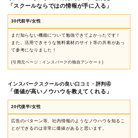
「スクールならではの情報が手に入る」
30代前半/女性
まだ知らない機能について勉強できてよかったです！
また、活用できそうな無料素材のサイト等の共有があっ
て参考になりました！
(引用元ページ：インスパークの独自アンケート)
インスパークスクールの良い口コミ・評判④
「価値が高いノウハウを教えてくれる」
20代後半/女性
広告のパターン等、社内情報のようなノウハウを知るこ
とができるのは非常に価値があると思います。