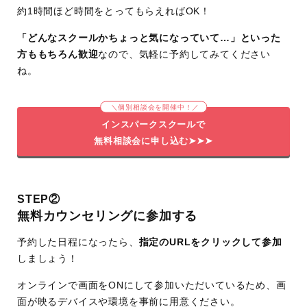
約1時間ほど時間をとってもらえればOK！
「どんなスクールかちょっと気になっていて…」といった
方ももちろん歓迎
なので、気軽に予約してみてください
ね。
＼個別相談会を開催中！／
インスパークスクールで
無料相談会に申し込む➤➤➤
STEP②
無料カウンセリングに参加する
予約した日程になったら、
指定のURLをクリックして参加
しましょう！
オンラインで画面をONにして参加いただいているため、画
面が映るデバイスや環境を事前に用意ください。