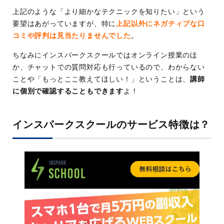
上記のような「より細かなテクニックを知りたい」という
要望はあがっていますが、特に
上記以外にネガティブな口
コミや評判は見当たりませんでした
。
ちなみにインスパークスクールではオンライン授業のほ
か、チャットでの質問対応も行っているので、わからない
ことや「もっとここ教えてほしい！」ということは、
講師
に個別で確認することもできます
よ！
インスパークスクールのサービス特徴は？