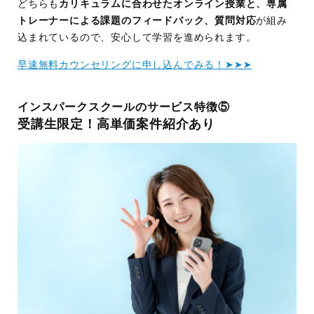
どちらも
カリキュラムに合わせたオンライン授業と、専属
トレーナーによる課題のフィードバック、質問対応
が組み
込まれているので、安心して学習を進められます。
早速無料カウンセリングに申し込んでみる！➤➤➤
インスパークスクールのサービス特徴⑤
受講生限定！高単価案件紹介あり