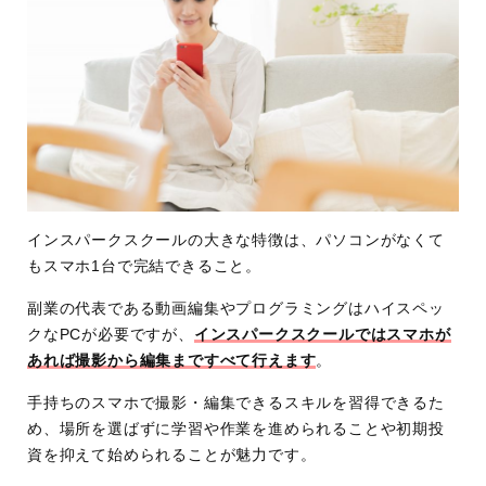
インスパークスクールの大きな特徴は、パソコンがなくて
もスマホ1台で完結できること。
副業の代表である動画編集やプログラミングはハイスペッ
クなPCが必要ですが、
インスパークスクールではスマホが
あれば撮影から編集まですべて行えます
。
手持ちのスマホで撮影・編集できるスキルを習得できるた
め、場所を選ばずに学習や作業を進められることや初期投
資を抑えて始められることが魅力です。