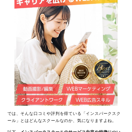
では、そんな口コミや評判を得ている「インスパークスク
ール」とはどんなスクールなのか、気になりますよね。