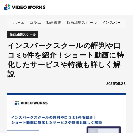
ホーム
コラム
動画編集
動画編集スクール
インスパークスク
動画編集スクール
インスパークスクールの評判や口
コミ5件を紹介！ショート動画に特
化したサービスや特徴も詳しく解
説
2025/05/28