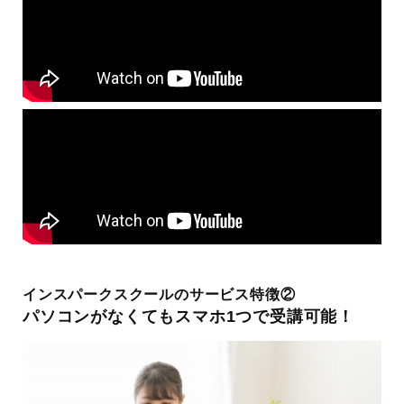
インスパークスクールのサービス特徴②
パソコンがなくてもスマホ1つで受講可能！