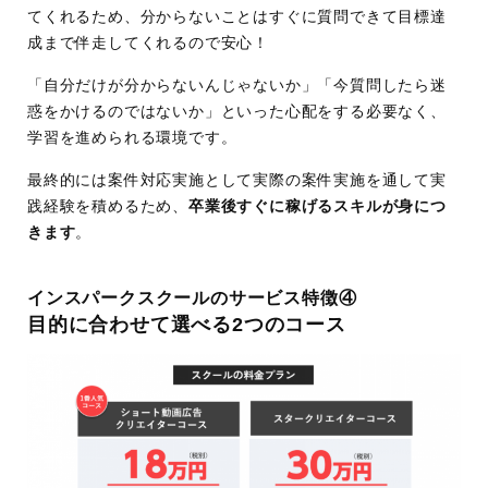
てくれるため、分からないことはすぐに質問できて目標達
成まで伴走してくれるので安心！
「自分だけが分からないんじゃないか」「今質問したら迷
惑をかけるのではないか」といった心配をする必要なく、
学習を進められる環境です。
最終的には案件対応実施として実際の案件実施を通して実
践経験を積めるため、
卒業後すぐに稼げるスキルが身につ
きます
。
インスパークスクールのサービス特徴④
目的に合わせて選べる2つのコース