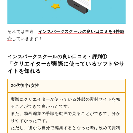
それでは早速、
インスパークスクールの良い口コミを4件紹
介
していきます！
インスパークスクールの良い口コミ・評判①
「クリエイターが実際に使っているソフトやサ
イトを知れる」
20代後半/女性
実際にクリエイターが使っている外部の素材サイトを知
ることができて良かったです。
また、動画編集の手順を動画で見ることができて、分か
りやすかったです。
ただし、後から自分で編集するとなった際は改めて資料