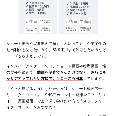
ショート動画や縦型動画で稼ぐ、といっても、企業案件の
動画制作を受けたい方や、SNS運用まで対応したい方など
ニーズもさまざまです。
インスパークスクールでは、ショート動画や縦型動画市場
の需要を鑑みて、
動画を制作できるだけでなく、さらにキ
ャリアアップしたい方に向けたコースも用意
しています。
さくっと稼げるようになりたい方は「ショート動画広告ク
リエイターコース」、SNSアカウントの運用やアフィリエ
イト、動画運用までより深く学びたい方は「スタークリエ
イターコース」がおすすめ！