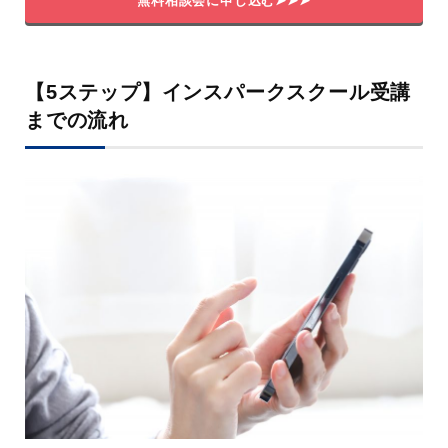
無料相談会に申し込む➤➤➤
【5ステップ】インスパークスクール受講
までの流れ