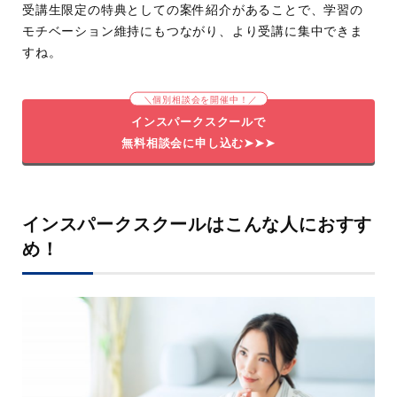
受講生限定の特典としての案件紹介があることで、学習の
モチベーション維持にもつながり、より受講に集中できま
すね。
＼個別相談会を開催中！／
インスパークスクールで
無料相談会に申し込む➤➤➤
インスパークスクールはこんな人におすす
め！