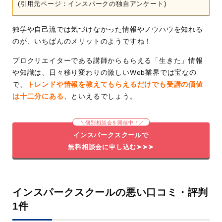
(引用元ページ：インスパークの独自アンケート)
独学や自己流では気づけなかった情報やノウハウを知れる
のが、いちばんのメリットのようですね！
プロクリエイターである講師からもらえる「生きた」情報
や知識は、日々移り変わりの激しいWeb業界では宝なの
で、
トレンドや情報を教えてもらえるだけでも受講の価値
は十二分にある
、といえるでしょう。
＼個別相談会を開催中！／
インスパークスクールで
無料相談会に申し込む➤➤➤
インスパークスクールの悪い口コミ・評判
1件