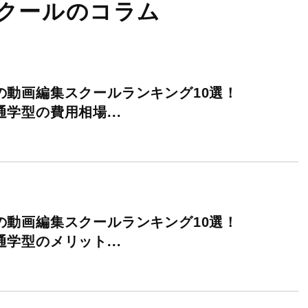
クールのコラム
の動画編集スクールランキング10選！
学型の費用相場...
の動画編集スクールランキング10選！
学型のメリット...