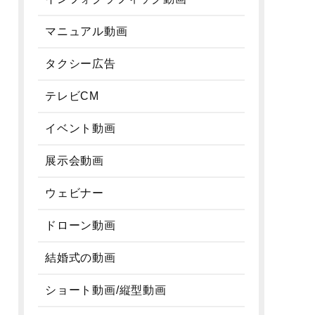
マニュアル動画
タクシー広告
テレビCM
イベント動画
展示会動画
ウェビナー
ドローン動画
結婚式の動画
ショート動画/縦型動画