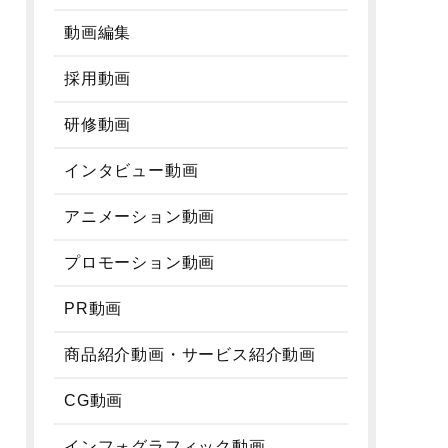
動画編集
採用動画
研修動画
インタビュー動画
アニメーション動画
プロモーション動画
PR動画
商品紹介動画・サービス紹介動画
CG動画
インフォグラフィック動画