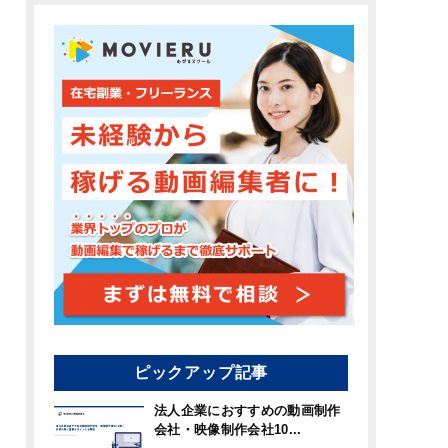
ピックアップ記事
法人企業におすすめの動画制作
会社・映像制作会社10...