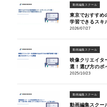
動画編集スクール
東京でおすすめ
学習できるスキル
2026/07/27
動画編集スクール
映像クリエイタ
選！選び方のポ
2025/10/23
動画編集スクール
動画編集スクー