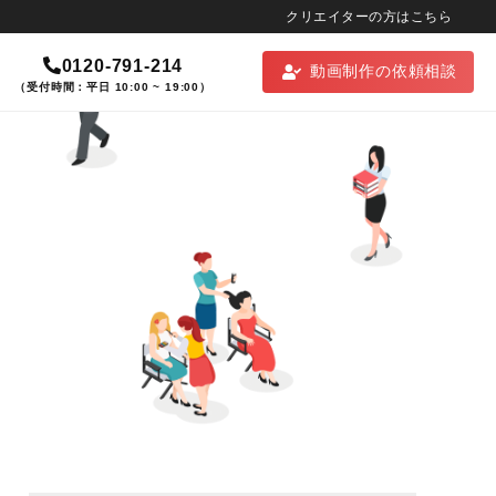
クリエイターの方はこちら
0120-791-214
動画制作の依頼相談
（受付時間：平日 10:00 ~ 19:00）