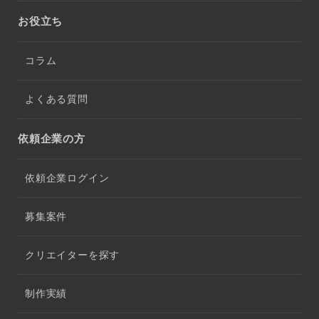
お役立ち
コラム
よくある質問
依頼企業の方
依頼企業ログイン
募集案件
クリエイターを探す
制作実績