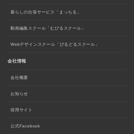
暮らしの出張サービス「まっちる」
動画編集スクール「むびるスクール」
Webデザインスクール「びるどるスクール」
会社情報
会社概要
お知らせ
採用サイト
公式Facebook