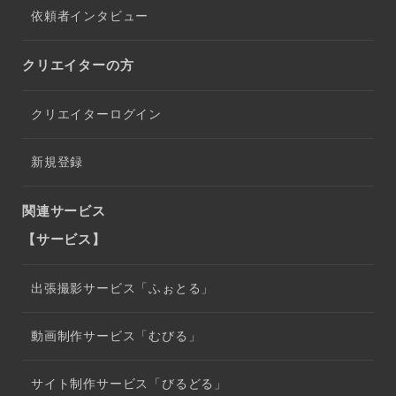
依頼者インタビュー
クリエイターの方
クリエイターログイン
新規登録
関連サービス
【サービス】
出張撮影サービス「ふぉとる」
動画制作サービス「むびる」
サイト制作サービス「びるどる」