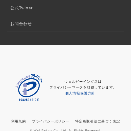
公式Twitter
お問合わせ
ウェルビーイングスは
プライバシーマークを取得しています。
個人情報保護方針
利用規約
プライバシーポリシー
特定商取引法に基づく表記
© Well-Beings Co., Ltd. All Rights Reserved.