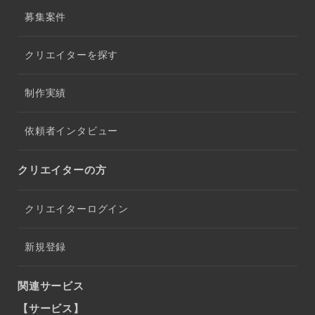
募集案件
クリエイターを探す
制作実績
依頼者インタビュー
クリエイターの方
クリエイターログイン
新規登録
関連サービス
【サービス】