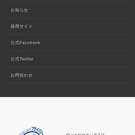
お知らせ
採用サイト
公式Facebook
公式Twitter
お問合わせ
ウェルビーイングスは