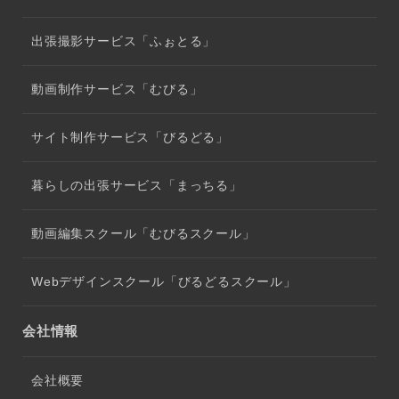
出張撮影サービス「ふぉとる」
動画制作サービス「むびる」
サイト制作サービス「びるどる」
暮らしの出張サービス「まっちる」
動画編集スクール「むびるスクール」
Webデザインスクール「びるどるスクール」
会社情報
会社概要