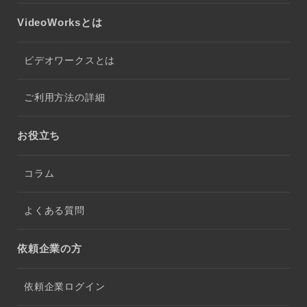
VideoWorksとは
ビデオワークスとは
ご利用方法の詳細
お役立ち
コラム
よくある質問
依頼企業の方
依頼企業ログイン