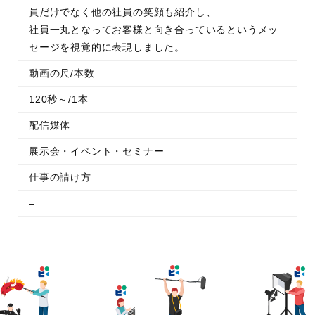
員だけでなく他の社員の笑顔も紹介し、
社員一丸となってお客様と向き合っているというメッ
セージを視覚的に表現しました。
動画の尺/本数
120秒～/1本
配信媒体
展示会・イベント・セミナー
仕事の請け方
–