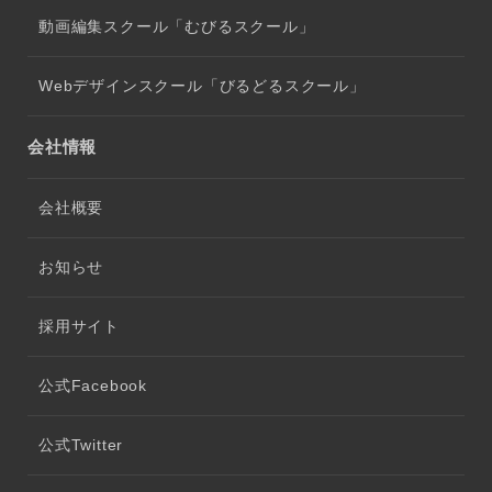
動画編集スクール「むびるスクール」
Webデザインスクール「びるどるスクール」
会社情報
会社概要
お知らせ
採用サイト
公式Facebook
公式Twitter