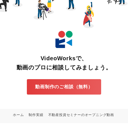
VideoWorksで、
動画のプロに相談してみましょう。
動画制作のご相談（無料）
ホーム
制作実績
不動産投資セミナーのオープニング動画