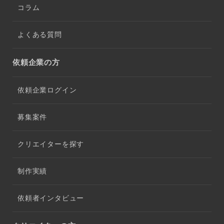
コラム
よくある質問
依頼企業の方
依頼企業ログイン
募集案件
クリエイターを探す
制作実績
依頼者インタビュー