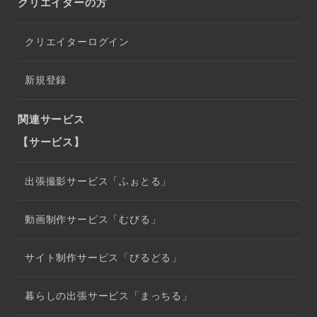
クリエイターの方
クリエイターログイン
新規登録
関連サービス
【サービス】
出張撮影サービス「ふぉとる」
動画制作サービス「むびる」
サイト制作サービス「びるどる」
暮らしの出張サービス「まっちる」