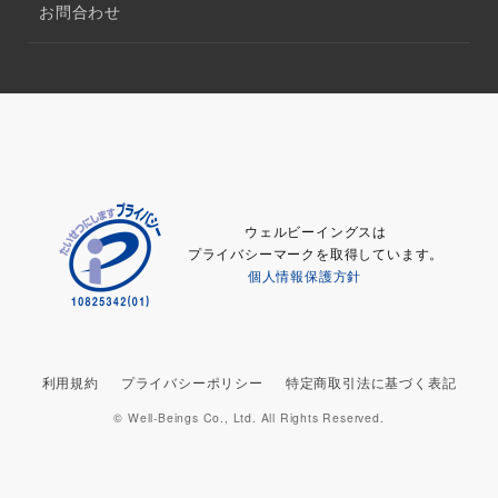
お問合わせ
ウェルビーイングスは
プライバシーマークを取得しています。
個人情報保護方針
利用規約
プライバシーポリシー
特定商取引法に基づく表記
© Well-Beings Co., Ltd. All Rights Reserved.