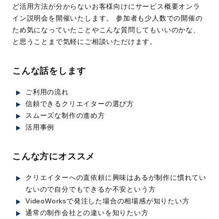
ど活用方法が分からないお客様向けにサービス概要オンラ
イン説明会を開催いたします。 参加者も少人数での開催の
ため気になっていたことやこんな質問してもいいのかな、
と思うことまで気軽にご相談いただけます。
こんな話をします
ご利用の流れ
信頼できるクリエイターの選び方
スムーズな制作の進め方
活用事例
こんな方にオススメ
クリエイターへの直依頼に興味はあるが制作に慣れてい
ないので自分でもできるか不安という方
VideoWorksで発注した場合の相場感が知りたい方
通常の制作会社との違いを知りたい方