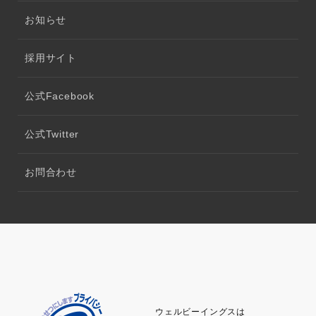
お知らせ
採用サイト
公式Facebook
公式Twitter
お問合わせ
ウェルビーイングスは