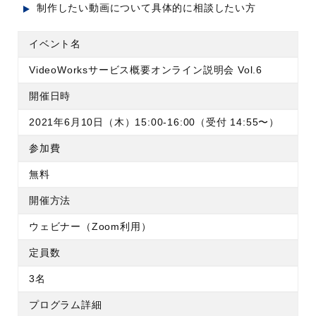
制作したい動画について具体的に相談したい方
イベント名
VideoWorksサービス概要オンライン説明会 Vol.6
開催日時
2021年6月10日（木）15:00-16:00（受付 14:55〜）
参加費
無料
開催方法
ウェビナー（Zoom利用）
定員数
3名
プログラム詳細