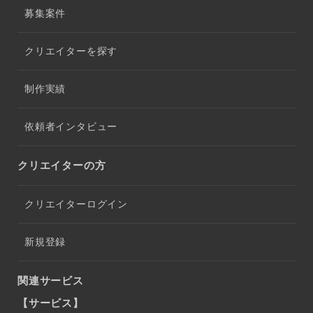
募集案件
クリエイターを探す
制作実績
依頼者インタビュー
クリエイターの方
クリエイターログイン
新規登録
関連サービス
【サービス】