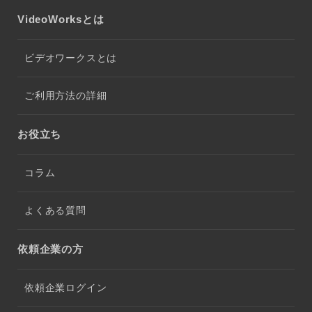
VideoWorksとは
ビデオワークスとは
ご利用方法の詳細
お役立ち
コラム
よくある質問
依頼企業の方
依頼企業ログイン