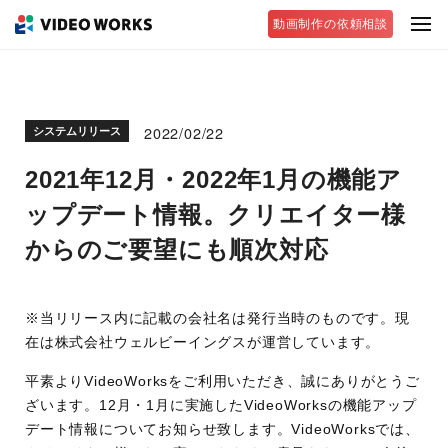
動画制作の依頼相談
2022/02/22
システムリリース
2021年12月・2022年1月の機能ア
ップデート情報。クリエイター様
からのご要望にも順次対応
※当リリース内に記載の会社名は発行当時のものです。現
在は株式会社ウェルビーイングスが運営しています。
平素よりVideoWorksをご利用いただき、誠にありがとうご
ざいます。12月・1月に実施したVideoWorksの機能アップ
デート情報についてお知らせ致します。VideoWorksでは、