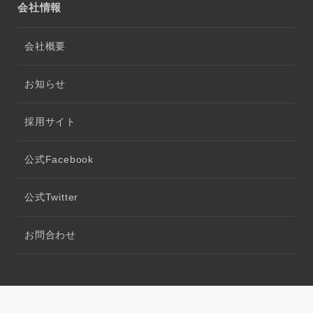
会社情報
会社概要
お知らせ
採用サイト
公式Facebook
公式Twitter
お問合わせ