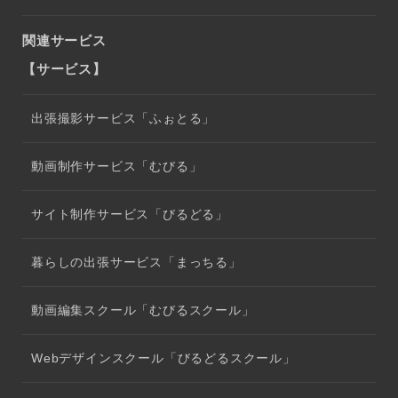
関連サービス
【サービス】
出張撮影サービス「ふぉとる」
動画制作サービス「むびる」
サイト制作サービス「びるどる」
暮らしの出張サービス「まっちる」
動画編集スクール「むびるスクール」
Webデザインスクール「びるどるスクール」