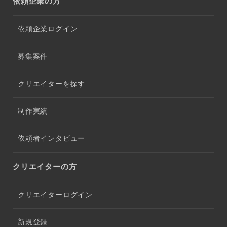
依頼企業の方
依頼企業ログイン
募集案件
クリエイターを探す
制作実績
依頼者インタビュー
クリエイターの方
クリエイターログイン
新規登録