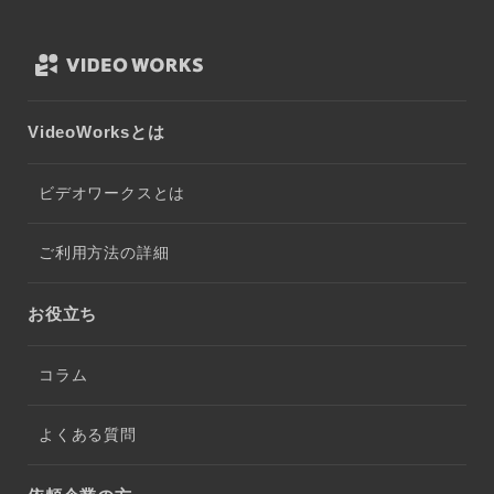
VideoWorksとは
ビデオワークスとは
ご利用方法の詳細
お役立ち
コラム
よくある質問