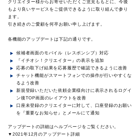
クリエイター様からお寄せいただくご意見ももとに、今後
もより良いサービスをご提供できるように取り組んで参り
ます。
引き続きのご愛顧を何卒お願い申し上げます。
各機能のアップデートは下記の通りです。
候補者画面のモバイル（レスポンシブ）対応
『イチオシ！クリエイター』の表示を追加
応募の取下げ結果を応募履歴で確認できるように改善
チャット機能がスマートフォンでの操作が行いやすくな
るよう改善
新規登録いただいた依頼企業様向けに表示されるログイ
ン後TOP画面のレイアウトを改善
口座未登録のクリエイターに対して、口座登録のお願い
を『重要なお知らせ』とメールにて通知
アップデートの詳細はヘルプページをご覧ください。
▼2021年12月のアップデート詳細