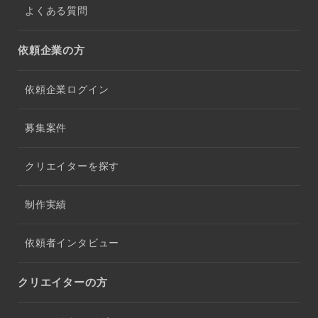
よくある質問
依頼企業の方
依頼企業ログイン
募集案件
クリエイターを探す
制作実績
依頼者インタビュー
クリエイターの方