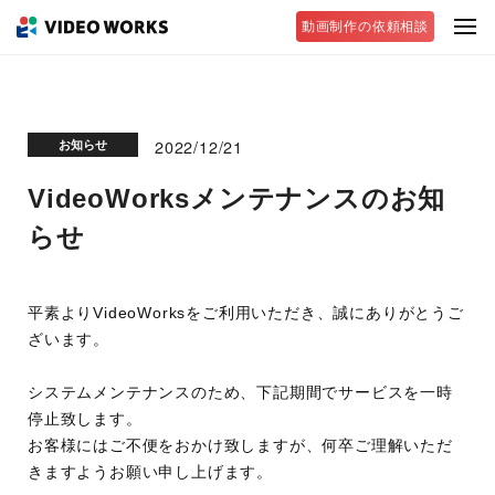
動画制作の依頼相談
2022/12/21
お知らせ
VideoWorksメンテナンスのお知
らせ
平素よりVideoWorksをご利用いただき、誠にありがとうご
ざいます。
システムメンテナンスのため、下記期間でサービスを一時
停止致します。
お客様にはご不便をおかけ致しますが、何卒ご理解いただ
きますようお願い申し上げます。