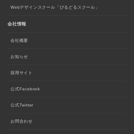
Webデザインスクール「びるどるスクール」
会社情報
会社概要
お知らせ
採用サイト
公式Facebook
公式Twitter
お問合わせ