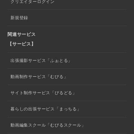
クリエイターログイン
新規登録
関連サービス
【サービス】
出張撮影サービス「ふぉとる」
動画制作サービス「むびる」
サイト制作サービス「びるどる」
暮らしの出張サービス「まっちる」
動画編集スクール「むびるスクール」