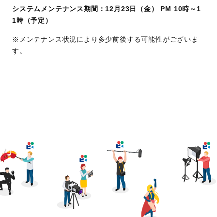
システムメンテナンス期間：12月23日（金） PM 10時～1
1時（予定）
※メンテナンス状況により多少前後する可能性がございま
す。