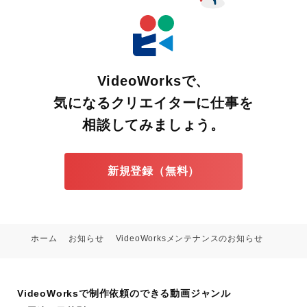
VideoWorksで、
気になるクリエイターに仕事を
相談してみましょう。
新規登録（無料）
ホーム
お知らせ
VideoWorksメンテナンスのお知らせ
VideoWorksで制作依頼のできる動画ジャンル