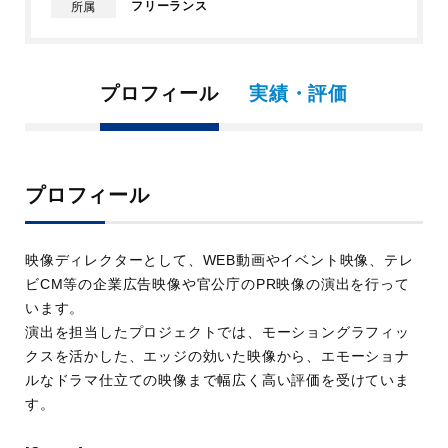
フリーランス
所属
プロフィール
実績・評価
プロフィール
映像ディレクターとして、WEB動画やイベント映像、テレ
ビCM等の企業広告映像や官公庁のPR映像の演出を行って
います。
演出を担当したプロジェクトでは、モーショングラフィッ
クスを活かした、エッジの効いた映像から、エモーショナ
ルなドラマ仕立ての映像まで幅広く高い評価を受けていま
す。