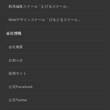
動画編集スクール「むびるスクール」
Webデザインスクール「びるどるスクール」
会社情報
会社概要
お知らせ
採用サイト
公式Facebook
公式Twitter