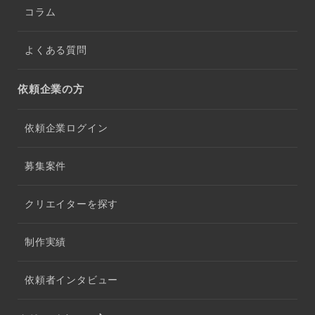
コラム
よくある質問
依頼企業の方
依頼企業ログイン
募集案件
クリエイターを探す
制作実績
依頼者インタビュー