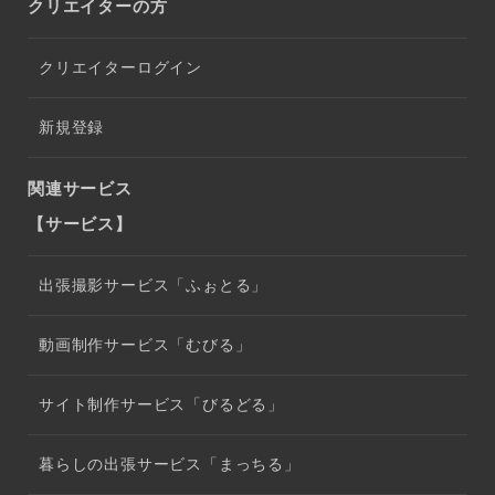
クリエイターの方
クリエイターログイン
新規登録
関連サービス
【サービス】
出張撮影サービス「ふぉとる」
動画制作サービス「むびる」
サイト制作サービス「びるどる」
暮らしの出張サービス「まっちる」