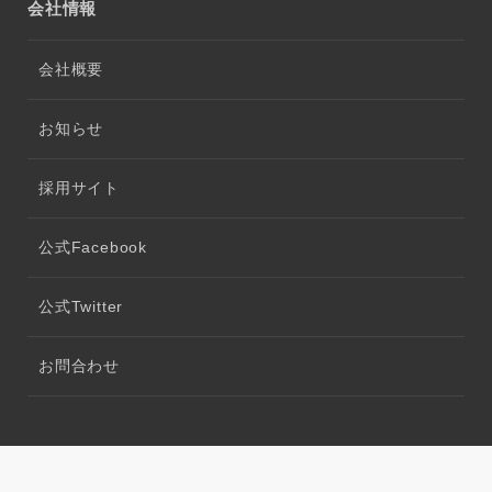
会社情報
会社概要
お知らせ
採用サイト
公式Facebook
公式Twitter
お問合わせ