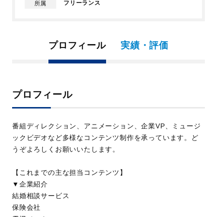
フリーランス
所属
プロフィール
実績・評価
プロフィール
番組ディレクション、アニメーション、企業VP、ミュージ
ックビデオなど多様なコンテンツ制作を承っています。ど
うぞよろしくお願いいたします。
【これまでの主な担当コンテンツ】
▼企業紹介
結婚相談サービス
保険会社