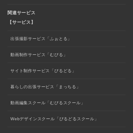
関連サービス
【サービス】
出張撮影サービス「ふぉとる」
動画制作サービス「むびる」
サイト制作サービス「びるどる」
暮らしの出張サービス「まっちる」
動画編集スクール「むびるスクール」
Webデザインスクール「びるどるスクール」