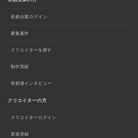
依頼企業ログイン
募集案件
クリエイターを探す
制作実績
依頼者インタビュー
クリエイターの方
クリエイターログイン
新規登録