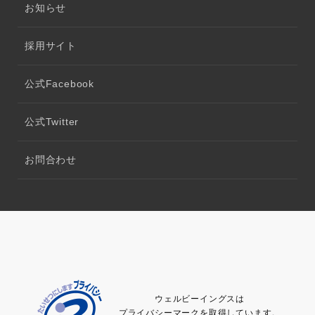
お知らせ
採用サイト
公式Facebook
公式Twitter
お問合わせ
ウェルビーイングスは
プライバシーマークを取得しています。