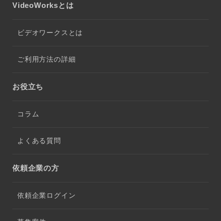
VideoWorksとは
ビデオワークスとは
ご利用方法の詳細
お役立ち
コラム
よくある質問
依頼企業の方
依頼企業ログイン