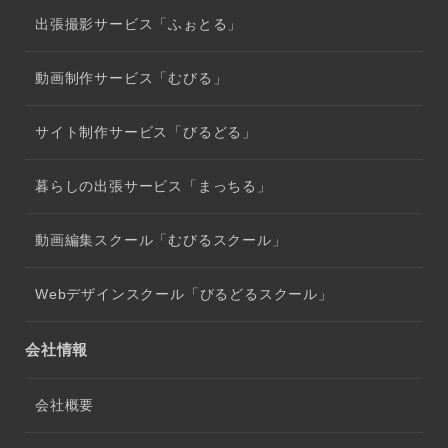
出張撮影サービス「ふぉとる」
動画制作サービス「むびる」
サイト制作サービス「びるどる」
暮らしの出張サービス「まっちる」
動画編集スクール「むびるスクール」
Webデザインスクール「びるどるスクール」
会社情報
会社概要