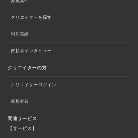
募集案件
クリエイターを探す
制作実績
依頼者インタビュー
クリエイターの方
クリエイターログイン
新規登録
関連サービス
【サービス】