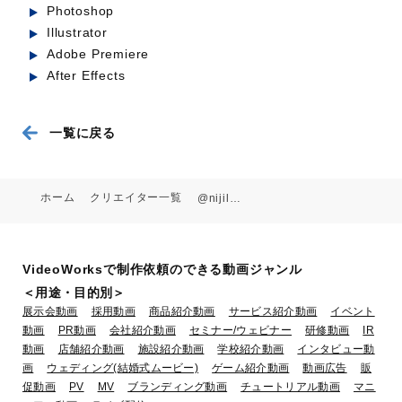
Photoshop
業種：小売・流通
Illustrator
Adobe Premiere
After Effects
一覧に戻る
ホーム
クリエイター一覧
@nijilab
ステンドグラスの作り方
VideoWorksで制作依頼のできる動画ジャンル
業種：小売・流通
＜用途・目的別＞
展示会動画
採用動画
商品紹介動画
サービス紹介動画
イベント
動画
PR動画
会社紹介動画
セミナー/ウェビナー
研修動画
IR
動画
店舗紹介動画
施設紹介動画
学校紹介動画
インタビュー動
画
ウェディング(結婚式ムービー)
ゲーム紹介動画
動画広告
販
促動画
PV
MV
ブランディング動画
チュートリアル動画
マニ