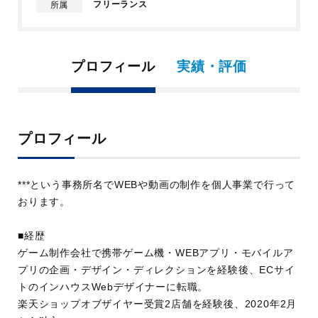
フリーランス
所属
プロフィール
実績・評価
プロフィール
***という事務所名でWEBや動画の制作を個人事業で行って
おります。
■経歴
ゲーム制作会社で携帯ゲーム機・WEBアプリ・モバイルア
プリの企画・デザイン・ディレクションを経験後、ECサイ
トのインハウスWebデザイナーに転職。
楽天ショップオブザイヤー受賞2店舗を経験後、2020年2月