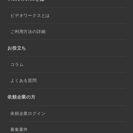
ビデオワークスとは
ご利用方法の詳細
お役立ち
コラム
よくある質問
依頼企業の方
依頼企業ログイン
募集案件