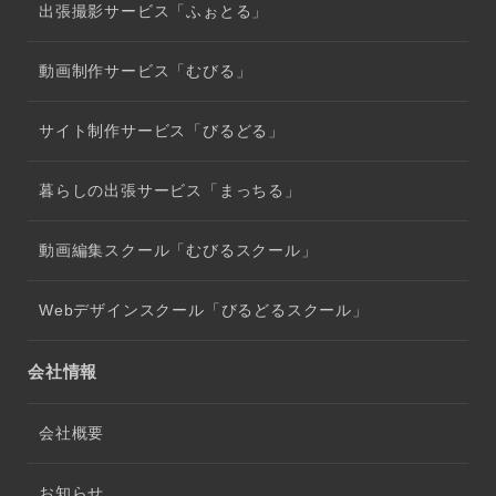
出張撮影サービス「ふぉとる」
動画制作サービス「むびる」
サイト制作サービス「びるどる」
暮らしの出張サービス「まっちる」
動画編集スクール「むびるスクール」
Webデザインスクール「びるどるスクール」
会社情報
会社概要
お知らせ