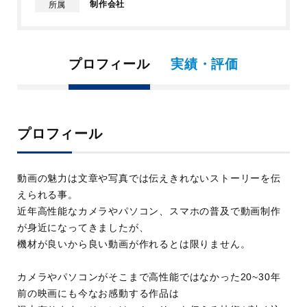
制作会社
所属
プロフィール
実績・評価
プロフィール
動画の魅力は文章や写真では伝えきれないストーリーを伝
えられる事。
近年高性能なカメラやパソコン、スマホの普及で動画制作
が身近になってきましたが、
機材が良いから良い動画が作れるとは限りません。
カメラやパソコンがそこまで高性能ではなかった20~30年
前の映画にも今なお感動する作品は