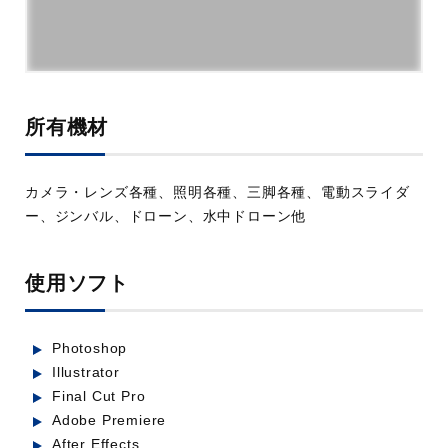
所有機材
Nakamori Japanese Restaurant /
Scarborough, ON, Ca
カメラ・レンズ各種、照明各種、三脚各種、電動スライダ
業種：飲食・食品
ー、ジンバル、ドローン、水中ドローン他
使用ソフト
Photoshop
Illustrator
Final Cut Pro
Adobe Premiere
After Effects