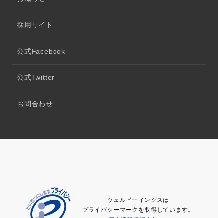
採用サイト
公式Facebook
公式Twitter
お問合わせ
ウェルビーイングスは
プライバシーマークを取得しています。