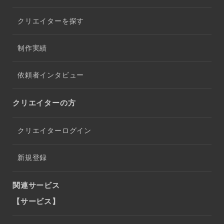
クリエイターを探す
制作実績
依頼者インタビュー
クリエイターの方
クリエイターログイン
新規登録
関連サービス
【サービス】