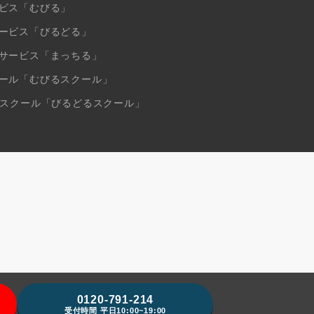
ビス「むびる」
ービス「びるどる」
サービス「まっちる」
ール「むびるスクール」
ンスクール「びるどるスクール」
0120-791-214
受付時間 平日10:00~19:00