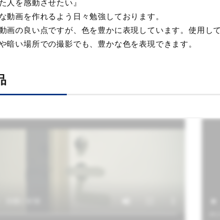
た人を感動させたい』
な動画を作れるよう日々勉強しております。
動画の良い点ですが、色を豊かに表現しています。使用し
や暗い場所での撮影でも、豊かな色を表現できます。
品