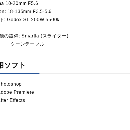
ma 10-20mm F5.6
n: 18-135mm F3.5-5.6
: Godox SL-200W 5500k
の設備: Smartta (スライダー)
ーンテーブル
用ソフト
Photoshop
Adobe Premiere
fter Effects