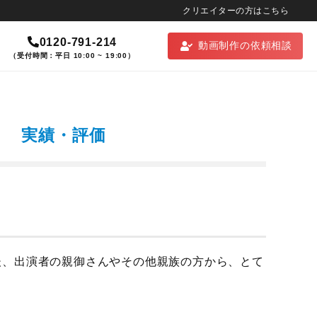
クリエイターの方はこちら
0120-791-214
動画制作の依頼相談
（受付時間：平日 10:00 ~ 19:00）
実績・評価
後、出演者の親御さんやその他親族の方から、とて