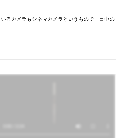
ているカメラもシネマカメラというもので、日中の