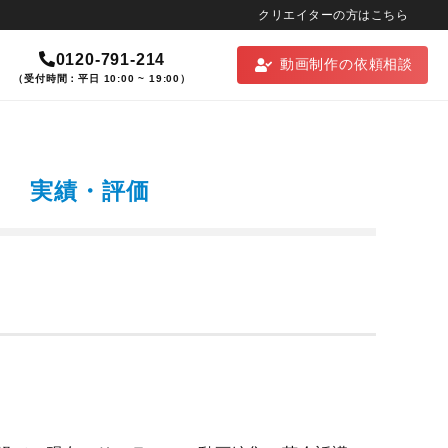
クリエイターの方はこちら
0120-791-214
動画制作の依頼相談
（受付時間：平日 10:00 ~ 19:00）
実績・評価