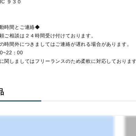
EIC ９３０
動時間とご連絡◆
頼ご相談は２４時間受け付けております。
の時間外につきましてはご連絡が遅れる場合があります。
0~22：00
に関しましてはフリーランスのため柔軟に対応しておりま
品