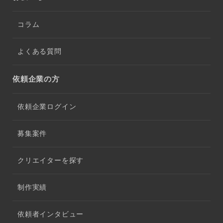
コラム
よくある質問
依頼企業の方
依頼企業ログイン
募集案件
クリエイターを探す
制作実績
依頼者インタビュー