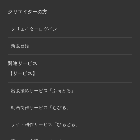
クリエイターの方
クリエイターログイン
新規登録
関連サービス
【サービス】
出張撮影サービス「ふぉとる」
動画制作サービス「むびる」
サイト制作サービス「びるどる」