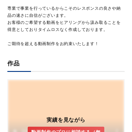
専業で事業を行っているからこそのレスポンスの良さや納
品の速さに自信がございます。
お客様のご希望する動画をヒアリングから汲み取ることを
得意としておりタイムロスなく作成しております。
ご期待を超える動画制作をお約束いたします！
作品
実績を見ながら