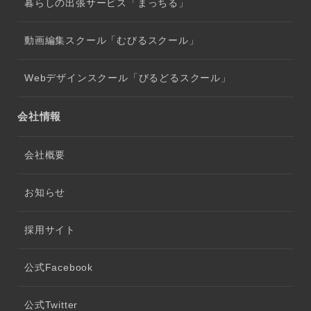
暮らしの出張サービス「まっちる」
動画編集スクール「むびるスクール」
Webデザインスクール「びるどるスクール」
会社情報
会社概要
お知らせ
採用サイト
公式Facebook
公式Twitter