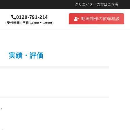
クリエイターの方はこちら
0120-791-214
動画制作の依頼相談
（受付時間：平日 10:00 ~ 19:00）
実績・評価
た。