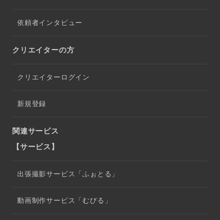
依頼者インタビュー
クリエイターの方
クリエイターログイン
新規登録
関連サービス
【サービス】
出張撮影サービス「ふぉとる」
動画制作サービス「むびる」