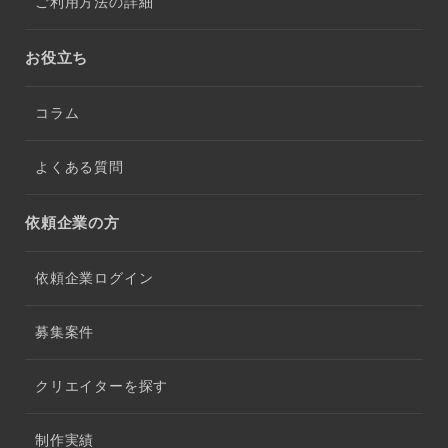
ご利用方法の詳細
お役立ち
コラム
よくある質問
依頼企業の方
依頼企業ログイン
募集案件
クリエイターを探す
制作実績