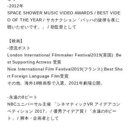
-2012年
SPACE SHOWER MUSIC VIDEO AWARDS / BEST VIDE
O OF THE YEAR / サカナクション「バッハの旋律を夜に
聴いたせいです。」 / 助監督として
【映画】
-漂流ポスト
London International Filmmaker Festival2019(英国) :Be
st Supporting Actress 受賞
Nice International Film Festival2019(フランス):Best Sho
rt Foreign Language Film受賞
その他、海外18映画祭で入選。2021年劇場公開。
-永遠の8ビート
NBCユニバーサル主催 「シネマティックVR アイデアコン
ペティション 2017」 / 優秀アイデア賞 / 「永遠の8ビー
ト」 / 脚本・企画者として