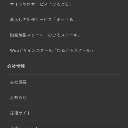
サイト制作サービス「びるどる」
暮らしの出張サービス「まっちる」
動画編集スクール「むびるスクール」
Webデザインスクール「びるどるスクール」
会社情報
会社概要
お知らせ
採用サイト