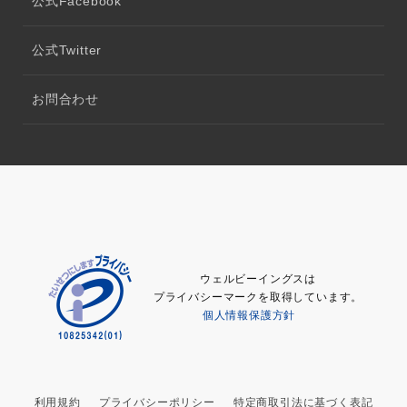
公式Facebook
公式Twitter
お問合わせ
ウェルビーイングスは
プライバシーマークを取得しています。
個人情報保護方針
利用規約
プライバシーポリシー
特定商取引法に基づく表記