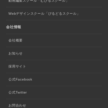
動画編集スクール「むびるスクール」
Webデザインスクール「びるどるスクール」
会社情報
会社概要
お知らせ
採用サイト
公式Facebook
公式Twitter
お問合わせ