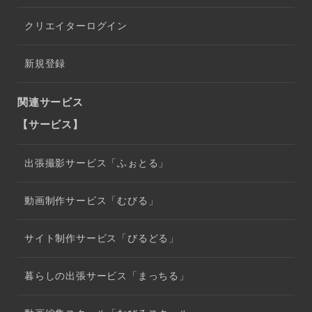
クリエイターログイン
新規登録
関連サービス
【サービス】
出張撮影サービス「ふぉとる」
動画制作サービス「むびる」
サイト制作サービス「びるどる」
暮らしの出張サービス「まっちる」