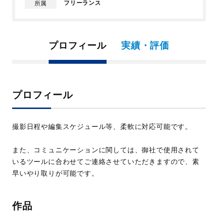
フリーランス
所属
プロフィール
実績・評価
プロフィール
撮影日程や編集スケジュール等、柔軟に対応可能です。
また、コミュニケーションに関しては、御社で使用されて
いるツールに合わせてご連絡させていただきますので、素
早いやり取りが可能です。
作品