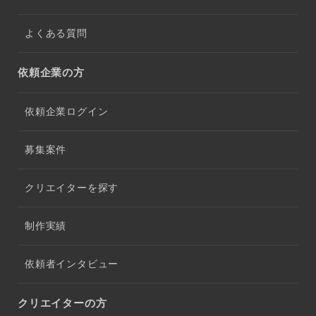
よくある質問
依頼企業の方
依頼企業ログイン
募集案件
クリエイターを探す
制作実績
依頼者インタビュー
クリエイターの方