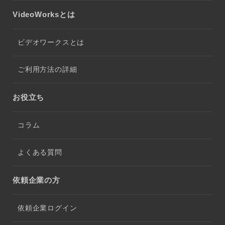
VideoWorksとは
ビデオワークスとは
ご利用方法の詳細
お役立ち
コラム
よくある質問
依頼企業の方
依頼企業ログイン