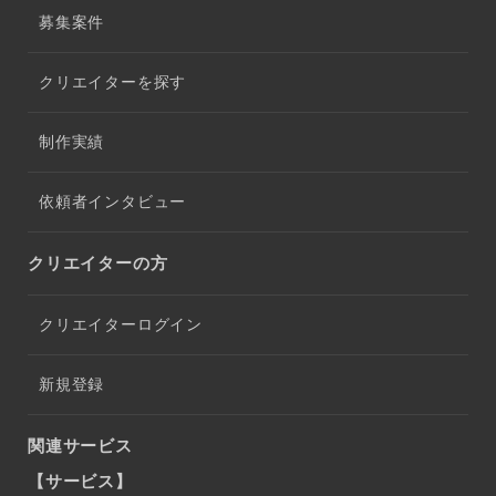
募集案件
クリエイターを探す
制作実績
依頼者インタビュー
クリエイターの方
クリエイターログイン
新規登録
関連サービス
【サービス】