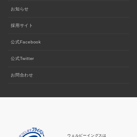
お知らせ
採用サイト
公式Facebook
公式Twitter
お問合わせ
ウェルビーイングスは