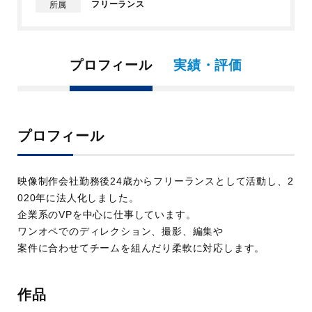
フリーランス
所属
プロフィール
実績・評価
プロフィール
映像制作会社勤務後24歳からフリーランスとして活動し、2
020年に法人化しました。
企業系のVPを中心に仕事しています。
ワンオペでのディレクション、撮影、編集や
案件に合わせてチームを組んだり柔軟に対応します。
作品