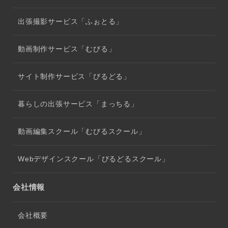
出張撮影サービス「ふぉとる」
動画制作サービス「むびる」
サイト制作サービス「びるどる」
暮らしの出張サービス「まっちる」
動画編集スクール「むびるスクール」
Webデザインスクール「びるどるスクール」
会社情報
会社概要