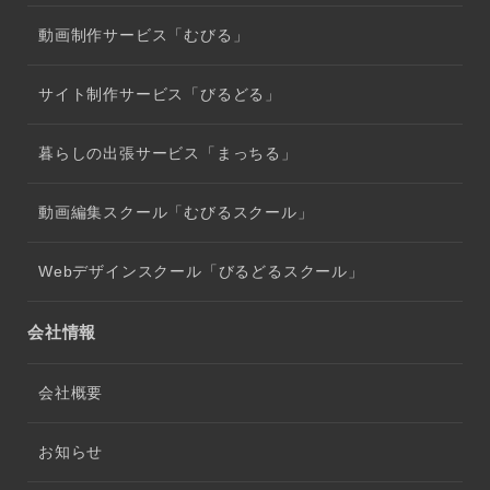
動画制作サービス「むびる」
サイト制作サービス「びるどる」
暮らしの出張サービス「まっちる」
動画編集スクール「むびるスクール」
Webデザインスクール「びるどるスクール」
会社情報
会社概要
お知らせ