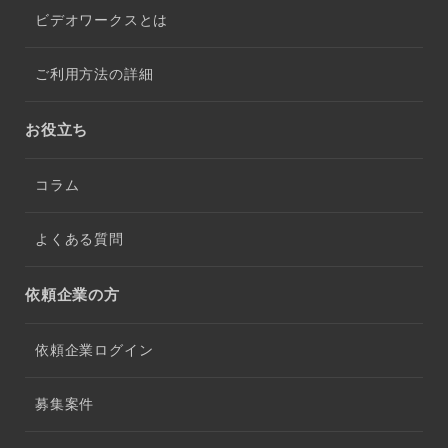
ビデオワークスとは
ご利用方法の詳細
お役立ち
コラム
よくある質問
依頼企業の方
依頼企業ログイン
募集案件