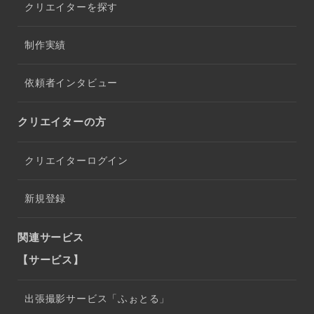
クリエイターを探す
制作実績
依頼者インタビュー
クリエイターの方
クリエイターログイン
新規登録
関連サービス
【サービス】
出張撮影サービス「ふぉとる」