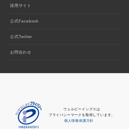
採用サイト
公式Facebook
公式Twitter
お問合わせ
ウェルビーイングスは
プライバシーマークを取得しています。
個人情報保護方針