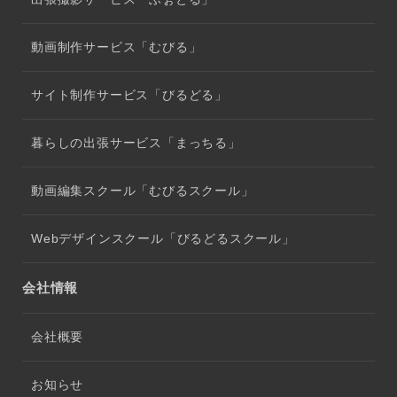
動画制作サービス「むびる」
サイト制作サービス「びるどる」
暮らしの出張サービス「まっちる」
動画編集スクール「むびるスクール」
Webデザインスクール「びるどるスクール」
会社情報
会社概要
お知らせ