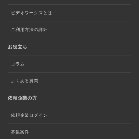
ビデオワークスとは
ご利用方法の詳細
お役立ち
コラム
よくある質問
依頼企業の方
依頼企業ログイン
募集案件