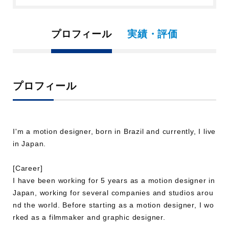
プロフィール
実績・評価
プロフィール
I'm a motion designer, born in Brazil and currently, I live
in Japan.
[Career]
I have been working for 5 years as a motion designer in
Japan, working for several companies and studios arou
nd the world. Before starting as a motion designer, I wo
rked as a filmmaker and graphic designer.