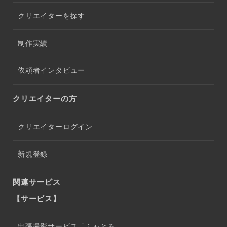
クリエイターを探す
制作実績
依頼者インタビュー
クリエイターの方
クリエイターログイン
新規登録
関連サービス
【サービス】
出張撮影サービス「ふぉとる」