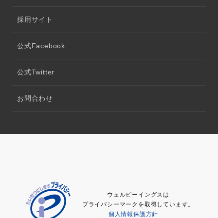
採用サイト
公式Facebook
公式Twitter
お問合わせ
ウェルビーイングスは
プライバシーマークを取得しています。
個人情報保護方針