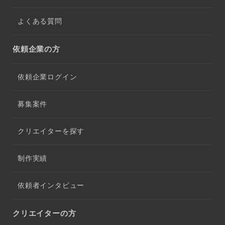
よくある質問
依頼企業の方
依頼企業ログイン
募集案件
クリエイターを探す
制作実績
依頼者インタビュー
クリエイターの方