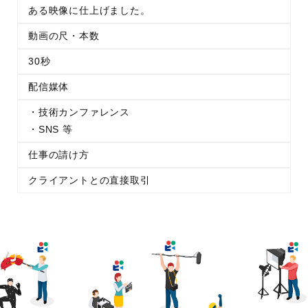
ある映像に仕上げました。
動画の尺・本数
30秒
配信媒体
・技術カンファレンス
・SNS 等
仕事の請け方
クライアントとの直接取引