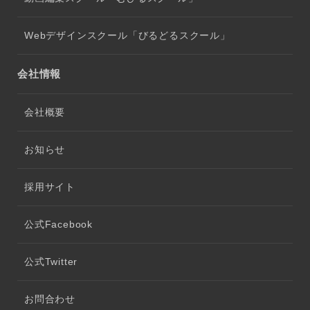
Webデザインスクール「びるどるスクール」
会社情報
会社概要
お知らせ
採用サイト
公式Facebook
公式Twitter
お問合わせ