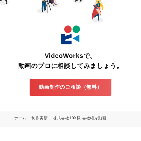
VideoWorksで、
動画のプロに相談してみましょう。
動画制作のご相談（無料）
ホーム
制作実績
株式会社10X様 会社紹介動画