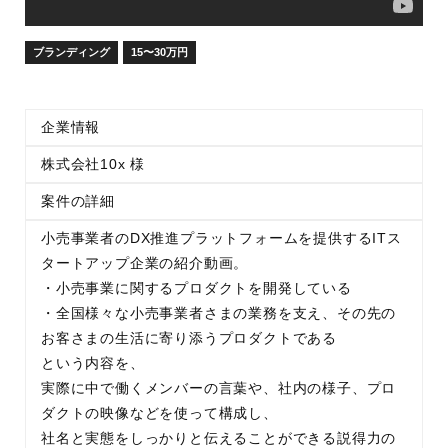
ブランディング
15〜30万円
企業情報
株式会社10x 様
案件の詳細
小売事業者のDX推進プラットフォームを提供するITス
タートアップ企業の紹介動画。
・小売事業に関するプロダクトを開発している
・全国様々な小売事業者さまの業務を支え、その先の
お客さまの生活に寄り添うプロダクトである
という内容を、
実際に中で働くメンバーの言葉や、社内の様子、プロ
ダクトの映像などを使って構成し、
社名と実態をしっかりと伝えることができる説得力の