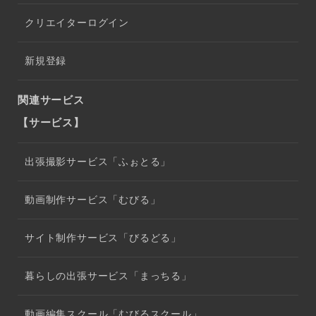
クリエイターログイン
新規登録
関連サービス
【サービス】
出張撮影サービス「ふぉとる」
動画制作サービス「むびる」
サイト制作サービス「びるどる」
暮らしの出張サービス「まっちる」
動画編集スクール「むびるスクール」