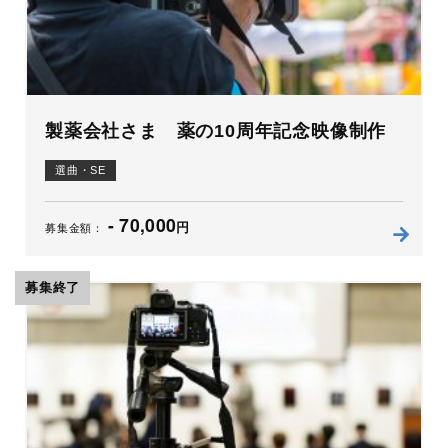
製薬会社さま 薬の10周年記念映像制作
選曲・SE
- 70,000
円
募集金額：
募集終了