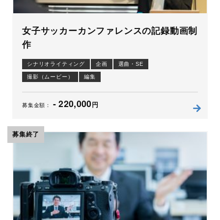
女子サッカーカンファレンスの記録動画制
作
シナリオライティング
企画
選曲・SE
撮影（ムービー）
編集
- 220,000
円
募集金額：
募集終了