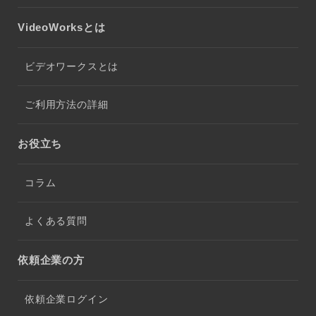
VideoWorksとは
ビデオワークスとは
ご利用方法の詳細
お役立ち
コラム
よくある質問
依頼企業の方
依頼企業ログイン