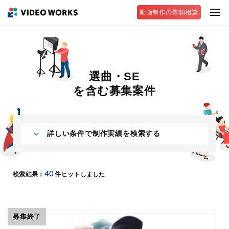
動画制作の依頼相談
選曲・SE
を含む
募集案件
詳しい条件で制作実績を検索する
40
検索結果：
件ヒットしました
募集終了