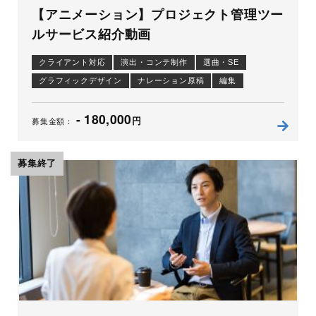
【アニメーション】プロジェクト管理ツー
ルサービス紹介動画
クライアント対応
演出・コンテ制作
選曲・SE
グラフィックデザイン
ナレーション原稿
編集
アニメーション
制作進行
- 180,000
円
募集金額：
募集終了