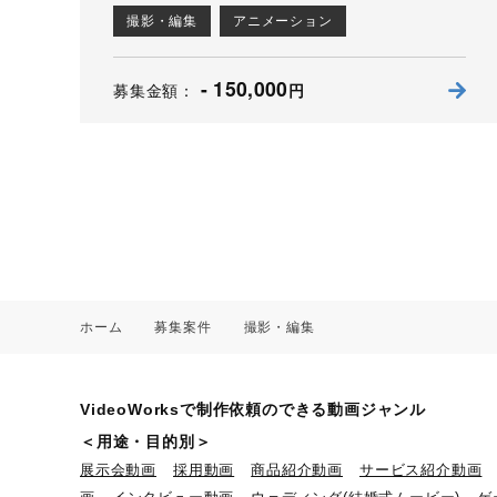
撮影・編集
アニメーション
- 150,000
円
募集金額：
ホーム
募集案件
撮影・編集
VideoWorksで制作依頼のできる動画ジャンル
＜用途・目的別＞
展示会動画
採用動画
商品紹介動画
サービス紹介動画