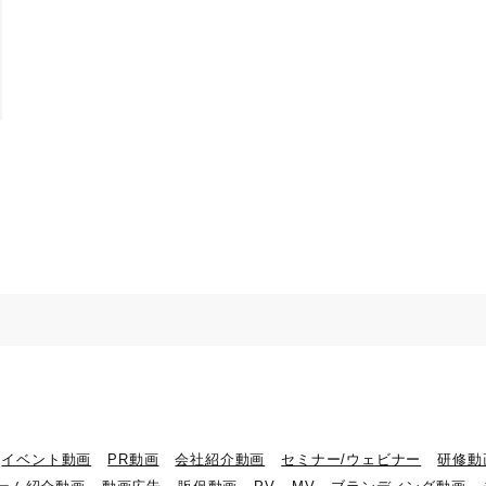
イベント動画
PR動画
会社紹介動画
セミナー/ウェビナー
研修動