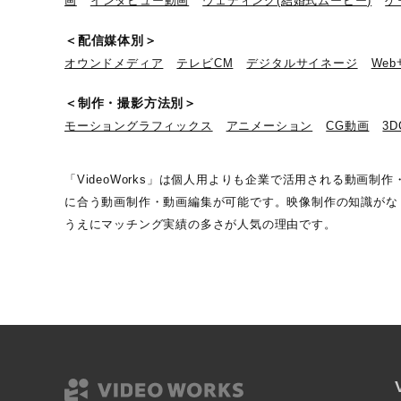
画
インタビュー動画
ウェディング(結婚式ムービー)
ゲ
＜配信媒体別＞
オウンドメディア
テレビCM
デジタルサイネージ
We
＜制作・撮影方法別＞
モーショングラフィックス
アニメーション
CG動画
3
「VideoWorks」は個人用よりも企業で活用される動
に合う動画制作・動画編集が可能です。映像制作の知識がなく
うえにマッチング実績の多さが人気の理由です。