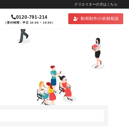
クリエイターの方はこちら
0120-791-214
動画制作の依頼相談
（受付時間：平日 10:00 ~ 19:00）