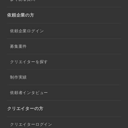
依頼企業の方
依頼企業ログイン
募集案件
クリエイターを探す
制作実績
依頼者インタビュー
クリエイターの方
クリエイターログイン