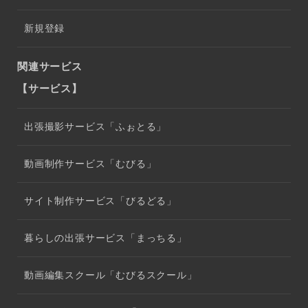
新規登録
関連サービス
【サービス】
出張撮影サービス「ふぉとる」
動画制作サービス「むびる」
サイト制作サービス「びるどる」
暮らしの出張サービス「まっちる」
動画編集スクール「むびるスクール」