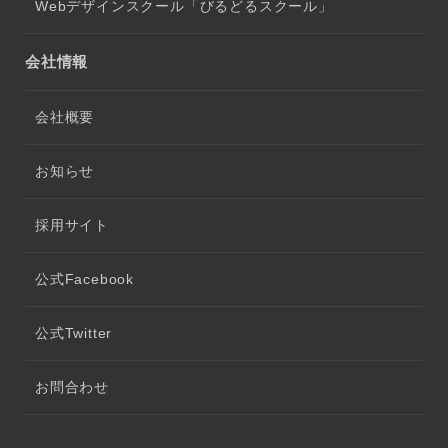
Webデザインスクール「びるどるスクール」
会社情報
会社概要
お知らせ
採用サイト
公式Facebook
公式Twitter
お問合わせ