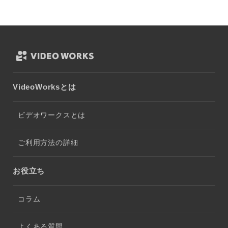
VideoWorksとは
ビデオワークスとは
ご利用方法の詳細
お役立ち
コラム
よくある質問