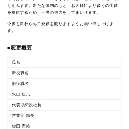
り組みます。新たな体制のもと、お客様により多くの価値
を提供するため、一層の努力をしてまいります。
今後も変わらぬご愛顧を賜りますようお願い申し上げま
す。
■変更概要
氏名
新役職名
旧役職名
水口 仁志
代表取締役社長
営業部 部長
柴田 憲佑