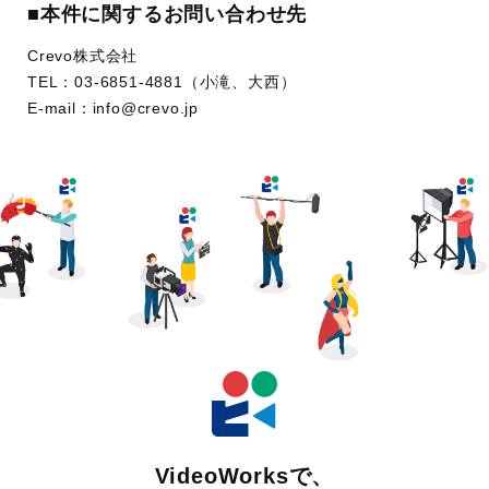
■本件に関するお問い合わせ先
Crevo株式会社
TEL：03-6851-4881（小滝、大西）
E-mail：info@crevo.jp
VideoWorksで、