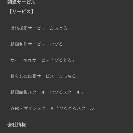
関連サービス
【サービス】
出張撮影サービス「ふぉとる」
動画制作サービス「むびる」
サイト制作サービス「びるどる」
暮らしの出張サービス「まっちる」
動画編集スクール「むびるスクール」
Webデザインスクール「びるどるスクール」
会社情報