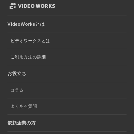
VideoWorksとは
ビデオワークスとは
ご利用方法の詳細
お役立ち
コラム
よくある質問
依頼企業の方