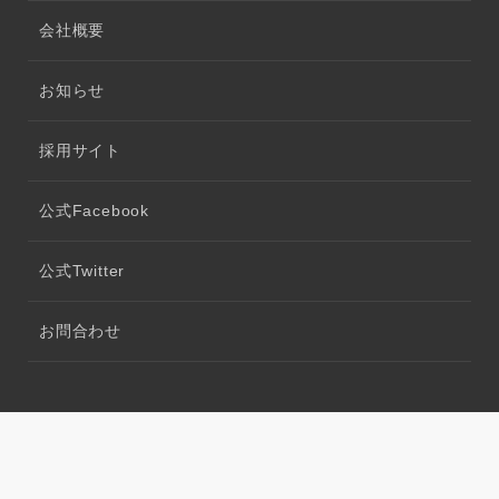
会社概要
お知らせ
採用サイト
公式Facebook
公式Twitter
お問合わせ