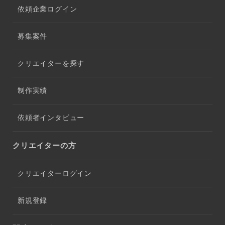
依頼企業ログイン
募集案件
クリエイターを探す
制作実績
依頼者インタビュー
クリエイターの方
クリエイターログイン
新規登録