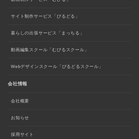
サイト制作サービス「びるどる」
暮らしの出張サービス「まっちる」
動画編集スクール「むびるスクール」
Webデザインスクール「びるどるスクール」
会社情報
会社概要
お知らせ
採用サイト