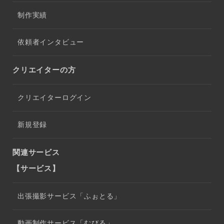
制作実績
依頼者インタビュー
クリエイターの方
クリエイターログイン
新規登録
関連サービス
【サービス】
出張撮影サービス「ふぉとる」
動画制作サービス「むびる」