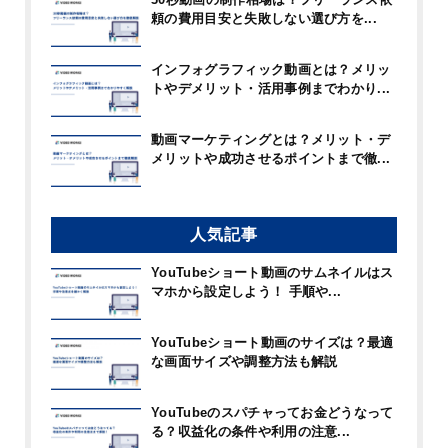
頼の費用目安と失敗しない選び方を...
インフォグラフィック動画とは？メリッ
トやデメリット・活用事例までわかり...
動画マーケティングとは？メリット・デ
メリットや成功させるポイントまで徹...
人気記事
YouTubeショート動画のサムネイルはス
マホから設定しよう！ 手順や...
YouTubeショート動画のサイズは？最適
な画面サイズや調整方法も解説
YouTubeのスパチャってお金どうなって
る？収益化の条件や利用の注意...