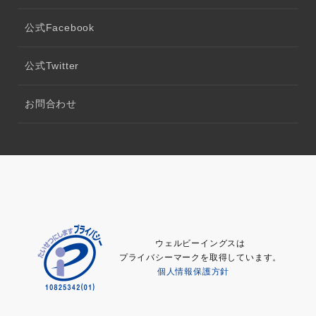
公式Facebook
公式Twitter
お問合わせ
ウェルビーイングスは
プライバシーマークを取得しています。
個人情報保護方針