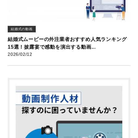
結婚式の動画
結婚式ムービーの外注業者おすすめ人気ランキング
15選！披露宴で感動を演出する動画...
2026/02/12