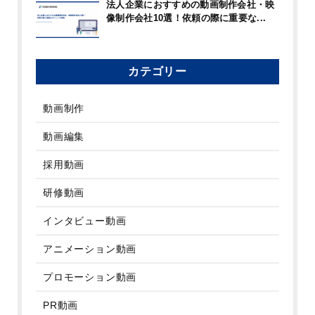
法人企業におすすめの動画制作会社・映
像制作会社10選！依頼の際に重要な...
カテゴリー
動画制作
動画編集
採用動画
研修動画
インタビュー動画
アニメーション動画
プロモーション動画
PR動画