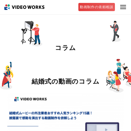
動画制作の依頼相談
コラム
結婚式の動画のコラム