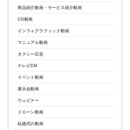
商品紹介動画・サービス紹介動画
CG動画
インフォグラフィック動画
マニュアル動画
タクシー広告
テレビCM
イベント動画
展示会動画
ウェビナー
ドローン動画
結婚式の動画