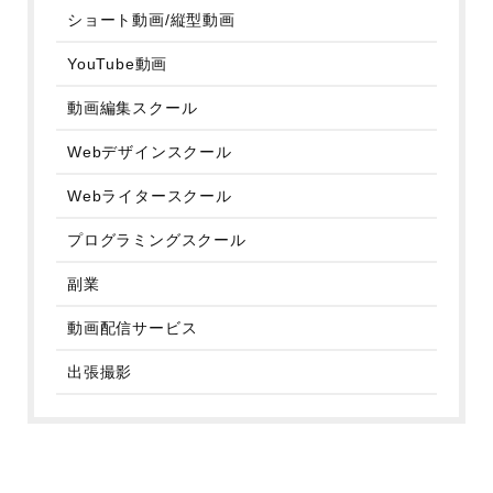
ショート動画/縦型動画
YouTube動画
動画編集スクール
Webデザインスクール
Webライタースクール
プログラミングスクール
副業
動画配信サービス
出張撮影