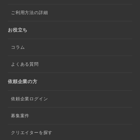
ご利用方法の詳細
お役立ち
コラム
よくある質問
依頼企業の方
依頼企業ログイン
募集案件
クリエイターを探す