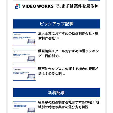
ピックアップ記事
法人企業におすすめの動画制作会社・映
像制作会社10...
動画編集スクールおすすめ20選ランキン
グ！目的別で...
動画制作をプロに依頼する場合の費用相
場は？必要な制...
新着記事
福島県の動画制作会社おすすめ20選！地
域別の特徴や業者の選び方も解説